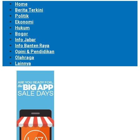
Home
Berita Terkini
Politik
Ekonomi
Hukum
Bogor
Info Jabar
Info Banten Raya
Opini & Pendidikan
Olahraga
Lainnya