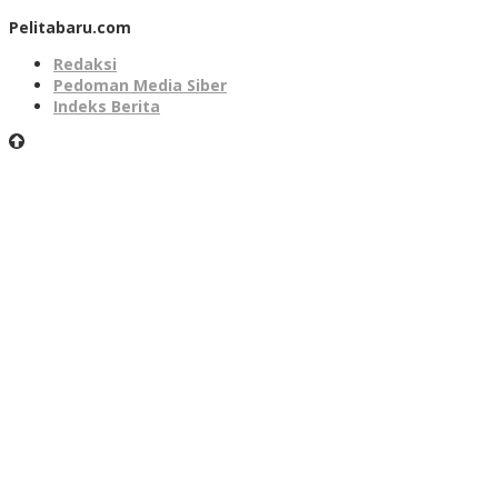
Pelitabaru.com
Redaksi
Pedoman Media Siber
Indeks Berita