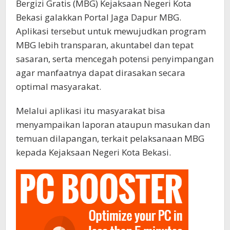
Bergizi Gratis (MBG) Kejaksaan Negeri Kota
Bekasi galakkan Portal Jaga Dapur MBG.
Aplikasi tersebut untuk mewujudkan program
MBG lebih transparan, akuntabel dan tepat
sasaran, serta mencegah potensi penyimpangan
agar manfaatnya dapat dirasakan secara
optimal masyarakat.
Melalui aplikasi itu masyarakat bisa
menyampaikan laporan ataupun masukan dan
temuan dilapangan, terkait pelaksanaan MBG
kepada Kejaksaan Negeri Kota Bekasi.