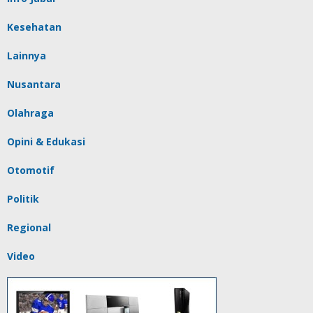
Kesehatan
Lainnya
Nusantara
Olahraga
Opini & Edukasi
Otomotif
Politik
Regional
Video