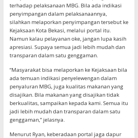
terhadap pelaksanaan MBG. Bila ada indikasi
penyimpangan dalam pelaksanaannya,
silahkan melaporkan penyimpangan tersebut ke
Kejaksaan Kota Bekasi, melalui portal itu.
Namun kalau pelayanan oke, jangan lupa kasih
apresiasi. Supaya semua jadi lebih mudah dan
transparan dalam satu genggaman.
“Masyarakat bisa melaporkan ke Kejaksaan bila
ada temuan indikasi penyelewengan dalam
penyaluran MBG, juga kualitas makanan yang
disajikan. Bila makanan yang disajikan tidak
berkualitas, sampaikan kepada kami. Semua itu
jadi lebih mudah dan transparan dalam satu
genggaman,” jelasnya.
Menurut Ryan, keberadaan portal jaga dapur