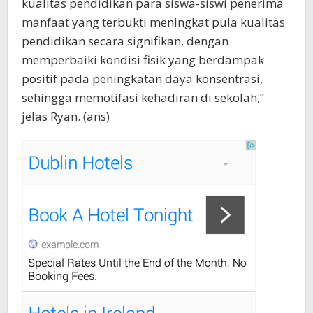
kualitas pendidikan para siswa-siswi penerima
manfaat yang terbukti meningkat pula kualitas
pendidikan secara signifikan, dengan
memperbaiki kondisi fisik yang berdampak
positif pada peningkatan daya konsentrasi,
sehingga memotifasi kehadiran di sekolah,”
jelas Ryan. (ans)