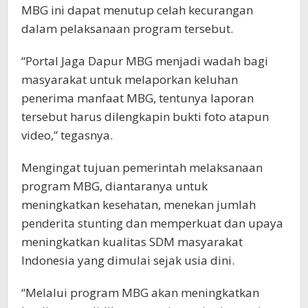
MBG ini dapat menutup celah kecurangan
dalam pelaksanaan program tersebut.
“Portal Jaga Dapur MBG menjadi wadah bagi
masyarakat untuk melaporkan keluhan
penerima manfaat MBG, tentunya laporan
tersebut harus dilengkapin bukti foto atapun
video,” tegasnya.
Mengingat tujuan pemerintah melaksanaan
program MBG, diantaranya untuk
meningkatkan kesehatan, menekan jumlah
penderita stunting dan memperkuat dan upaya
meningkatkan kualitas SDM masyarakat
Indonesia yang dimulai sejak usia dini.
“Melalui program MBG akan meningkatkan