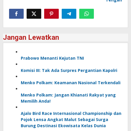
Jangan Lewatkan
Prabowo Menanti Kejutan TNI
Komisi III: Tak Ada Surpres Pergantian Kapolri
Menko Polkam: Keamanan Nasional Terkendali
Menko Polkam: Jangan Khianati Rakyat yang
Memilih Anda!
Ajalo Bird Race Internasional Championship dan
Pojok Lensa Angkat Malut Sebagai Surga
Burung Destinasi Ekowisata Kelas Dunia