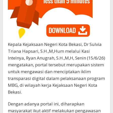
Kepala Kejaksaan Negeri Kota Bekasi, Dr Sulvia
Triana Hapsari, S.H.,M,Hum melalui Kasi
Intelnya, Ryan Anugrah, S.H.,M,H, Senin (15/6/26)
mengatakan, portal tersebut merupakan sistem
untuk mengawasi dan menciptakan iklim
transparasi digital dalam pelaksanaan program
MBG, di wilayah kerja Kejaksaan Negeri Kota
Bekasi.
Dengan adanya portal ini, diharapkan
masyarakat ikut aktif melakukan pengawasan