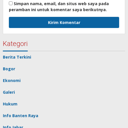
Simpan nama, email, dan situs web saya pada
peramban ini untuk komentar saya berikutnya.
Kategori
Berita Terkini
Bogor
Ekonomi
Galeri
Hukum
Info Banten Raya
Info Jabar