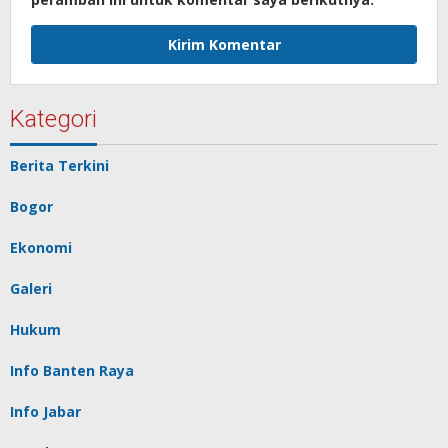
Kategori
Berita Terkini
Bogor
Ekonomi
Galeri
Hukum
Info Banten Raya
Info Jabar