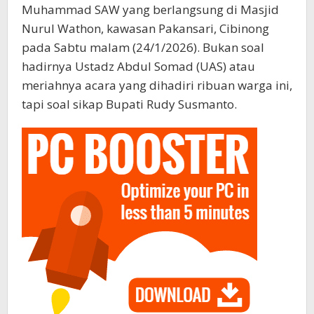
Muhammad SAW yang berlangsung di Masjid
Nurul Wathon, kawasan Pakansari, Cibinong
pada Sabtu malam (24/1/2026). Bukan soal
hadirnya Ustadz Abdul Somad (UAS) atau
meriahnya acara yang dihadiri ribuan warga ini,
tapi soal sikap Bupati Rudy Susmanto.