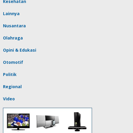
Kesehatan
Lainnya
Nusantara
Olahraga
Opini & Edukasi
Otomotif
Politik
Regional
Video