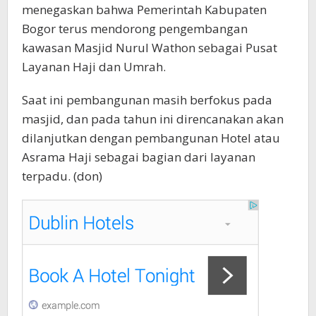
menegaskan bahwa Pemerintah Kabupaten
Bogor terus mendorong pengembangan
kawasan Masjid Nurul Wathon sebagai Pusat
Layanan Haji dan Umrah.
Saat ini pembangunan masih berfokus pada
masjid, dan pada tahun ini direncanakan akan
dilanjutkan dengan pembangunan Hotel atau
Asrama Haji sebagai bagian dari layanan
terpadu. (don)