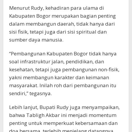
Menurut Rudy, kehadiran para ulama di
Kabupaten Bogor merupakan bagian penting
dalam membangun daerah, tidak hanya dari
sisi fisik, tetapi juga dari sisi spiritual dan
sumber daya manusia.
“Pembangunan Kabupaten Bogor tidak hanya
soal infrastruktur jalan, pendidikan, dan
kesehatan, tetapi juga pembangunan non-fisik,
yakni membangun karakter dan keimanan
masyarakat. Inilah roh dari pembangunan itu
sendiri,” tegasnya.
Lebih lanjut, Bupati Rudy juga menyampaikan,
bahwa Tabligh Akbar ini menjadi momentum
penting untuk memperkuat kebersamaan dan
doa bersama, terlebih menjelang datangnya