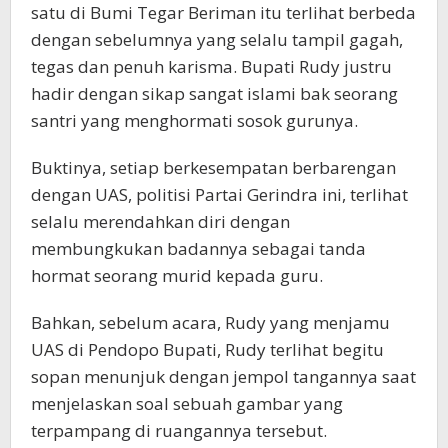
satu di Bumi Tegar Beriman itu terlihat berbeda
dengan sebelumnya yang selalu tampil gagah,
tegas dan penuh karisma. Bupati Rudy justru
hadir dengan sikap sangat islami bak seorang
santri yang menghormati sosok gurunya.
Buktinya, setiap berkesempatan berbarengan
dengan UAS, politisi Partai Gerindra ini, terlihat
selalu merendahkan diri dengan
membungkukan badannya sebagai tanda
hormat seorang murid kepada guru.
Bahkan, sebelum acara, Rudy yang menjamu
UAS di Pendopo Bupati, Rudy terlihat begitu
sopan menunjuk dengan jempol tangannya saat
menjelaskan soal sebuah gambar yang
terpampang di ruangannya tersebut.