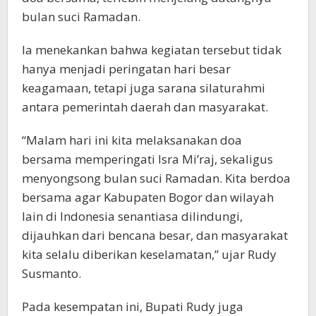
bulan suci Ramadan.
Ia menekankan bahwa kegiatan tersebut tidak
hanya menjadi peringatan hari besar
keagamaan, tetapi juga sarana silaturahmi
antara pemerintah daerah dan masyarakat.
“Malam hari ini kita melaksanakan doa
bersama memperingati Isra Mi’raj, sekaligus
menyongsong bulan suci Ramadan. Kita berdoa
bersama agar Kabupaten Bogor dan wilayah
lain di Indonesia senantiasa dilindungi,
dijauhkan dari bencana besar, dan masyarakat
kita selalu diberikan keselamatan,” ujar Rudy
Susmanto.
Pada kesempatan ini, Bupati Rudy juga