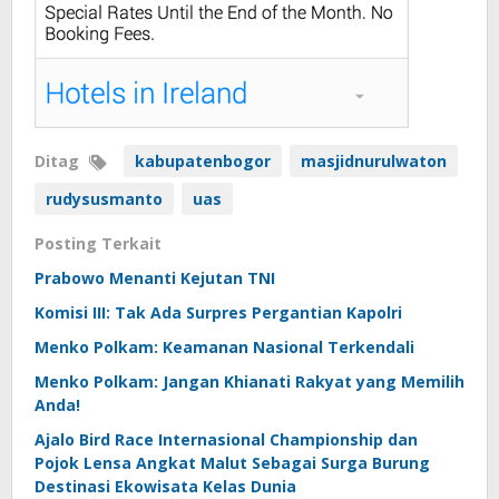
Ditag
kabupatenbogor
masjidnurulwaton
rudysusmanto
uas
Posting Terkait
Prabowo Menanti Kejutan TNI
Komisi III: Tak Ada Surpres Pergantian Kapolri
Menko Polkam: Keamanan Nasional Terkendali
Menko Polkam: Jangan Khianati Rakyat yang Memilih
Anda!
Ajalo Bird Race Internasional Championship dan
Pojok Lensa Angkat Malut Sebagai Surga Burung
Destinasi Ekowisata Kelas Dunia