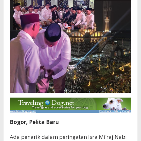
Bogor, Pelita Baru
Ada penarik dalam peringatan Isra Mi’raj Nabi