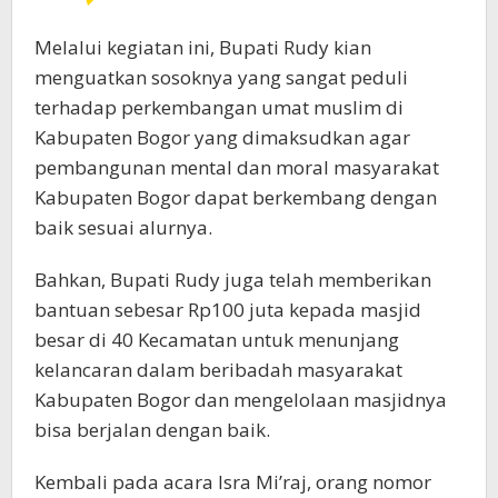
Melalui kegiatan ini, Bupati Rudy kian
menguatkan sosoknya yang sangat peduli
terhadap perkembangan umat muslim di
Kabupaten Bogor yang dimaksudkan agar
pembangunan mental dan moral masyarakat
Kabupaten Bogor dapat berkembang dengan
baik sesuai alurnya.
Bahkan, Bupati Rudy juga telah memberikan
bantuan sebesar Rp100 juta kepada masjid
besar di 40 Kecamatan untuk menunjang
kelancaran dalam beribadah masyarakat
Kabupaten Bogor dan mengelolaan masjidnya
bisa berjalan dengan baik.
Kembali pada acara Isra Mi’raj, orang nomor