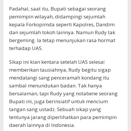
Padahal, saat itu, Bupati sebagai seorang
pemimpin wilayah, didampingi sejumlah
kepala Forkopimda seperti Kapolres, Dandim
dan sejumlah tokoh lainnya. Namun Rudy tak
bergeming. Ia tetap menunjukan rasa hormat
terhadap UAS.
Sikap ini kian kentara setelah UAS selesai
memberikan tausiahnya, Rudy begitu sigap
mendatangi sang penceramah kondang itu
sambal menundukan badan. Tak hanya
bersalaman, tapi Rudy yang notabene seorang
Bupati ini, juga berinsiatif untuk mencium
tangan sang ustadz. Sebuah sikap yang
tentunya jarang diperlihatkan para pemimpin
daerah lainnya di Indonesia.