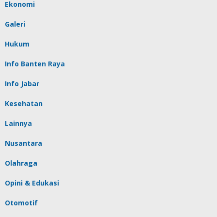
Ekonomi
Galeri
Hukum
Info Banten Raya
Info Jabar
Kesehatan
Lainnya
Nusantara
Olahraga
Opini & Edukasi
Otomotif