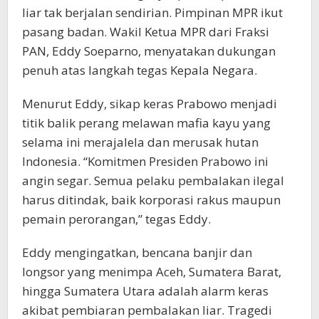
liar tak berjalan sendirian. Pimpinan MPR ikut
pasang badan. Wakil Ketua MPR dari Fraksi
PAN, Eddy Soeparno, menyatakan dukungan
penuh atas langkah tegas Kepala Negara.
Menurut Eddy, sikap keras Prabowo menjadi
titik balik perang melawan mafia kayu yang
selama ini merajalela dan merusak hutan
Indonesia. “Komitmen Presiden Prabowo ini
angin segar. Semua pelaku pembalakan ilegal
harus ditindak, baik korporasi rakus maupun
pemain perorangan,” tegas Eddy.
Eddy mengingatkan, bencana banjir dan
longsor yang menimpa Aceh, Sumatera Barat,
hingga Sumatera Utara adalah alarm keras
akibat pembiaran pembalakan liar. Tragedi