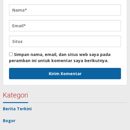
Simpan nama, email, dan situs web saya pada
peramban ini untuk komentar saya berikutnya.
Kategori
Berita Terkini
Bogor