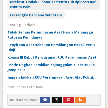
Direktur Tindak Pidana Tertentu (Dittipidter) Bar
eskrim Polri
tersangka bencana Sumatera
Posting Terkait
Tidak Semua Perampasan Aset Harus Menunggu
Putusan Pemidanaan
Penyitaan Aset sebelum Persidangan Pokok Perlu
Diuji
Komisi III Kebut Penyusunan RUU Perampasan Aset
Febrie Ungkap Sembilan Kejanggalan di Kasus Eks
Jampidsus
Jangan Jadikan RUU Perampasan Aset Alat Politik
oleh
Redaksi Pelita baru
Ikuti Kami Pada