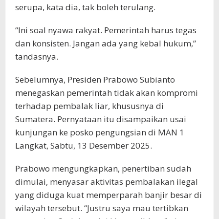
serupa, kata dia, tak boleh terulang.
“Ini soal nyawa rakyat. Pemerintah harus tegas
dan konsisten. Jangan ada yang kebal hukum,”
tandasnya.
Sebelumnya, Presiden Prabowo Subianto
menegaskan pemerintah tidak akan kompromi
terhadap pembalak liar, khususnya di
Sumatera. Pernyataan itu disampaikan usai
kunjungan ke posko pengungsian di MAN 1
Langkat, Sabtu, 13 Desember 2025.
Prabowo mengungkapkan, penertiban sudah
dimulai, menyasar aktivitas pembalakan ilegal
yang diduga kuat memperparah banjir besar di
wilayah tersebut. “Justru saya mau tertibkan