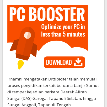
Irhamni mengatakan Dittipidter telah memulai
proses penyidikan terkait bencana banjir Sumut
di tempat kejadian perkara Daerah Aliran
Sungai (DAS) Garoga, Tapanuli Selatan, hingga
Sungai Anggoli, Tapanuli Tengah.