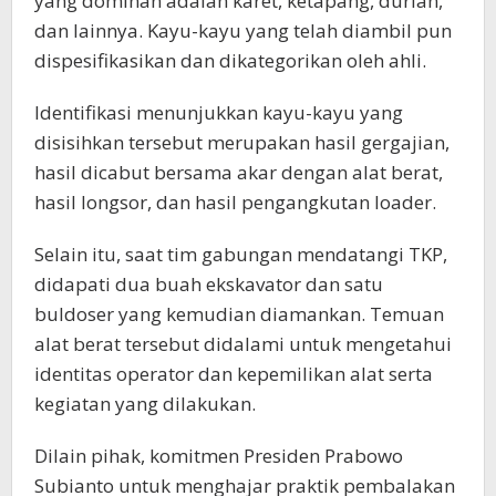
yang dominan adalah karet, ketapang, durian,
dan lainnya. Kayu-kayu yang telah diambil pun
dispesifikasikan dan dikategorikan oleh ahli.
Identifikasi menunjukkan kayu-kayu yang
disisihkan tersebut merupakan hasil gergajian,
hasil dicabut bersama akar dengan alat berat,
hasil longsor, dan hasil pengangkutan loader.
Selain itu, saat tim gabungan mendatangi TKP,
didapati dua buah ekskavator dan satu
buldoser yang kemudian diamankan. Temuan
alat berat tersebut didalami untuk mengetahui
identitas operator dan kepemilikan alat serta
kegiatan yang dilakukan.
Dilain pihak, komitmen Presiden Prabowo
Subianto untuk menghajar praktik pembalakan