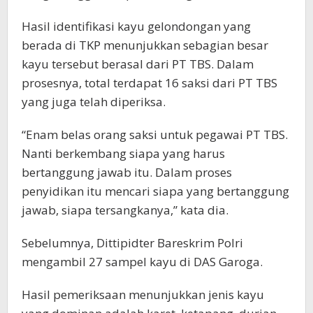
Hasil identifikasi kayu gelondongan yang
berada di TKP menunjukkan sebagian besar
kayu tersebut berasal dari PT TBS. Dalam
prosesnya, total terdapat 16 saksi dari PT TBS
yang juga telah diperiksa.
“Enam belas orang saksi untuk pegawai PT TBS.
Nanti berkembang siapa yang harus
bertanggung jawab itu. Dalam proses
penyidikan itu mencari siapa yang bertanggung
jawab, siapa tersangkanya,” kata dia.
Sebelumnya, Dittipidter Bareskrim Polri
mengambil 27 sampel kayu di DAS Garoga.
Hasil pemeriksaan menunjukkan jenis kayu