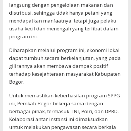
langsung dengan pengelolaan makanan dan
distribusi, sehingga tidak hanya petani yang
mendapatkan manfaatnya, tetapi juga pelaku
usaha kecil dan menengah yang terlibat dalam
program ini.
Diharapkan melalui program ini, ekonomi lokal
dapat tumbuh secara berkelanjutan, yang pada
gilirannya akan membawa dampak positif
terhadap kesejahteraan masyarakat Kabupaten
Bogor.
Untuk memastikan keberhasilan program SPPG
ini, Pemkab Bogor bekerja sama dengan
berbagai pihak, termasuk TNI, Polri, dan DPRD.
Kolaborasi antar instansi ini dimaksudkan
untuk melakukan pengawasan secara berkala