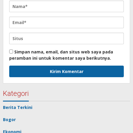
Simpan nama, email, dan situs web saya pada
peramban ini untuk komentar saya berikutnya.
Kategori
Berita Terkini
Bogor
Ekonomi