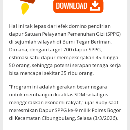
Hal ini tak lepas dari efek domino pendirian
dapur Satuan Pelayanan Pemenuhan Gizi (SPPG)
di sejumlah wilayah di Bumi Tegar Beriman.
Dimana, dengan target 700 dapur SPPG,
estimasi satu dapur mempekerjakan 45 hingga
50 orang, sehingga potensi serapan tenaga kerja
bisa mencapai sekitar 35 ribu orang.
“Program ini adalah gerakan besar negara
untuk membangun kualitas SDM sekaligus
menggerakkan ekonomi rakyat,” ujar Rudy saat
meresmikan Dapur SPPG ke-9 milik Polres Bogor
di Kecamatan Cibungbulang, Selasa (3/3/2026).