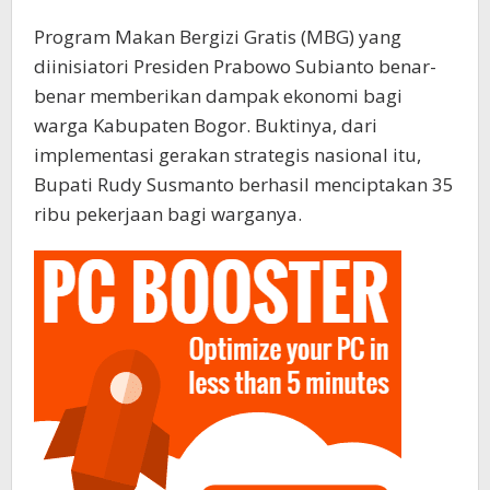
Program Makan Bergizi Gratis (MBG) yang
diinisiatori Presiden Prabowo Subianto benar-
benar memberikan dampak ekonomi bagi
warga Kabupaten Bogor. Buktinya, dari
implementasi gerakan strategis nasional itu,
Bupati Rudy Susmanto berhasil menciptakan 35
ribu pekerjaan bagi warganya.