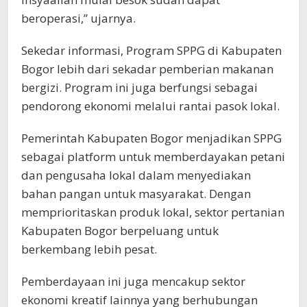
beroperasi,” ujarnya.
Sekedar informasi, Program SPPG di Kabupaten
Bogor lebih dari sekadar pemberian makanan
bergizi. Program ini juga berfungsi sebagai
pendorong ekonomi melalui rantai pasok lokal.
Pemerintah Kabupaten Bogor menjadikan SPPG
sebagai platform untuk memberdayakan petani
dan pengusaha lokal dalam menyediakan
bahan pangan untuk masyarakat. Dengan
memprioritaskan produk lokal, sektor pertanian
Kabupaten Bogor berpeluang untuk
berkembang lebih pesat.
Pemberdayaan ini juga mencakup sektor
ekonomi kreatif lainnya yang berhubungan