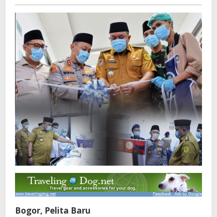
Pelita
baru
Bogor, Pelita Baru