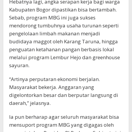
Hebatnya lagi, angka serapan kerja bagi warga
Kabupaten Bogor dipastikan bisa bertambah.
Sebab, program MBG ini juga sukses
mendorong tumbuhnya usaha turunan seperti
pengelolaan limbah makanan menjadi
budidaya maggot oleh Karang Taruna, hingga
penguatan ketahanan pangan berbasis lokal
melalui program Lembur Hejo dan greenhouse
sayuran.
“Artinya perputaran ekonomi berjalan.
Masyarakat bekerja. Anggaran yang
digelontorkan besar dan berputar langsung di
daerah,” jelasnya.
Ia pun berharap agar seluruh masyarakat bisa
mensuport program MBG yang digagas oleh