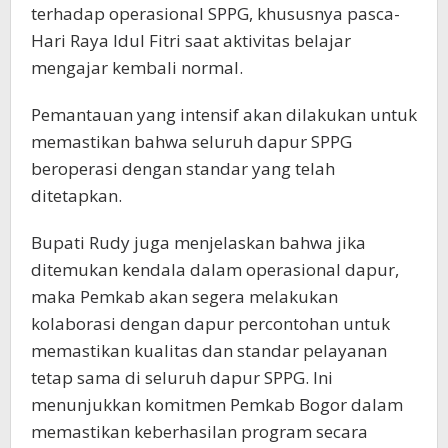
terhadap operasional SPPG, khususnya pasca-
Hari Raya Idul Fitri saat aktivitas belajar
mengajar kembali normal.
Pemantauan yang intensif akan dilakukan untuk
memastikan bahwa seluruh dapur SPPG
beroperasi dengan standar yang telah
ditetapkan.
Bupati Rudy juga menjelaskan bahwa jika
ditemukan kendala dalam operasional dapur,
maka Pemkab akan segera melakukan
kolaborasi dengan dapur percontohan untuk
memastikan kualitas dan standar pelayanan
tetap sama di seluruh dapur SPPG. Ini
menunjukkan komitmen Pemkab Bogor dalam
memastikan keberhasilan program secara