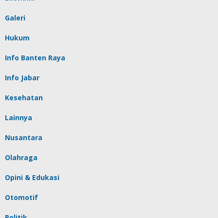
Galeri
Hukum
Info Banten Raya
Info Jabar
Kesehatan
Lainnya
Nusantara
Olahraga
Opini & Edukasi
Otomotif
Politik