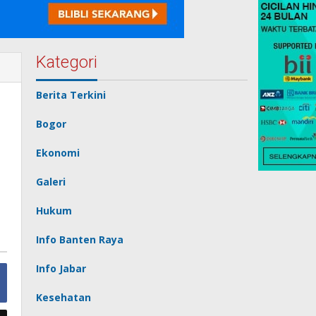
Kategori
Berita Terkini
Bogor
Ekonomi
Galeri
Hukum
Info Banten Raya
Info Jabar
Kesehatan