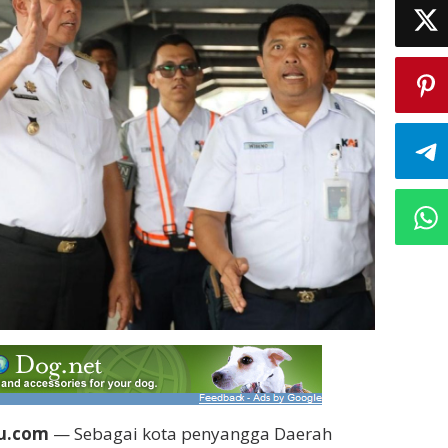
ru.com
— Sebagai kota penyangga Daerah