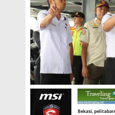
Bekasi, pelitaba