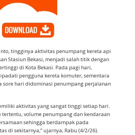
nto, tingginya aktivitas penumpang kereta api
n Stasiun Bekasi, menjadi salah titik dengan
ertinggi di Kota Bekasi. Pada pagi hari,
dipadati pengguna kereta komuter, sementara
a sore hari didominasi penumpang perjalanan
miliki aktivitas yang sangat tinggi setiap hari.
 tertentu, volume penumpang dan kendaraan
bersamaan sehingga berdampak pada
tas di sekitarnya,” ujarnya, Rabu (4/2/26).