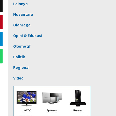
Lainnya
Nusantara
Olahraga
Opini & Edukasi
Otomotif
Politik
Regional
Video