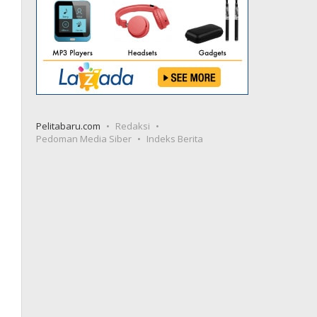
Pelitabaru.com
Redaksi
Pedoman Media Siber
Indeks Berita