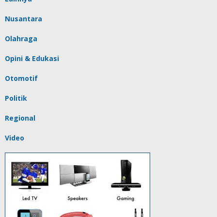
Nusantara
Olahraga
Opini & Edukasi
Otomotif
Politik
Regional
Video