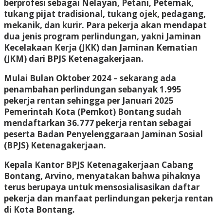
berprofesi sebagai Nelayan, Petani, Peternak,
tukang pijat tradisional, tukang ojek, pedagang,
mekanik, dan kurir. Para pekerja akan mendapat
dua jenis program perlindungan, yakni Jaminan
Kecelakaan Kerja (JKK) dan Jaminan Kematian
(JKM) dari BPJS Ketenagakerjaan.
Mulai Bulan Oktober 2024 – sekarang ada
penambahan perlindungan sebanyak 1.995
pekerja rentan sehingga per Januari 2025
Pemerintah Kota (Pemkot) Bontang sudah
mendaftarkan 36.777 pekerja rentan sebagai
peserta Badan Penyelenggaraan Jaminan Sosial
(BPJS) Ketenagakerjaan.
Kepala Kantor BPJS Ketenagakerjaan Cabang
Bontang, Arvino, menyatakan bahwa pihaknya
terus berupaya untuk mensosialisasikan daftar
pekerja dan manfaat perlindungan pekerja rentan
di Kota Bontang.