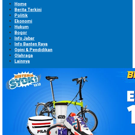
Home
Berita Terkini
Politik
Ekonomi
Hukum
Bogor
Info Jabar
Info Banten Raya
Opini & Pendidikan
Olahraga
Lainnya