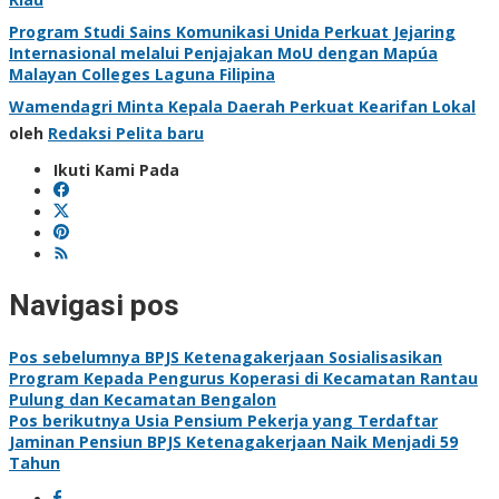
Program Studi Sains Komunikasi Unida Perkuat Jejaring
Internasional melalui Penjajakan MoU dengan Mapúa
Malayan Colleges Laguna Filipina
Wamendagri Minta Kepala Daerah Perkuat Kearifan Lokal
oleh
Redaksi Pelita baru
Ikuti Kami Pada
Navigasi pos
Pos sebelumnya
BPJS Ketenagakerjaan Sosialisasikan
Program Kepada Pengurus Koperasi di Kecamatan Rantau
Pulung dan Kecamatan Bengalon
Pos berikutnya
Usia Pensium Pekerja yang Terdaftar
Jaminan Pensiun BPJS Ketenagakerjaan Naik Menjadi 59
Tahun