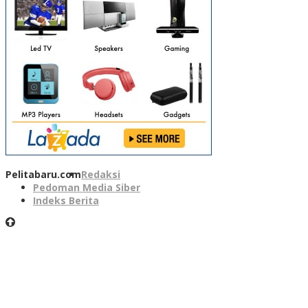
Pelitabaru.com
Redaksi
Pedoman Media Siber
Indeks Berita