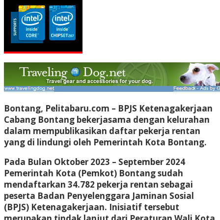
Bontang, Pelitabaru.com
– BPJS Ketenagakerjaan
Cabang Bontang bekerjasama dengan kelurahan
dalam mempublikasikan daftar pekerja rentan
yang di lindungi oleh Pemerintah Kota Bontang.
Pada Bulan Oktober 2023 – September 2024
Pemerintah Kota (Pemkot) Bontang sudah
mendaftarkan 34.782 pekerja rentan sebagai
peserta Badan Penyelenggara Jaminan Sosial
(BPJS) Ketenagakerjaan. Inisiatif tersebut
merupakan tindak lanjut dari Peraturan Wali Kota