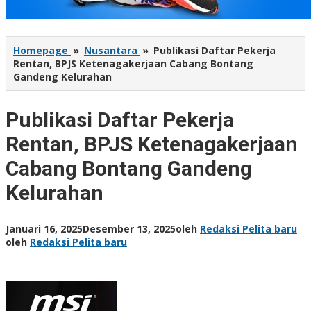
Homepage
»
Nusantara
»
Publikasi Daftar Pekerja
Rentan, BPJS Ketenagakerjaan Cabang Bontang
Gandeng Kelurahan
Publikasi Daftar Pekerja
Rentan, BPJS Ketenagakerjaan
Cabang Bontang Gandeng
Kelurahan
Januari 16, 2025
Desember 13, 2025
oleh
Redaksi Pelita baru
oleh
Redaksi Pelita baru