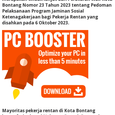
Bontang Nomor 23 Tahun 2023 tentang Pedoman
Pelaksanaan Program Jaminan Sosial
Ketenagakerjaan bagi Pekerja Rentan yang
disahkan pada 6 Oktober 2023.
Mayoritas pekerja rentan di Kota Bontang