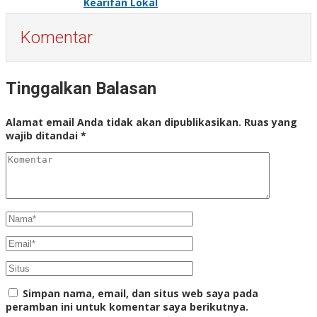
Kearifan Lokal
Komentar
Tinggalkan Balasan
Alamat email Anda tidak akan dipublikasikan.
Ruas yang
wajib ditandai
*
Simpan nama, email, dan situs web saya pada
peramban ini untuk komentar saya berikutnya.