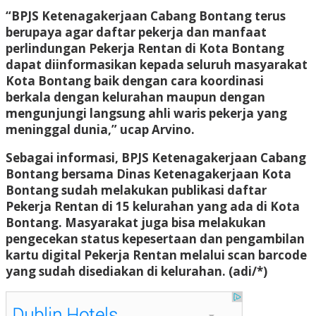
“BPJS Ketenagakerjaan Cabang Bontang terus
berupaya agar daftar pekerja dan manfaat
perlindungan Pekerja Rentan di Kota Bontang
dapat diinformasikan kepada seluruh masyarakat
Kota Bontang baik dengan cara koordinasi
berkala dengan kelurahan maupun dengan
mengunjungi langsung ahli waris pekerja yang
meninggal dunia,” ucap Arvino.
Sebagai informasi, BPJS Ketenagakerjaan Cabang
Bontang bersama Dinas Ketenagakerjaan Kota
Bontang sudah melakukan publikasi daftar
Pekerja Rentan di 15 kelurahan yang ada di Kota
Bontang. Masyarakat juga bisa melakukan
pengecekan status kepesertaan dan pengambilan
kartu digital Pekerja Rentan melalui scan barcode
yang sudah disediakan di kelurahan. (adi/*)