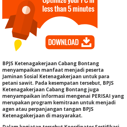
BPJS Ketenagakerjaan Cabang Bontang
menyampaikan manfaat menjadi peserta
Jaminan Sosial Ketenagakerjaan untuk para
petani sawit. Pada kesempatan tersebut, BPJS
Ketenagakerjaan Cabang Bontang juga
menyampaikan informasi mengenai PERISAI yang
merupakan program kemitraan untuk menjadi
agen atau perpanjangan tangan BPJS
Ketenagakerjaan di masyarakat.
Dalam kegiatan tersebut Koordinator Sertifikasi