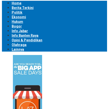
Home
Berita Terkini
Politik
Ekonomi
Hukum
Bogor
Info Jabar
Info Banten Raya
Opini & Pendidikan
Olahraga
Lainnya