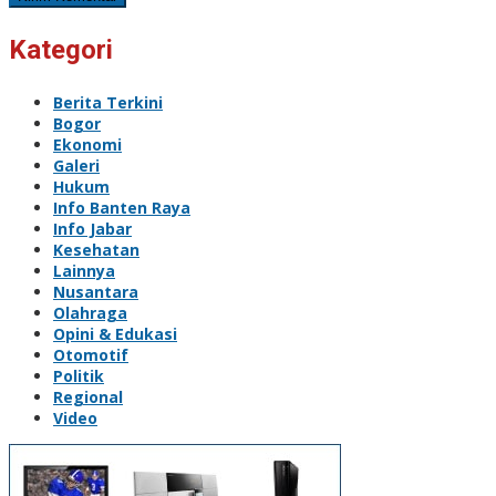
Kategori
Berita Terkini
Bogor
Ekonomi
Galeri
Hukum
Info Banten Raya
Info Jabar
Kesehatan
Lainnya
Nusantara
Olahraga
Opini & Edukasi
Otomotif
Politik
Regional
Video