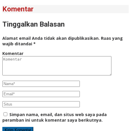
Komentar
Tinggalkan Balasan
Alamat email Anda tidak akan dipublikasikan.
Ruas yang
wajib ditandai
*
Komentar
Simpan nama, email, dan situs web saya pada
peramban ini untuk komentar saya berikutnya.