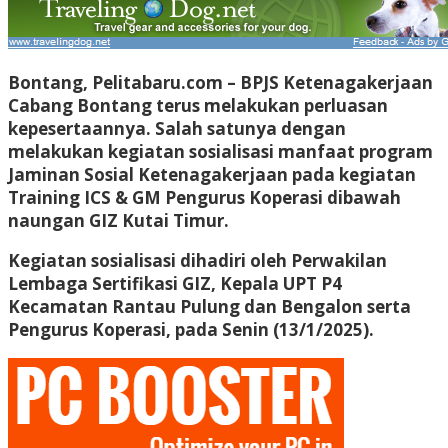
Bontang, Pelitabaru.com
– BPJS Ketenagakerjaan
Cabang Bontang terus melakukan perluasan
kepesertaannya. Salah satunya dengan
melakukan kegiatan sosialisasi manfaat program
Jaminan Sosial Ketenagakerjaan pada kegiatan
Training ICS & GM Pengurus Koperasi dibawah
naungan GIZ Kutai Timur.
Kegiatan sosialisasi dihadiri oleh Perwakilan
Lembaga Sertifikasi GIZ, Kepala UPT P4
Kecamatan Rantau Pulung dan Bengalon serta
Pengurus Koperasi, pada Senin (13/1/2025).