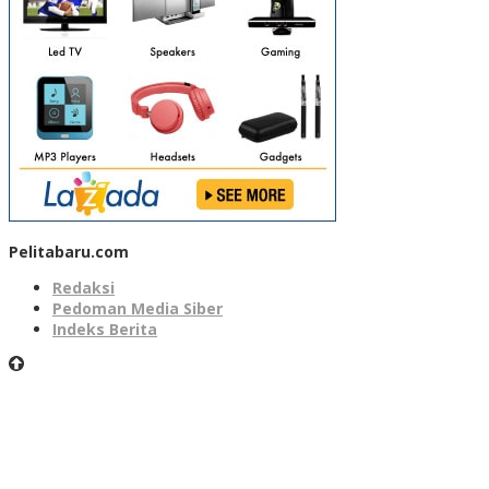
Pelitabaru.com
Redaksi
Pedoman Media Siber
Indeks Berita