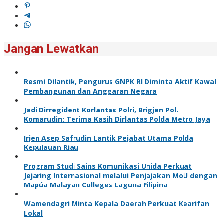
Jangan Lewatkan
Resmi Dilantik, Pengurus GNPK RI Diminta Aktif Kawal
Pembangunan dan Anggaran Negara
Jadi Dirregident Korlantas Polri, Brigjen Pol.
Komarudin: Terima Kasih Dirlantas Polda Metro Jaya
Irjen Asep Safrudin Lantik Pejabat Utama Polda
Kepulauan Riau
Program Studi Sains Komunikasi Unida Perkuat
Jejaring Internasional melalui Penjajakan MoU dengan
Mapúa Malayan Colleges Laguna Filipina
Wamendagri Minta Kepala Daerah Perkuat Kearifan
Lokal