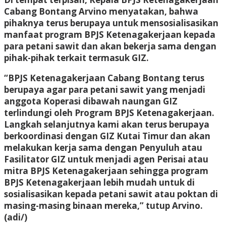
Cabang Bontang Arvino menyatakan, bahwa
pihaknya terus berupaya untuk mensosialisasikan
manfaat program BPJS Ketenagakerjaan kepada
para petani sawit dan akan bekerja sama dengan
pihak-pihak terkait termasuk GIZ.
“BPJS Ketenagakerjaan Cabang Bontang terus
berupaya agar para petani sawit yang menjadi
anggota Koperasi dibawah naungan GIZ
terlindungi oleh Program BPJS Ketenagakerjaan.
Langkah selanjutnya kami akan terus berupaya
berkoordinasi dengan GIZ Kutai Timur dan akan
melakukan kerja sama dengan Penyuluh atau
Fasilitator GIZ untuk menjadi agen Perisai atau
mitra BPJS Ketenagakerjaan sehingga program
BPJS Ketenagakerjaan lebih mudah untuk di
sosialisasikan kepada petani sawit atau poktan di
masing-masing binaan mereka,” tutup Arvino.
(adi/)