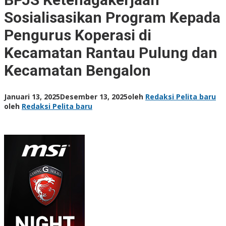
Sosialisasikan Program Kepada
Pengurus Koperasi di
Kecamatan Rantau Pulung dan
Kecamatan Bengalon
Januari 13, 2025
Desember 13, 2025
oleh
Redaksi Pelita baru
oleh
Redaksi Pelita baru