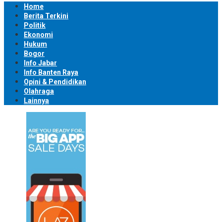
Home
Berita Terkini
Politik
Ekonomi
Hukum
Bogor
Info Jabar
Info Banten Raya
Opini & Pendidikan
Olahraga
Lainnya