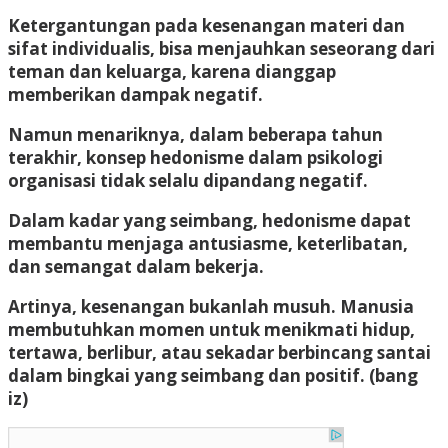
Ketergantungan pada kesenangan materi dan
sifat individualis, bisa menjauhkan seseorang dari
teman dan keluarga, karena dianggap
memberikan dampak negatif.
Namun menariknya, dalam beberapa tahun
terakhir, konsep hedonisme dalam psikologi
organisasi tidak selalu dipandang negatif.
Dalam kadar yang seimbang, hedonisme dapat
membantu menjaga antusiasme, keterlibatan,
dan semangat dalam bekerja.
Artinya, kesenangan bukanlah musuh. Manusia
membutuhkan momen untuk menikmati hidup,
tertawa, berlibur, atau sekadar berbincang santai
dalam bingkai yang seimbang dan positif. (bang
iz)