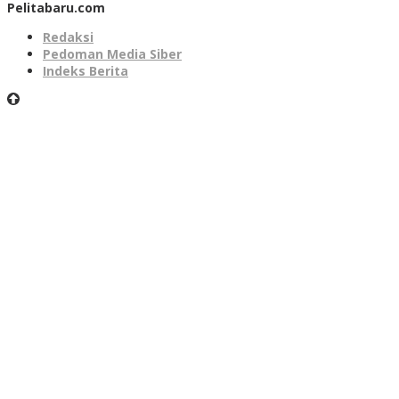
Pelitabaru.com
Redaksi
Pedoman Media Siber
Indeks Berita