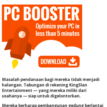
Masalah pendanaan bagi mereka tidak menjadi
halangan. Tabungan di rekening KingSlan
Entertainment — yang mereka miliki dari
usahanya — siap untuk digelontorkan.
Mereka berharap pembangunan gedung berlantai