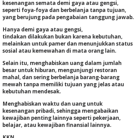
kesenangan semata demi gaya atau gengsi,
seperti foya-foya dan berbelanja tanpa tujuan,
yang berujung pada pengabaian tanggung jawab.
Hanya demi gaya atau gengsi,
tindakan dilakukan bukan karena kebutuhan,
melainkan untuk pamer dan menunjukkan status
sosial atau kemewahan di mata orang lain.
Selain itu, menghabiskan uang dalam jumlah
besar untuk hiburan, mengunjungi restoran
mahal, dan sering berbelanja barang-barang
mewah tanpa memiliki tujuan yang jelas atau
kebutuhan mendesak.
Menghabiskan waktu dan uang untuk
kesenangan pribadi, sehingga mengabaikan
kewajiban penting lainnya seperti pekerjaan,
belajar, atau kewajiban finansial lainnya.
KKN