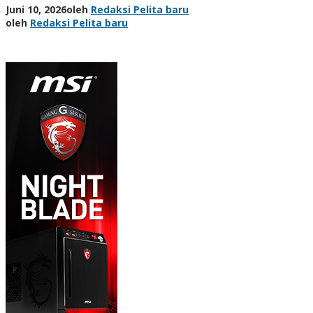
Juni 10, 2026
oleh
Redaksi Pelita baru
oleh
Redaksi Pelita baru