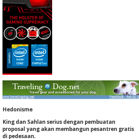
Hedonisme
King dan Sahlan serius dengan pembuatan
proposal yang akan membangun pesantren gratis
di pedesaan.