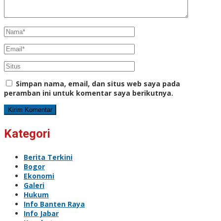
Simpan nama, email, dan situs web saya pada
peramban ini untuk komentar saya berikutnya.
Kategori
Berita Terkini
Bogor
Ekonomi
Galeri
Hukum
Info Banten Raya
Info Jabar