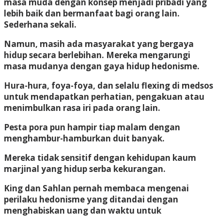
masa muda dengan konsep menjadi pribadi yang
lebih baik dan bermanfaat bagi orang lain.
Sederhana sekali.
Namun, masih ada masyarakat yang bergaya
hidup secara berlebihan. Mereka mengarungi
masa mudanya dengan gaya hidup hedonisme.
Hura-hura, foya-foya, dan selalu flexing di medsos
untuk mendapatkan perhatian, pengakuan atau
menimbulkan rasa iri pada orang lain.
Pesta pora pun hampir tiap malam dengan
menghambur-hamburkan duit banyak.
Mereka tidak sensitif dengan kehidupan kaum
marjinal yang hidup serba kekurangan.
King dan Sahlan pernah membaca mengenai
perilaku hedonisme yang ditandai dengan
menghabiskan uang dan waktu untuk