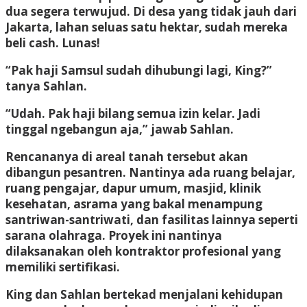
dua segera terwujud. Di desa yang tidak jauh dari
Jakarta, lahan seluas satu hektar, sudah mereka
beli cash. Lunas!
“Pak haji Samsul sudah dihubungi lagi, King?”
tanya Sahlan.
“Udah. Pak haji bilang semua izin kelar. Jadi
tinggal ngebangun aja,” jawab Sahlan.
Rencananya di areal tanah tersebut akan
dibangun pesantren. Nantinya ada ruang belajar,
ruang pengajar, dapur umum, masjid, klinik
kesehatan, asrama yang bakal menampung
santriwan-santriwati, dan fasilitas lainnya seperti
sarana olahraga. Proyek ini nantinya
dilaksanakan oleh kontraktor profesional yang
memiliki sertifikasi.
King dan Sahlan bertekad menjalani kehidupan