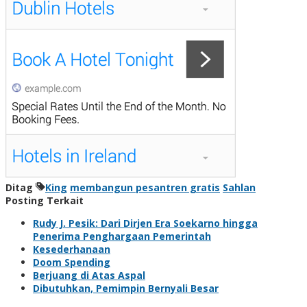
Ditag
King
membangun pesantren gratis
Sahlan
Posting Terkait
Rudy J. Pesik: Dari Dirjen Era Soekarno hingga
Penerima Penghargaan Pemerintah
Kesederhanaan
Doom Spending
Berjuang di Atas Aspal
Dibutuhkan, Pemimpin Bernyali Besar