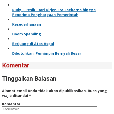
Rudy J. Pesik: Dari Dirjen Era Soekarno hingga
Penerima Penghargaan Pemerintah
Kesederhanaan
Doom Spending
Berjuang di Atas Aspal
Dibutuhkan, Pemimpin Bernyali Besar
Komentar
Tinggalkan Balasan
Alamat email Anda tidak akan dipublikasikan.
Ruas yang
wajib ditandai
*
Komentar