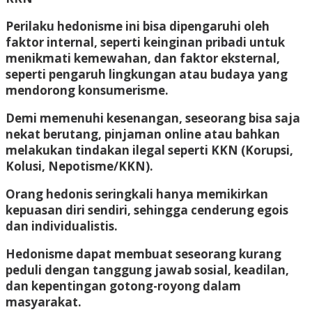
Perilaku hedonisme ini bisa dipengaruhi oleh
faktor internal, seperti keinginan pribadi untuk
menikmati kemewahan, dan faktor eksternal,
seperti pengaruh lingkungan atau budaya yang
mendorong konsumerisme.
Demi memenuhi kesenangan, seseorang bisa saja
nekat berutang, pinjaman online atau bahkan
melakukan tindakan ilegal seperti KKN (Korupsi,
Kolusi, Nepotisme/KKN).
Orang hedonis seringkali hanya memikirkan
kepuasan diri sendiri, sehingga cenderung egois
dan individualistis.
Hedonisme dapat membuat seseorang kurang
peduli dengan tanggung jawab sosial, keadilan,
dan kepentingan gotong-royong dalam
masyarakat.