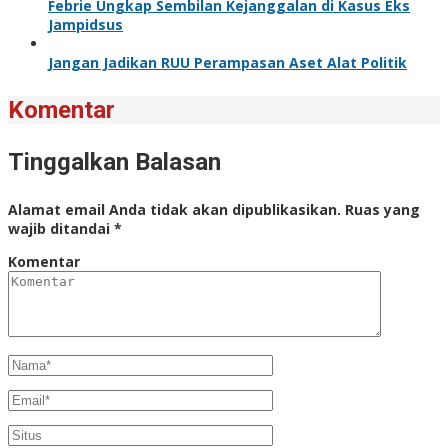
Febrie Ungkap Sembilan Kejanggalan di Kasus Eks
Jampidsus
Jangan Jadikan RUU Perampasan Aset Alat Politik
Komentar
Tinggalkan Balasan
Alamat email Anda tidak akan dipublikasikan.
Ruas yang
wajib ditandai
*
Komentar