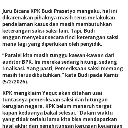
Juru Bicara KPK Budi Prasetyo mengaku, hal ini
dikarenakan pihaknya masih terus melakukan
pendalaman kasus dan masih membutuhkan
keterangan saksi-saksi lain. Tapi, Budi
enggan menyebut secara rinci keterangan saksi
mana lagi yang diperlukan oleh penyidik.
“Paralel kita masih tunggu kawan-kawan dari
auditor BPK. Ini mereka sedang hitung, sedang
finalisasi. Yang pasti, Pemeriksaan saksi memang
masih terus dibutuhkan,” kata Budi pada Kamis
(5/2/2026).
KPK mengklaim Yaqut akan ditahan usai
tuntasnya pemeriksaan saksi dan hitungan
kerugian negara. KPK belum menaruh target
kapan keduanya bakal selesai. “Dalam waktu
yang tidak terlalu lama kita bisa mendapatkan
hasil akhir dari penghitungan kerugian keuangan