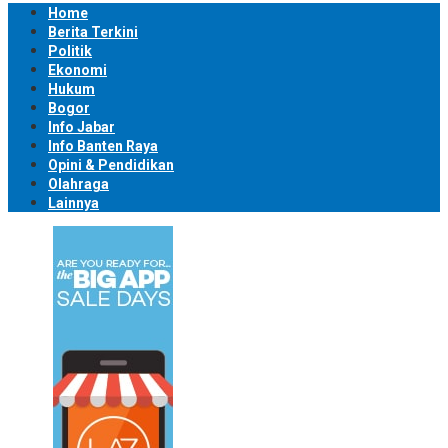
Home
Berita Terkini
Politik
Ekonomi
Hukum
Bogor
Info Jabar
Info Banten Raya
Opini & Pendidikan
Olahraga
Lainnya