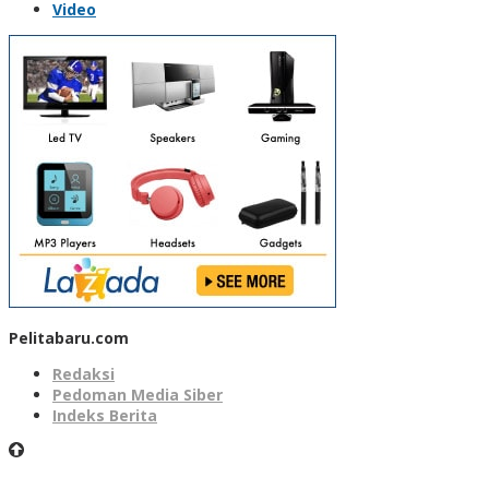
Video
Pelitabaru.com
Redaksi
Pedoman Media Siber
Indeks Berita