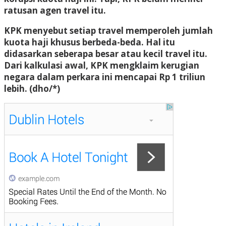
ratusan agen travel itu.
KPK menyebut setiap travel memperoleh jumlah
kuota haji khusus berbeda-beda. Hal itu
didasarkan seberapa besar atau kecil travel itu.
Dari kalkulasi awal, KPK mengklaim kerugian
negara dalam perkara ini mencapai Rp 1 triliun
lebih. (dho/*)