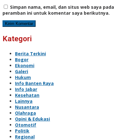
Simpan nama, email, dan situs web saya pada
peramban ini untuk komentar saya berikutnya.
Kategori
Berita Terkini
Bogor
Ekonomi
Galeri
Hukum
Info Banten Raya
Info Jabar
Kesehatan
Lainnya
Nusantara
Olahraga
Opini & Edukasi
Otomotif
Politik
Regional