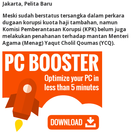
Jakarta, Pelita Baru
Meski sudah berstatus tersangka dalam perkara
dugaan korupsi kuota haji tambahan, namun
Komisi Pemberantasan Korupsi (KPK) belum juga
melakukan penahanan terhadap mantan Menteri
Agama (Menag) Yaqut Cholil Qoumas (YCQ).