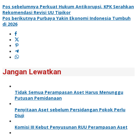
Pos sebelumnya
Perkuat Hukum Antikorupsi, KPK Serahkan
Rekomendasi Revisi UU Tipikor
Pos berikutnya
Purbaya Yakin Ekonomi Indonesia Tumbuh
di 2026
Jangan Lewatkan
Tidak Semua Perampasan Aset Harus Menunggu
Putusan Pemidanaan
Penyitaan Aset sebelum Persidangan Pokok Perlu
Diuji
Komisi III Kebut Penyusunan RUU Perampasan Aset