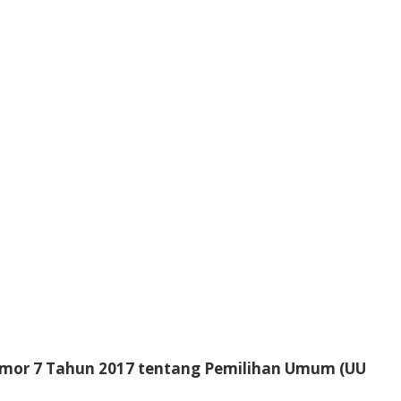
or 7 Tahun 2017 tentang Pemilihan Umum (UU