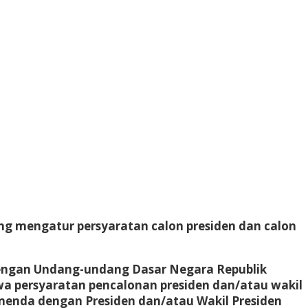
g mengatur persyaratan calon presiden dan calon
engan Undang-undang Dasar Negara Republik
a persyaratan pencalonan presiden dan/atau wakil
emenda dengan Presiden dan/atau Wakil Presiden