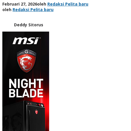
Februari 27, 2026
oleh
Redaksi Pelita baru
oleh
Redaksi Pelita baru
Deddy Sitorus