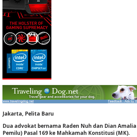
Jakarta, Pelita Baru
Dua advokat bernama Raden Nuh dan Dian Amalia
Pemilu) Pasal 169 ke Mahkamah Konstitusi (MK).