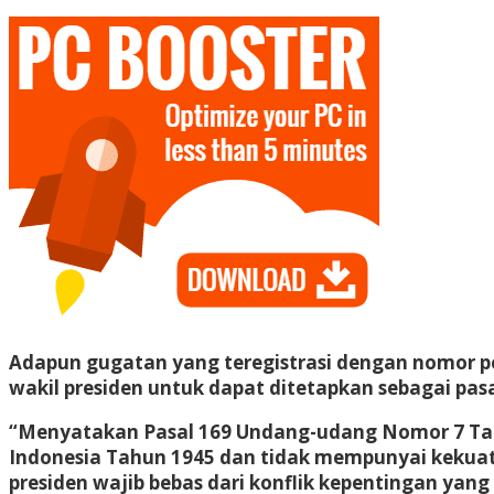
Adapun gugatan yang teregistrasi dengan nomor p
wakil presiden untuk dapat ditetapkan sebagai pas
“Menyatakan Pasal 169 Undang-udang Nomor 7 Ta
Indonesia Tahun 1945 dan tidak mempunyai kekuat
presiden wajib bebas dari konflik kepentingan ya