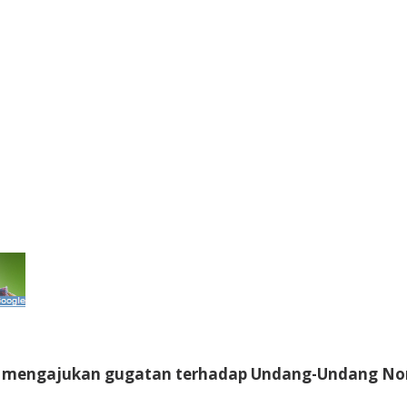
 mengajukan gugatan terhadap Undang-Undang Nom