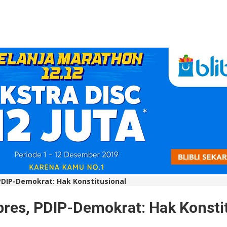
PDIP-Demokrat: Hak Konstitusional
pres, PDIP-Demokrat: Hak Konsti