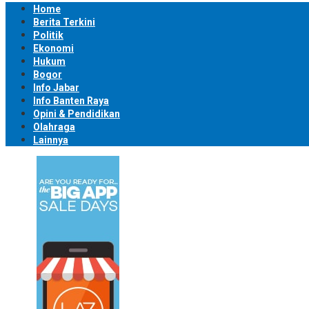
Home
Berita Terkini
Politik
Ekonomi
Hukum
Bogor
Info Jabar
Info Banten Raya
Opini & Pendidikan
Olahraga
Lainnya