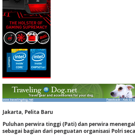
Jakarta, Pelita Baru
Puluhan perwira tinggi (Pati) dan perwira menengah 
sebagai bagian dari penguatan organisasi Polri sec