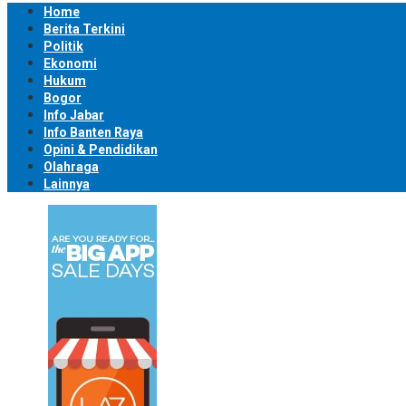
Home
Berita Terkini
Politik
Ekonomi
Hukum
Bogor
Info Jabar
Info Banten Raya
Opini & Pendidikan
Olahraga
Lainnya