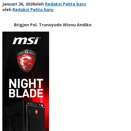
Januari 26, 2026
oleh
Redaksi Pelita baru
oleh
Redaksi Pelita baru
Brigjen Pol. Trunoyudo Wisnu Andiko