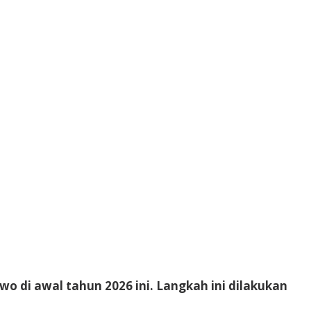
owo di awal tahun 2026 ini. Langkah ini dilakukan