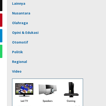
Lainnya
Nusantara
Olahraga
Opini & Edukasi
Otomotif
Politik
Regional
Video