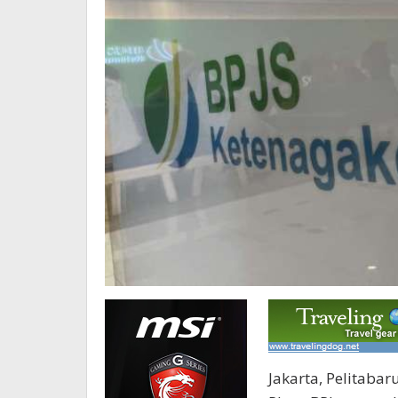
Jakarta, Pelitaba