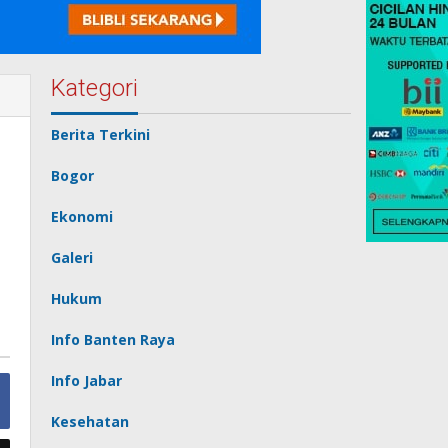
Kategori
Berita Terkini
Bogor
Ekonomi
Galeri
Hukum
Info Banten Raya
Info Jabar
Kesehatan