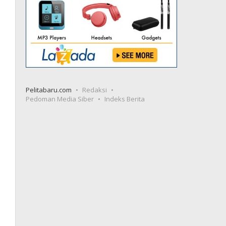
Pelitabaru.com
Redaksi
Pedoman Media Siber
Indeks Berita