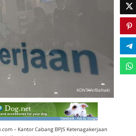
ru.com – Kantor Cabang BPJS Ketenagakerjaan