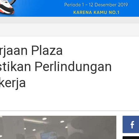
jaan Plaza
tikan Perlindungan
kerja