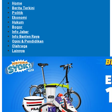
Home
Berita Terkini
Politik
Ekonomi
Hukum
Bogor
Info Jabar
Info Banten Raya
Opini & Pendidikan
Olahraga
Lainnya