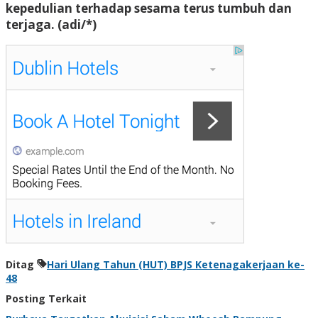
kepedulian terhadap sesama terus tumbuh dan
terjaga. (adi/*)
Ditag
Hari Ulang Tahun (HUT) BPJS Ketenagakerjaan ke-
48
Posting Terkait