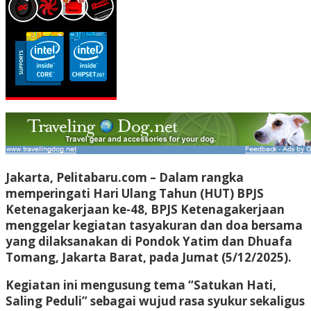
Jakarta, Pelitabaru.com
– Dalam rangka
memperingati Hari Ulang Tahun (HUT) BPJS
Ketenagakerjaan ke-48, BPJS Ketenagakerjaan
menggelar kegiatan tasyakuran dan doa bersama
yang dilaksanakan di Pondok Yatim dan Dhuafa
Tomang, Jakarta Barat, pada Jumat (5/12/2025).
Kegiatan ini mengusung tema “Satukan Hati,
Saling Peduli” sebagai wujud rasa syukur sekaligus