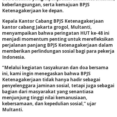
keberlangsungan, serta kemajuan BPJS
Ketenagakerjaan ke depan.
Kepala Kantor Cabang BPJS Ketenagakerjaan
kantor cabang Jakarta grogol, Multanti,
menyampaikan bahwa peringatan HUT ke-48 ini
menjadi momentum penting untuk merefleksikan
perjalanan panjang BPJS Ketenagakerjaan dalam
memberikan perlindungan sosial bagi para pekerja
Indonesia.
“Melalui kegiatan tasyakuran dan doa bersama
ini, kami ingin menegaskan bahwa BPJS
Ketenagakerjaan tidak hanya hadir sebagai
penyelenggara jaminan sosial, tetapi juga sebagai
bagian dari masyarakat yang senantiasa
menjunjung tinggi nilai kemanusiaan,
kebersamaan, dan kepedulian sosial,” ujar
Multanti.