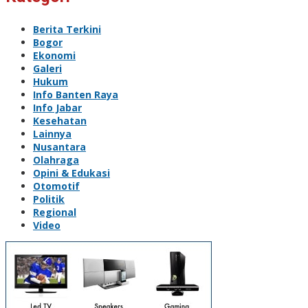
Berita Terkini
Bogor
Ekonomi
Galeri
Hukum
Info Banten Raya
Info Jabar
Kesehatan
Lainnya
Nusantara
Olahraga
Opini & Edukasi
Otomotif
Politik
Regional
Video