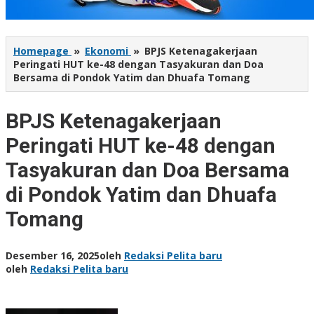
Homepage
»
Ekonomi
»
BPJS Ketenagakerjaan
Peringati HUT ke-48 dengan Tasyakuran dan Doa
Bersama di Pondok Yatim dan Dhuafa Tomang
BPJS Ketenagakerjaan
Peringati HUT ke-48 dengan
Tasyakuran dan Doa Bersama
di Pondok Yatim dan Dhuafa
Tomang
Desember 16, 2025
oleh
Redaksi Pelita baru
oleh
Redaksi Pelita baru