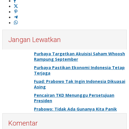
Jangan Lewatkan
Purbaya Targetkan Akuisisi Saham Whoosh
Rampung September
Purbaya Pastikan Ekonomi Indonesia Tetap
Terjaga
Fuad: Prabowo Tak Ingin Indonesia Dikuasai
Asing
Pencairan TKD Menunggu Persetujuan
Presiden
Prabowo: Tidak Ada Gunanya Kita Panik
Komentar