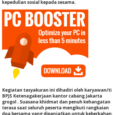
kepedulian sosial kepada sesama.
Kegiatan tasyakuran ini dihadiri oleh karyawan/ti
BPJS Ketenagakerjaan kantor cabang Jakarta
grogol . Suasana khidmat dan penuh kehangatan
terasa saat seluruh peserta mengikuti rangkaian
doa bersama yang dipanjatkan untuk keberkahan,