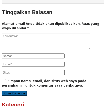
Tinggalkan Balasan
Alamat email Anda tidak akan dipublikasikan.
Ruas yang
wajib ditandai
*
Simpan nama, email, dan situs web saya pada
peramban ini untuk komentar saya berikutnya.
Kategori