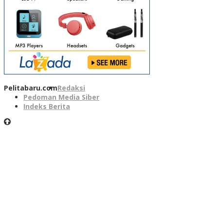
Pelitabaru.com
Redaksi
Pedoman Media Siber
Indeks Berita