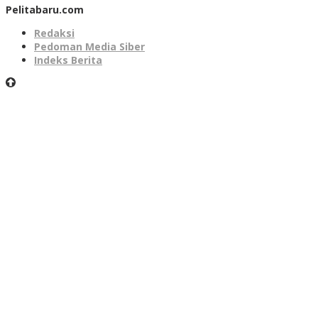
Pelitabaru.com
Redaksi
Pedoman Media Siber
Indeks Berita