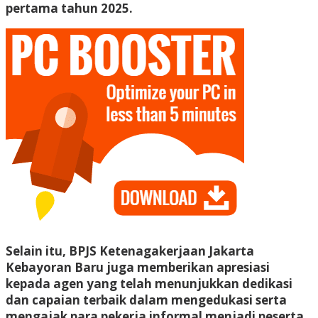
pertama tahun 2025.
Selain itu, BPJS Ketenagakerjaan Jakarta
Kebayoran Baru juga memberikan apresiasi
kepada agen yang telah menunjukkan dedikasi
dan capaian terbaik dalam mengedukasi serta
mengajak para pekerja informal menjadi peserta