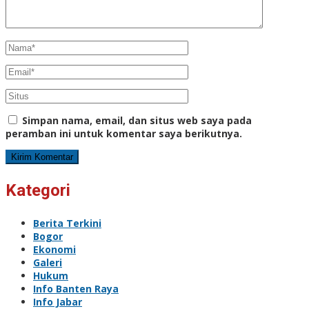
Simpan nama, email, dan situs web saya pada
peramban ini untuk komentar saya berikutnya.
Kategori
Berita Terkini
Bogor
Ekonomi
Galeri
Hukum
Info Banten Raya
Info Jabar