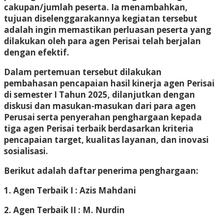
cakupan/jumlah peserta. Ia menambahkan,
tujuan diselenggarakannya kegiatan tersebut
adalah ingin memastikan perluasan peserta yang
dilakukan oleh para agen Perisai telah berjalan
dengan efektif.
Dalam pertemuan tersebut dilakukan
pembahasan pencapaian hasil kinerja agen Perisai
di semester I Tahun 2025, dilanjutkan dengan
diskusi dan masukan-masukan dari para agen
Perusai serta penyerahan penghargaan kepada
tiga agen Perisai terbaik berdasarkan kriteria
pencapaian target, kualitas layanan, dan inovasi
sosialisasi.
Berikut adalah daftar penerima penghargaan:
1. Agen Terbaik I : Azis Mahdani
2. Agen Terbaik II : M. Nurdin