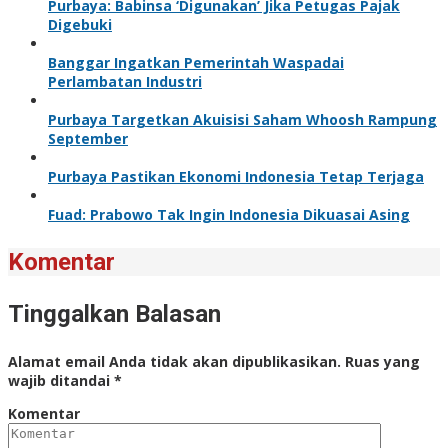
Purbaya: Babinsa ‘Digunakan’ Jika Petugas Pajak
Digebuki
Banggar Ingatkan Pemerintah Waspadai
Perlambatan Industri
Purbaya Targetkan Akuisisi Saham Whoosh Rampung
September
Purbaya Pastikan Ekonomi Indonesia Tetap Terjaga
Fuad: Prabowo Tak Ingin Indonesia Dikuasai Asing
Komentar
Tinggalkan Balasan
Alamat email Anda tidak akan dipublikasikan.
Ruas yang
wajib ditandai
*
Komentar