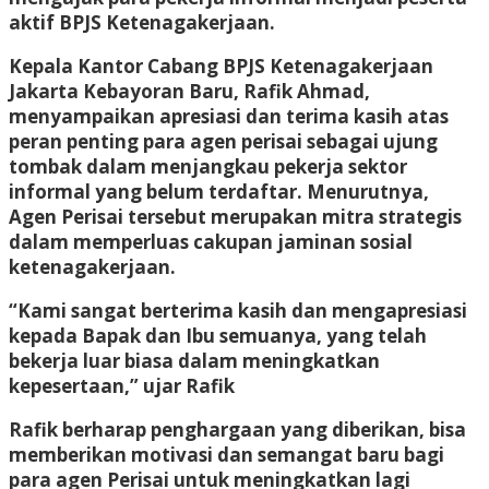
aktif BPJS Ketenagakerjaan.
Kepala Kantor Cabang BPJS Ketenagakerjaan
Jakarta Kebayoran Baru, Rafik Ahmad,
menyampaikan apresiasi dan terima kasih atas
peran penting para agen perisai sebagai ujung
tombak dalam menjangkau pekerja sektor
informal yang belum terdaftar. Menurutnya,
Agen Perisai tersebut merupakan mitra strategis
dalam memperluas cakupan jaminan sosial
ketenagakerjaan.
“Kami sangat berterima kasih dan mengapresiasi
kepada Bapak dan Ibu semuanya, yang telah
bekerja luar biasa dalam meningkatkan
kepesertaan,” ujar Rafik
Rafik berharap penghargaan yang diberikan, bisa
memberikan motivasi dan semangat baru bagi
para agen Perisai untuk meningkatkan lagi