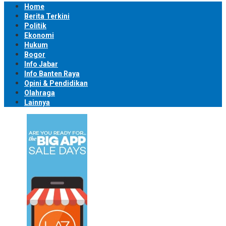
Home
Berita Terkini
Politik
Ekonomi
Hukum
Bogor
Info Jabar
Info Banten Raya
Opini & Pendidikan
Olahraga
Lainnya