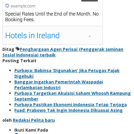
Ditag
Penghargaan Agen Perisai (Penggerak Jaminan
Sosial Indonesia) terbaik
Posting Terkait
Purbaya: Babinsa ‘Digunakan’ Jika Petugas Pajak
Digebuki
Banggar Ingatkan Pemerintah Waspadai
Perlambatan Industri
Purbaya Targetkan Akuisisi Saham Whoosh Rampung
September
Purbaya Pastikan Ekonomi Indonesia Tetap Terjaga
Fuad: Prabowo Tak Ingin Indonesia Dikuasai Asing
oleh
Redaksi Pelita baru
Ikuti Kami Pada