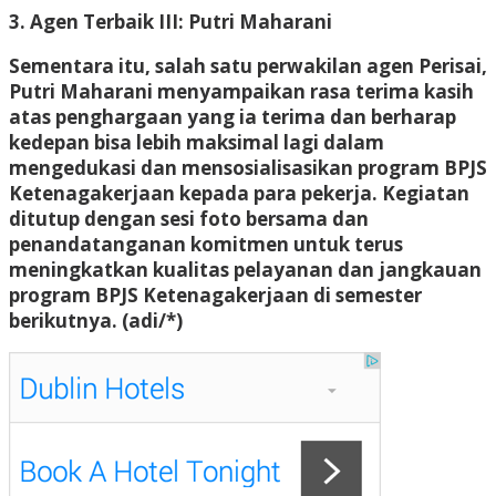
3. Agen Terbaik III: Putri Maharani
Sementara itu, salah satu perwakilan agen Perisai,
Putri Maharani menyampaikan rasa terima kasih
atas penghargaan yang ia terima dan berharap
kedepan bisa lebih maksimal lagi dalam
mengedukasi dan mensosialisasikan program BPJS
Ketenagakerjaan kepada para pekerja. Kegiatan
ditutup dengan sesi foto bersama dan
penandatanganan komitmen untuk terus
meningkatkan kualitas pelayanan dan jangkauan
program BPJS Ketenagakerjaan di semester
berikutnya. (adi/*)