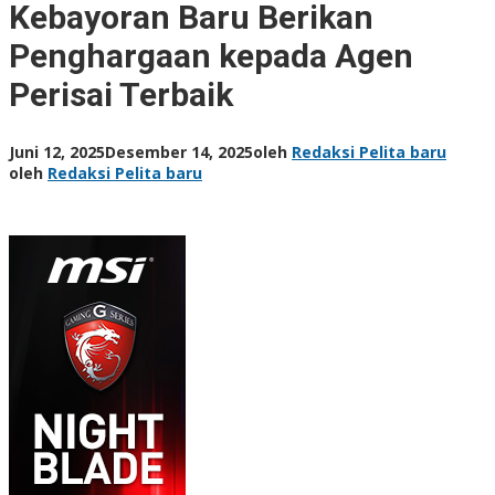
Kebayoran Baru Berikan
Penghargaan kepada Agen
Perisai Terbaik
Juni 12, 2025
Desember 14, 2025
oleh
Redaksi Pelita baru
oleh
Redaksi Pelita baru