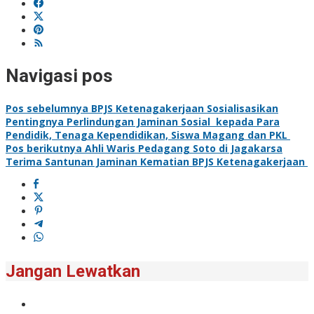
Navigasi pos
Pos sebelumnya
BPJS Ketenagakerjaan Sosialisasikan
Pentingnya Perlindungan Jaminan Sosial kepada Para
Pendidik, Tenaga Kependidikan, Siswa Magang dan PKL
Pos berikutnya
Ahli Waris Pedagang Soto di Jagakarsa
Terima Santunan Jaminan Kematian BPJS Ketenagakerjaan
Jangan Lewatkan