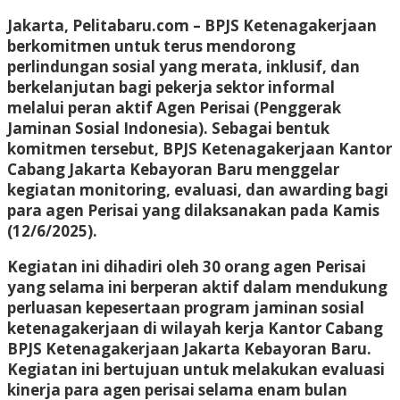
Jakarta, Pelitabaru.com
– BPJS Ketenagakerjaan
berkomitmen untuk terus mendorong
perlindungan sosial yang merata, inklusif, dan
berkelanjutan bagi pekerja sektor informal
melalui peran aktif Agen Perisai (Penggerak
Jaminan Sosial Indonesia). Sebagai bentuk
komitmen tersebut, BPJS Ketenagakerjaan Kantor
Cabang Jakarta Kebayoran Baru menggelar
kegiatan monitoring, evaluasi, dan awarding bagi
para agen Perisai yang dilaksanakan pada Kamis
(12/6/2025).
Kegiatan ini dihadiri oleh 30 orang agen Perisai
yang selama ini berperan aktif dalam mendukung
perluasan kepesertaan program jaminan sosial
ketenagakerjaan di wilayah kerja Kantor Cabang
BPJS Ketenagakerjaan Jakarta Kebayoran Baru.
Kegiatan ini bertujuan untuk melakukan evaluasi
kinerja para agen perisai selama enam bulan