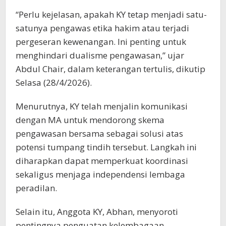
“Perlu kejelasan, apakah KY tetap menjadi satu-
satunya pengawas etika hakim atau terjadi
pergeseran kewenangan. Ini penting untuk
menghindari dualisme pengawasan,” ujar
Abdul Chair, dalam keterangan tertulis, dikutip
Selasa (28/4/2026).
Menurutnya, KY telah menjalin komunikasi
dengan MA untuk mendorong skema
pengawasan bersama sebagai solusi atas
potensi tumpang tindih tersebut. Langkah ini
diharapkan dapat memperkuat koordinasi
sekaligus menjaga independensi lembaga
peradilan.
Selain itu, Anggota KY, Abhan, menyoroti
pentingnya penguatan kelembagaan