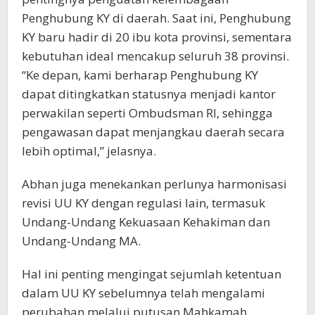
Penghubung KY di daerah. Saat ini, Penghubung
KY baru hadir di 20 ibu kota provinsi, sementara
kebutuhan ideal mencakup seluruh 38 provinsi.
“Ke depan, kami berharap Penghubung KY
dapat ditingkatkan statusnya menjadi kantor
perwakilan seperti Ombudsman RI, sehingga
pengawasan dapat menjangkau daerah secara
lebih optimal,” jelasnya.
Abhan juga menekankan perlunya harmonisasi
revisi UU KY dengan regulasi lain, termasuk
Undang-Undang Kekuasaan Kehakiman dan
Undang-Undang MA.
Hal ini penting mengingat sejumlah ketentuan
dalam UU KY sebelumnya telah mengalami
perubahan melalui putusan Mahkamah