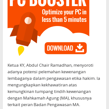
Ketua KY, Abdul Chair Ramadhan, menyoroti
adanya potensi pelemahan kewenangan
lembaganya dalam pengawasan etika hakim. Ia
mengungkapkan kekhawatiran atas
kemungkinan tumpang tindih kewenangan
dengan Mahkamah Agung (MA), khususnya
terkait peran Badan Pengawasan MA.