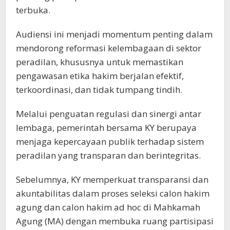
terbuka.
Audiensi ini menjadi momentum penting dalam
mendorong reformasi kelembagaan di sektor
peradilan, khususnya untuk memastikan
pengawasan etika hakim berjalan efektif,
terkoordinasi, dan tidak tumpang tindih.
Melalui penguatan regulasi dan sinergi antar
lembaga, pemerintah bersama KY berupaya
menjaga kepercayaan publik terhadap sistem
peradilan yang transparan dan berintegritas.
Sebelumnya, KY memperkuat transparansi dan
akuntabilitas dalam proses seleksi calon hakim
agung dan calon hakim ad hoc di Mahkamah
Agung (MA) dengan membuka ruang partisipasi