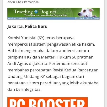
Abdul Chair Ramadhan
Jakarta, Pelita Baru
Komisi Yudisial (KY) terus berupaya
memperkuat sistem pengawasan etika hakim.
Hal ini mengemuka dalam audiensi antara
pimpinan KY dan Menteri Hukum Supratman
Andi Agtas di Jakarta. Pertemuan tersebut
membahas percepatan Revisi Kedua Rancangan
Undang-Undang KY sebagai bagian dari
penataan sistem peradilan yang lebih akuntabel
dan berintegritas.