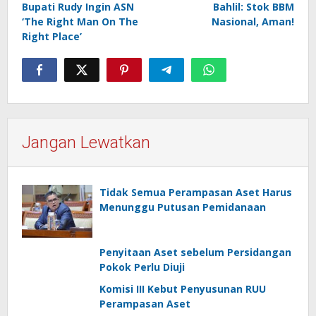
Bupati Rudy Ingin ASN
Bahlil: Stok BBM
pos
‘The Right Man On The
Nasional, Aman!
Right Place’
Jangan Lewatkan
Tidak Semua Perampasan Aset Harus
Menunggu Putusan Pemidanaan
Penyitaan Aset sebelum Persidangan
Pokok Perlu Diuji
Komisi III Kebut Penyusunan RUU
Perampasan Aset