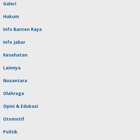
Galeri
Hukum
Info Banten Raya
Info Jabar
Kesehatan
Lainnya
Nusantara
Olahraga
Opini & Edukasi
Otomotif
Politik