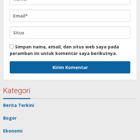
Simpan nama, email, dan situs web saya pada
peramban ini untuk komentar saya berikutnya.
Kategori
Berita Terkini
Bogor
Ekonomi