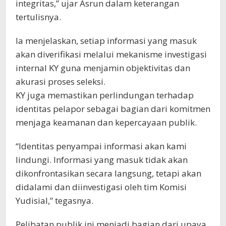
integritas,” ujar Asrun dalam keterangan
tertulisnya.
Ia menjelaskan, setiap informasi yang masuk
akan diverifikasi melalui mekanisme investigasi
internal KY guna menjamin objektivitas dan
akurasi proses seleksi.
KY juga memastikan perlindungan terhadap
identitas pelapor sebagai bagian dari komitmen
menjaga keamanan dan kepercayaan publik.
“Identitas penyampai informasi akan kami
lindungi. Informasi yang masuk tidak akan
dikonfrontasikan secara langsung, tetapi akan
didalami dan diinvestigasi oleh tim Komisi
Yudisial,” tegasnya.
Pelibatan publik ini menjadi bagian dari upaya