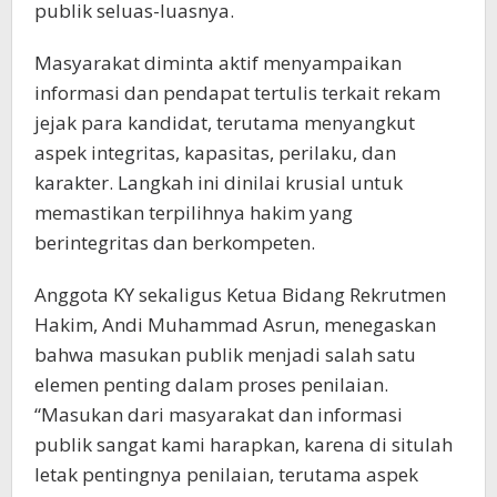
publik seluas-luasnya.
Masyarakat diminta aktif menyampaikan
informasi dan pendapat tertulis terkait rekam
jejak para kandidat, terutama menyangkut
aspek integritas, kapasitas, perilaku, dan
karakter. Langkah ini dinilai krusial untuk
memastikan terpilihnya hakim yang
berintegritas dan berkompeten.
Anggota KY sekaligus Ketua Bidang Rekrutmen
Hakim, Andi Muhammad Asrun, menegaskan
bahwa masukan publik menjadi salah satu
elemen penting dalam proses penilaian.
“Masukan dari masyarakat dan informasi
publik sangat kami harapkan, karena di situlah
letak pentingnya penilaian, terutama aspek