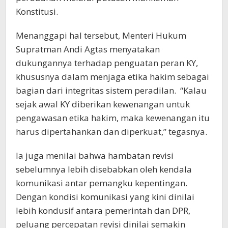
Konstitusi.
Menanggapi hal tersebut, Menteri Hukum
Supratman Andi Agtas menyatakan
dukungannya terhadap penguatan peran KY,
khususnya dalam menjaga etika hakim sebagai
bagian dari integritas sistem peradilan. “Kalau
sejak awal KY diberikan kewenangan untuk
pengawasan etika hakim, maka kewenangan itu
harus dipertahankan dan diperkuat,” tegasnya.
Ia juga menilai bahwa hambatan revisi
sebelumnya lebih disebabkan oleh kendala
komunikasi antar pemangku kepentingan.
Dengan kondisi komunikasi yang kini dinilai
lebih kondusif antara pemerintah dan DPR,
peluang percepatan revisi dinilai semakin