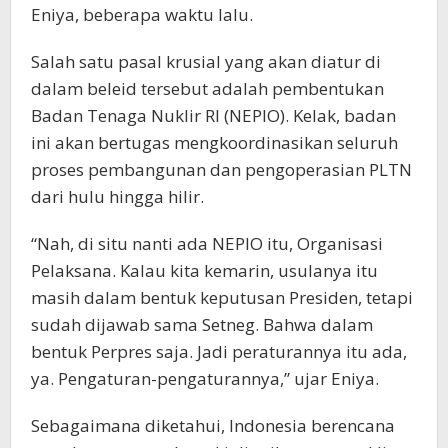
Eniya, beberapa waktu lalu.
Salah satu pasal krusial yang akan diatur di
dalam beleid tersebut adalah pembentukan
Badan Tenaga Nuklir RI (NEPIO). Kelak, badan
ini akan bertugas mengkoordinasikan seluruh
proses pembangunan dan pengoperasian PLTN
dari hulu hingga hilir.
“Nah, di situ nanti ada NEPIO itu, Organisasi
Pelaksana. Kalau kita kemarin, usulanya itu
masih dalam bentuk keputusan Presiden, tetapi
sudah dijawab sama Setneg. Bahwa dalam
bentuk Perpres saja. Jadi peraturannya itu ada,
ya. Pengaturan-pengaturannya,” ujar Eniya.
Sebagaimana diketahui, Indonesia berencana