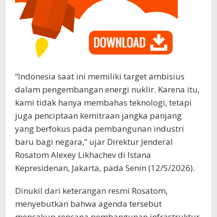
“Indonesia saat ini memiliki target ambisius
dalam pengembangan energi nuklir. Karena itu,
kami tidak hanya membahas teknologi, tetapi
juga penciptaan kemitraan jangka panjang
yang berfokus pada pembangunan industri
baru bagi negara,” ujar Direktur Jenderal
Rosatom Alexey Likhachev di Istana
Kepresidenan, Jakarta, pada Senin (12/5/2026).
Dinukil dari keterangan resmi Rosatom,
menyebutkan bahwa agenda tersebut
mencakup rencana pembangunan infrastruktur