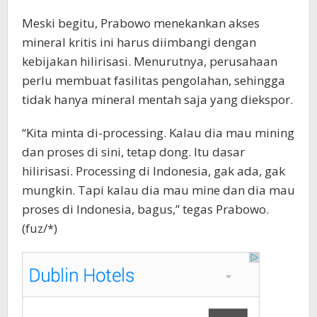
Meski begitu, Prabowo menekankan akses
mineral kritis ini harus diimbangi dengan
kebijakan hilirisasi. Menurutnya, perusahaan
perlu membuat fasilitas pengolahan, sehingga
tidak hanya mineral mentah saja yang diekspor.
“Kita minta di-processing. Kalau dia mau mining
dan proses di sini, tetap dong. Itu dasar
hilirisasi. Processing di Indonesia, gak ada, gak
mungkin. Tapi kalau dia mau mine dan dia mau
proses di Indonesia, bagus,” tegas Prabowo.
(fuz/*)