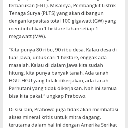
terbarukan (EBT). Misalnya, Pembangkit Listrik
Tenaga Surya (PLTS) yang akan dibangun
dengan kapasitas total 100 gigawatt (GW) yang
membutuhkan 1 hektare lahan setiap 1
megawatt (MW).
“Kita punya 80 ribu, 90 ribu desa. Kalau desa di
luar Jawa, untuk cari 1 hektare, enggak ada
masalah. Kalau di dalam Jawa kita sudah
hitung, kita punya banyak tanah. Ada tanah
HGU-HGU yang tidak dikerjakan, ada tanah
Perhutani yang tidak dikerjakan. Nah ini semua
bisa kita pakai,” ungkap Prabowo.
Di sisi lain, Prabowo juga tidak akan membatasi
akses mineral kritis untuk mitra dagang,
terutama dalam hal ini dengan Amerika Serikat