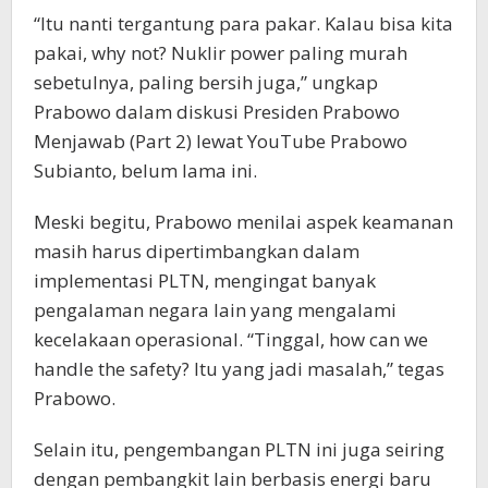
“Itu nanti tergantung para pakar. Kalau bisa kita
pakai, why not? Nuklir power paling murah
sebetulnya, paling bersih juga,” ungkap
Prabowo dalam diskusi Presiden Prabowo
Menjawab (Part 2) lewat YouTube Prabowo
Subianto, belum lama ini.
Meski begitu, Prabowo menilai aspek keamanan
masih harus dipertimbangkan dalam
implementasi PLTN, mengingat banyak
pengalaman negara lain yang mengalami
kecelakaan operasional. “Tinggal, how can we
handle the safety? Itu yang jadi masalah,” tegas
Prabowo.
Selain itu, pengembangan PLTN ini juga seiring
dengan pembangkit lain berbasis energi baru