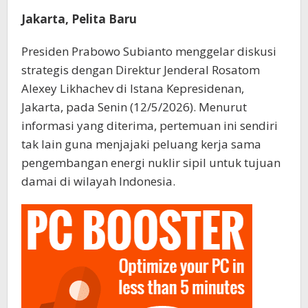
Jakarta, Pelita Baru
Presiden Prabowo Subianto menggelar diskusi
strategis dengan Direktur Jenderal Rosatom
Alexey Likhachev di Istana Kepresidenan,
Jakarta, pada Senin (12/5/2026). Menurut
informasi yang diterima, pertemuan ini sendiri
tak lain guna menjajaki peluang kerja sama
pengembangan energi nuklir sipil untuk tujuan
damai di wilayah Indonesia.