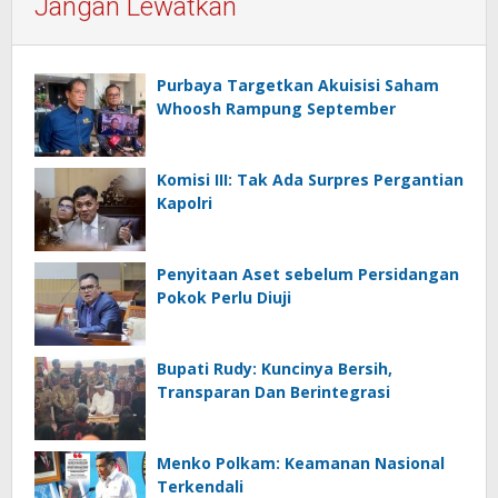
Jangan Lewatkan
Purbaya Targetkan Akuisisi Saham
Whoosh Rampung September
Komisi III: Tak Ada Surpres Pergantian
Kapolri
Penyitaan Aset sebelum Persidangan
Pokok Perlu Diuji
Bupati Rudy: Kuncinya Bersih,
Transparan Dan Berintegrasi
Menko Polkam: Keamanan Nasional
Terkendali