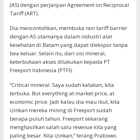
(AS) dengan perjanjian Agreement on Reciprocal
Tariff (ART).
Dia mencontohkan, membuka non tariff barrier
dengan AS utamanya dalam industri alat
kesehatan di Batam yang dapat diekspor tanpa
bea keluar. Selain itu, dari sisi mineral,
keterbukaan akses dilakukan kepada PT
Freeport Indonesia (PTFI).
“Critical mineral. Saya sudah katakan, kita
terbuka. But everything at market price, at
economic price. Jadi kalau dia mau ikut, kita
izinkan mereka mining di Freeport sudah
berapa puluh tahun. Freeport sekarang
menghasilkan salah satu revenue kita yang
paling besar. Kita izinkan,” terang Prabowo.