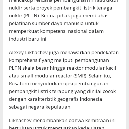
nuklir serta proyek pembangkit listrik tenaga
nuklir (PLTN). Kedua pihak juga membahas
pelatihan sumber daya manusia untuk
memperkuat kompetensi nasional dalam
industri baru ini.
Alexey Likhachev juga menawarkan pendekatan
komprehensif yang meliputi pembangunan
PLTN skala besar hingga reaktor modular kecil
atau small modular reactor (SMR). Selain itu,
Rosatom menyodorkan opsi pembangunan
pembangkit listrik terapung yang dinilai cocok
dengan karakteristik geografis Indonesia
sebagai negara kepulauan.
Likhachev menambahkan bahwa kemitraan ini
bertujuan untuk menguatkan kedaulatan