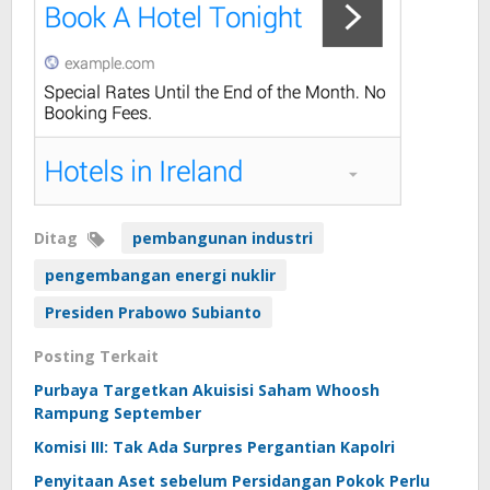
Ditag
pembangunan industri
pengembangan energi nuklir
Presiden Prabowo Subianto
Posting Terkait
Purbaya Targetkan Akuisisi Saham Whoosh
Rampung September
Komisi III: Tak Ada Surpres Pergantian Kapolri
Penyitaan Aset sebelum Persidangan Pokok Perlu