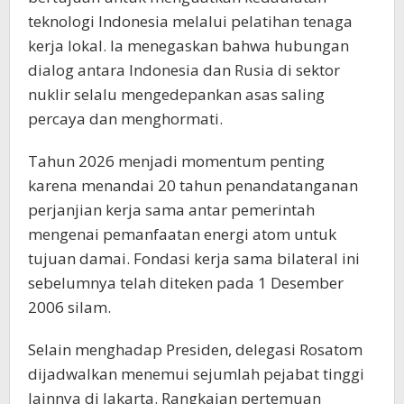
teknologi Indonesia melalui pelatihan tenaga
kerja lokal. Ia menegaskan bahwa hubungan
dialog antara Indonesia dan Rusia di sektor
nuklir selalu mengedepankan asas saling
percaya dan menghormati.
Tahun 2026 menjadi momentum penting
karena menandai 20 tahun penandatanganan
perjanjian kerja sama antar pemerintah
mengenai pemanfaatan energi atom untuk
tujuan damai. Fondasi kerja sama bilateral ini
sebelumnya telah diteken pada 1 Desember
2006 silam.
Selain menghadap Presiden, delegasi Rosatom
dijadwalkan menemui sejumlah pejabat tinggi
lainnya di Jakarta. Rangkaian pertemuan