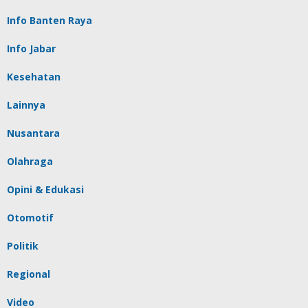
Info Banten Raya
Info Jabar
Kesehatan
Lainnya
Nusantara
Olahraga
Opini & Edukasi
Otomotif
Politik
Regional
Video