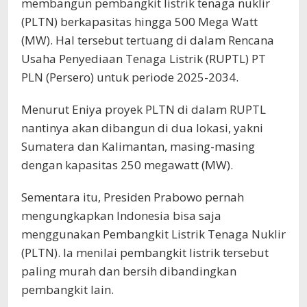
membangun pembangkit listrik tenaga nuklir
(PLTN) berkapasitas hingga 500 Mega Watt
(MW). Hal tersebut tertuang di dalam Rencana
Usaha Penyediaan Tenaga Listrik (RUPTL) PT
PLN (Persero) untuk periode 2025-2034.
Menurut Eniya proyek PLTN di dalam RUPTL
nantinya akan dibangun di dua lokasi, yakni
Sumatera dan Kalimantan, masing-masing
dengan kapasitas 250 megawatt (MW).
Sementara itu, Presiden Prabowo pernah
mengungkapkan Indonesia bisa saja
menggunakan Pembangkit Listrik Tenaga Nuklir
(PLTN). Ia menilai pembangkit listrik tersebut
paling murah dan bersih dibandingkan
pembangkit lain.