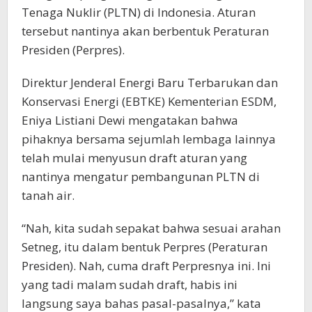
Tenaga Nuklir (PLTN) di Indonesia. Aturan
tersebut nantinya akan berbentuk Peraturan
Presiden (Perpres).
Direktur Jenderal Energi Baru Terbarukan dan
Konservasi Energi (EBTKE) Kementerian ESDM,
Eniya Listiani Dewi mengatakan bahwa
pihaknya bersama sejumlah lembaga lainnya
telah mulai menyusun draft aturan yang
nantinya mengatur pembangunan PLTN di
tanah air.
“Nah, kita sudah sepakat bahwa sesuai arahan
Setneg, itu dalam bentuk Perpres (Peraturan
Presiden). Nah, cuma draft Perpresnya ini. Ini
yang tadi malam sudah draft, habis ini
langsung saya bahas pasal-pasalnya,” kata