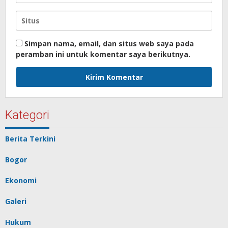
Simpan nama, email, dan situs web saya pada
peramban ini untuk komentar saya berikutnya.
Kategori
Berita Terkini
Bogor
Ekonomi
Galeri
Hukum