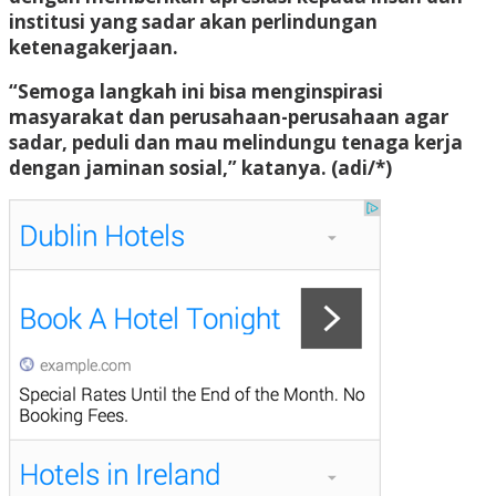
institusi yang sadar akan perlindungan
ketenagakerjaan.
“Semoga langkah ini bisa menginspirasi
masyarakat dan perusahaan-perusahaan agar
sadar, peduli dan mau melindungu tenaga kerja
dengan jaminan sosial,” katanya. (adi/*)