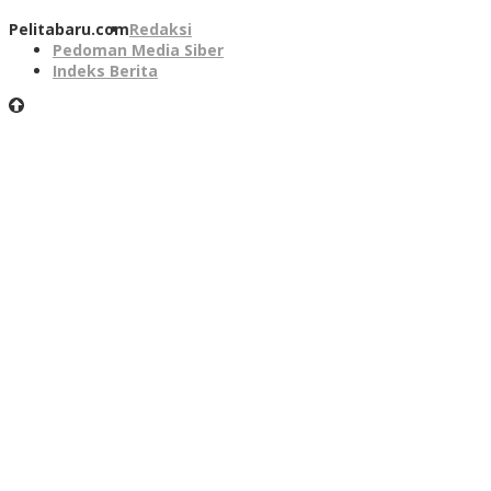
Pelitabaru.com
Redaksi
Pedoman Media Siber
Indeks Berita