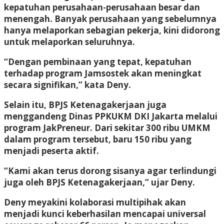
kepatuhan perusahaan-perusahaan besar dan
menengah. Banyak perusahaan yang sebelumnya
hanya melaporkan sebagian pekerja, kini didorong
untuk melaporkan seluruhnya.
“Dengan pembinaan yang tepat, kepatuhan
terhadap program Jamsostek akan meningkat
secara signifikan,” kata Deny.
Selain itu, BPJS Ketenagakerjaan juga
menggandeng Dinas PPKUKM DKI Jakarta melalui
program JakPreneur. Dari sekitar 300 ribu UMKM
dalam program tersebut, baru 150 ribu yang
menjadi peserta aktif.
“Kami akan terus dorong sisanya agar terlindungi
juga oleh BPJS Ketenagakerjaan,” ujar Deny.
Deny meyakini kolaborasi multipihak akan
menjadi kunci keberhasilan mencapai universal