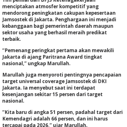
menciptakan atmosfer kompetitif yang
mendorong peningkatan cakupan kepesertaan
Jamsostek di Jakarta. Penghargaan ini menjadi
kebanggaan bagi pemerintah daerah maupun
sektor usaha yang berhasil meraih predikat
terbaik.
“Pemenang peringkat pertama akan mewakili
Jakarta di ajang Paritrana Award tingkat
nasional,” ungkap Marullah.
Marullah juga menyoroti pentingnya pencapaian
target universal coverage Jamsostek di DKI
Jakarta. Ia menyebut saat ini terdapat
kesenjangan sekitar 15 persen dari target
nasional.
“Kita baru di angka 51 persen, padahal target dari
Kemendagri adalah 66 persen, dan ini harus
tercapai pada 2026,” ujar Marullah.