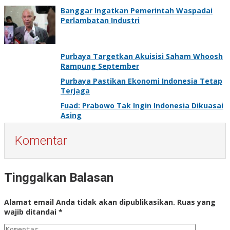
Banggar Ingatkan Pemerintah Waspadai
Perlambatan Industri
Purbaya Targetkan Akuisisi Saham Whoosh
Rampung September
Purbaya Pastikan Ekonomi Indonesia Tetap
Terjaga
Fuad: Prabowo Tak Ingin Indonesia Dikuasai
Asing
Komentar
Tinggalkan Balasan
Alamat email Anda tidak akan dipublikasikan.
Ruas yang
wajib ditandai
*