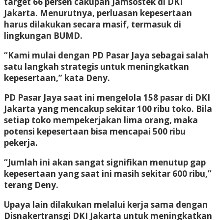
target 66 persen cakupan Jamsostek di DKI
Jakarta. Menurutnya, perluasan kepesertaan
harus dilakukan secara masif, termasuk di
lingkungan BUMD.
“Kami mulai dengan PD Pasar Jaya sebagai salah
satu langkah strategis untuk meningkatkan
kepesertaan,” kata Deny.
PD Pasar Jaya saat ini mengelola 158 pasar di DKI
Jakarta yang mencakup sekitar 100 ribu toko. Bila
setiap toko mempekerjakan lima orang, maka
potensi kepesertaan bisa mencapai 500 ribu
pekerja.
“Jumlah ini akan sangat signifikan menutup gap
kepesertaan yang saat ini masih sekitar 600 ribu,”
terang Deny.
Upaya lain dilakukan melalui kerja sama dengan
Disnakertransgi DKI Jakarta untuk meningkatkan