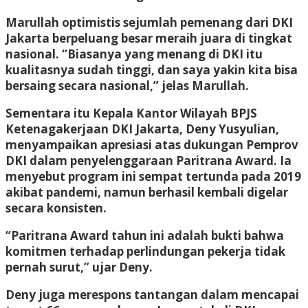
Marullah optimistis sejumlah pemenang dari DKI
Jakarta berpeluang besar meraih juara di tingkat
nasional. “Biasanya yang menang di DKI itu
kualitasnya sudah tinggi, dan saya yakin kita bisa
bersaing secara nasional,” jelas Marullah.
Sementara itu Kepala Kantor Wilayah BPJS
Ketenagakerjaan DKI Jakarta, Deny Yusyulian,
menyampaikan apresiasi atas dukungan Pemprov
DKI dalam penyelenggaraan Paritrana Award. Ia
menyebut program ini sempat tertunda pada 2019
akibat pandemi, namun berhasil kembali digelar
secara konsisten.
“Paritrana Award tahun ini adalah bukti bahwa
komitmen terhadap perlindungan pekerja tidak
pernah surut,” ujar Deny.
Deny juga merespons tantangan dalam mencapai