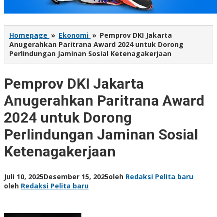
Homepage
»
Ekonomi
»
Pemprov DKI Jakarta
Anugerahkan Paritrana Award 2024 untuk Dorong
Perlindungan Jaminan Sosial Ketenagakerjaan
Pemprov DKI Jakarta
Anugerahkan Paritrana Award
2024 untuk Dorong
Perlindungan Jaminan Sosial
Ketenagakerjaan
Juli 10, 2025
Desember 15, 2025
oleh
Redaksi Pelita baru
oleh
Redaksi Pelita baru