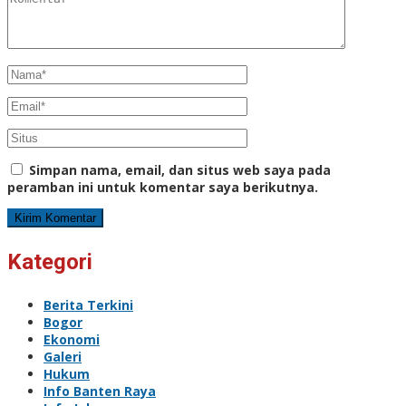
Simpan nama, email, dan situs web saya pada
peramban ini untuk komentar saya berikutnya.
Kategori
Berita Terkini
Bogor
Ekonomi
Galeri
Hukum
Info Banten Raya