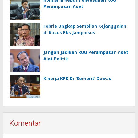
Perampasan Aset
Febrie Ungkap Sembilan Kejanggalan
di Kasus Eks Jampidsus
Jangan Jadikan RUU Perampasan Aset
Alat Politik
Kinerja KPK Di-‘Semprit’ Dewas
Komentar