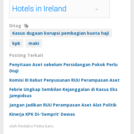
Ditag
Kasus dugaan korupsi pembagian kuota haji
kpk
maki
Posting Terkait
Penyitaan Aset sebelum Persidangan Pokok Perlu
Diuji
Komisi III Kebut Penyusunan RUU Perampasan Aset
Febrie Ungkap Sembilan Kejanggalan di Kasus Eks
Jampidsus
Jangan Jadikan RUU Perampasan Aset Alat Politik
Kinerja KPK Di-‘Semprit’ Dewas
oleh
Redaksi Pelita baru