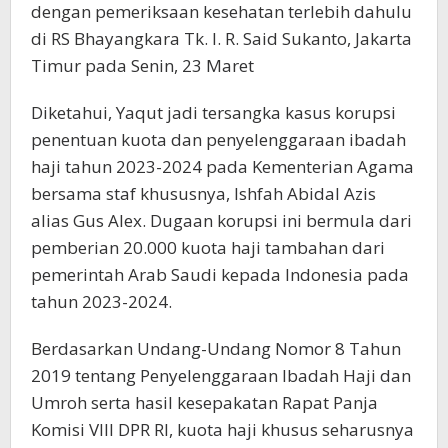
dengan pemeriksaan kesehatan terlebih dahulu
di RS Bhayangkara Tk. I. R. Said Sukanto, Jakarta
Timur pada Senin, 23 Maret
Diketahui, Yaqut jadi tersangka kasus korupsi
penentuan kuota dan penyelenggaraan ibadah
haji tahun 2023-2024 pada Kementerian Agama
bersama staf khususnya, Ishfah Abidal Azis
alias Gus Alex. Dugaan korupsi ini bermula dari
pemberian 20.000 kuota haji tambahan dari
pemerintah Arab Saudi kepada Indonesia pada
tahun 2023-2024.
Berdasarkan Undang-Undang Nomor 8 Tahun
2019 tentang Penyelenggaraan Ibadah Haji dan
Umroh serta hasil kesepakatan Rapat Panja
Komisi VIII DPR RI, kuota haji khusus seharusnya