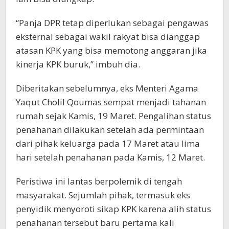
“Panja DPR tetap diperlukan sebagai pengawas
eksternal sebagai wakil rakyat bisa dianggap
atasan KPK yang bisa memotong anggaran jika
kinerja KPK buruk,” imbuh dia.
Diberitakan sebelumnya, eks Menteri Agama
Yaqut Cholil Qoumas sempat menjadi tahanan
rumah sejak Kamis, 19 Maret. Pengalihan status
penahanan dilakukan setelah ada permintaan
dari pihak keluarga pada 17 Maret atau lima
hari setelah penahanan pada Kamis, 12 Maret.
Peristiwa ini lantas berpolemik di tengah
masyarakat. Sejumlah pihak, termasuk eks
penyidik menyoroti sikap KPK karena alih status
penahanan tersebut baru pertama kali