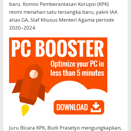
baru. Komisi Pemberantasan Korupsi (KPK)
resmi menahan satu tersangka baru, yakni IAA
alias GA, Staf Khusus Menteri Agama periode
2020–2024.
Juru Bicara KPK, Budi Prasetyo mengungkapkan,