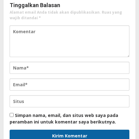
Tinggalkan Balasan
Alamat email Anda tidak akan dipublikasikan.
Ruas yang
wajib ditandai
*
Simpan nama, email, dan situs web saya pada
peramban ini untuk komentar saya berikutnya.