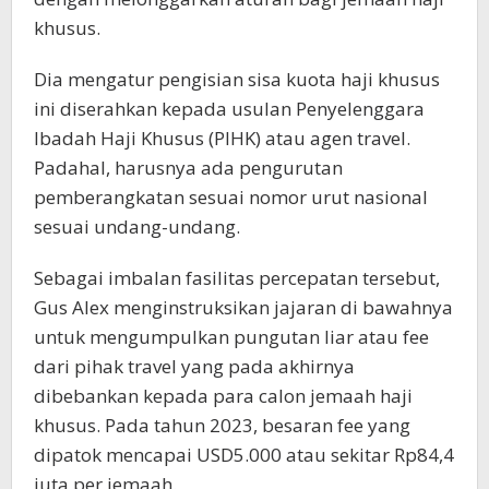
khusus.
Dia mengatur pengisian sisa kuota haji khusus
ini diserahkan kepada usulan Penyelenggara
Ibadah Haji Khusus (PIHK) atau agen travel.
Padahal, harusnya ada pengurutan
pemberangkatan sesuai nomor urut nasional
sesuai undang-undang.
Sebagai imbalan fasilitas percepatan tersebut,
Gus Alex menginstruksikan jajaran di bawahnya
untuk mengumpulkan pungutan liar atau fee
dari pihak travel yang pada akhirnya
dibebankan kepada para calon jemaah haji
khusus. Pada tahun 2023, besaran fee yang
dipatok mencapai USD5.000 atau sekitar Rp84,4
juta per jemaah.