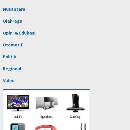
Nusantara
Olahraga
Opini & Edukasi
Otomotif
Politik
Regional
Video