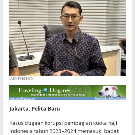
Budi Prasetyo
Jakarta, Pelita Baru
Kasus dugaan korupsi pembagian kuota haji
Indonesia tahun 2023–2024 memasuki babak