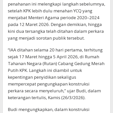
penahanan ini melengkapi langkah sebelumnya,
setelah KPK lebih dulu menahan YCQ yang
menjabat Menteri Agama periode 2020–2024
pada 12 Maret 2026. Dengan demikian, hingga
kini dua tersangka telah ditahan dalam perkara
yang menjadi sorotan publik tersebut.
“IAA ditahan selama 20 hari pertama, terhitung
sejak 17 Maret hingga 5 April 2026, di Rumah
Tahanan Negara (Rutan) Cabang Gedung Merah
Putih KPK. Langkah ini diambil untuk
kepentingan penyidikan sekaligus
mempercepat pengungkapan konstruksi
perkara secara menyeluruh,” ujar Budi, dalam
keterangan tertulis, Kamis (26/3/2026).
Budi mengungkapkan, dalam konstruksi