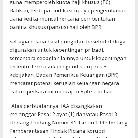
guna memperoleh kuota haji khusus (T0).
Bahkan, terdapat indikasi upaya pengembalian
dana ketika muncul rencana pembentukan
panitia khusus (pansus) haji oleh DPR.
Sebagian dana hasil pungutan tersebut diduga
digunakan untuk kepentingan pribadi,
sementara sebagian lainnya untuk kepentingan
tertentu, termasuk pengondisian proses
kebijakan. Badan Pemeriksa Keuangan (BPK)
mencatat potensi kerugian keuangan negara
dalam perkara ini mencapai Rp622 miliar.
“Atas perbuatannya, IAA disangkakan
melanggar Pasal 2 ayat (1) dan/atau Pasal 3
Undang-Undang Nomor 31 Tahun 1999 tentang
Pemberantasan Tindak Pidana Korupsi