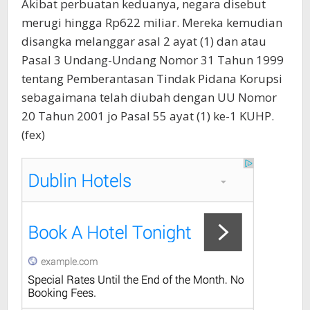
Akibat perbuatan keduanya, negara disebut
merugi hingga Rp622 miliar. Mereka kemudian
disangka melanggar asal 2 ayat (1) dan atau
Pasal 3 Undang-Undang Nomor 31 Tahun 1999
tentang Pemberantasan Tindak Pidana Korupsi
sebagaimana telah diubah dengan UU Nomor
20 Tahun 2001 jo Pasal 55 ayat (1) ke-1 KUHP.
(fex)