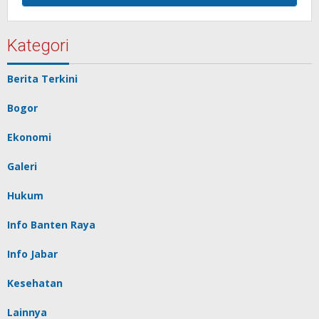
Kategori
Berita Terkini
Bogor
Ekonomi
Galeri
Hukum
Info Banten Raya
Info Jabar
Kesehatan
Lainnya