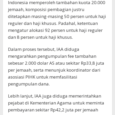
Indonesia memperoleh tambahan kuota 20.000
jemaah, komposisi pembagian justru
ditetapkan masing-masing 50 persen untuk haji
reguler dan haji khusus. Padahal, ketentuan
mengatur alokasi 92 persen untuk haji reguler
dan 8 persen untuk haji khusus.
Dalam proses tersebut, IAA diduga
mengarahkan pengumpulan fee tambahan
sebesar 2.000 dolar AS atau sekitar Rp33,8 juta
per jemaah, serta menunjuk koordinator dari
asosiasi PIHK untuk memfasilitasi
pengumpulan dana.
Lebih lanjut, IAA juga diduga memerintahkan
pejabat di Kementerian Agama untuk meminta
pembayaran sekitar Rp42,2 juta per jemaah