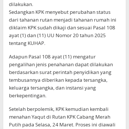
dilakukan.
Sedangkan KPK menyebut perubahan status
dari tahanan rutan menjadi tahanan rumah ini
diklaim KPK sudah dikaji dan sesuai Pasal 108
ayat (1) dan (11) UU Nomor 20 tahun 2025
tentang KUHAP.
Adapun Pasal 108 ayat (11) mengatur
pengalihan jenis penahanan dapat dilakukan
berdasarkan surat perintah penyidikan yang
tembusannya diberikan kepada tersangka,
keluarga tersangka, dan instansi yang
berkepentingan.
Setelah berpolemik, KPK kemudian kembali
menahan Yaqut di Rutan KPK Cabang Merah
Putih pada Selasa, 24 Maret. Proses ini diawali