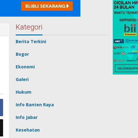
Kategori
Berita Terkini
Bogor
Ekonomi
Galeri
Hukum
Info Banten Raya
Info Jabar
Kesehatan