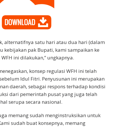
, alternatifnya satu hari atau dua hari (dalam
u kebijakan pak Bupati, kami sampaikan ke
 WFH ini dilakukan,” ungkapnya.
 menegaskan, konsep regulasi WFH ini telah
 sebelum Idul Fitri. Penyusunan ini merupakan
nan daerah, sebagai respons terhadap kondisi
truksi dari pemerintah pusat yang juga telah
hal serupa secara nasional.
 juga memang sudah menginstruksikan untuk
Kami sudah buat konsepnya, memang