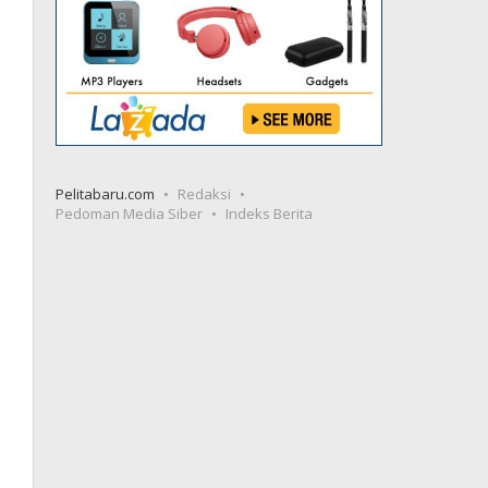
Pelitabaru.com
Redaksi
Pedoman Media Siber
Indeks Berita