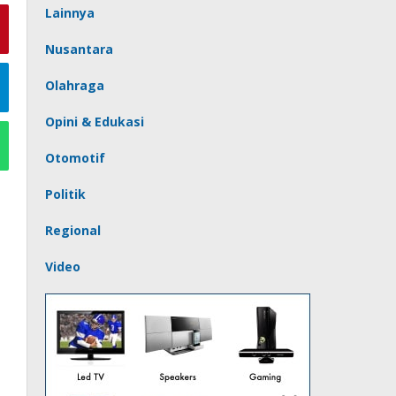
Lainnya
Nusantara
Olahraga
Opini & Edukasi
Otomotif
Politik
Regional
Video