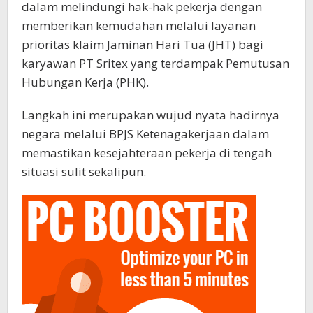
dalam melindungi hak-hak pekerja dengan
memberikan kemudahan melalui layanan
prioritas klaim Jaminan Hari Tua (JHT) bagi
karyawan PT Sritex yang terdampak Pemutusan
Hubungan Kerja (PHK).
Langkah ini merupakan wujud nyata hadirnya
negara melalui BPJS Ketenagakerjaan dalam
memastikan kesejahteraan pekerja di tengah
situasi sulit sekalipun.