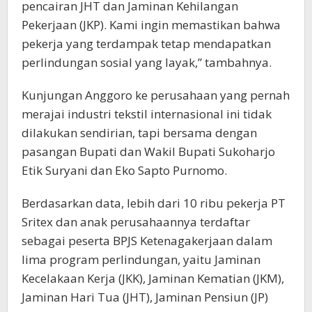
pencairan JHT dan Jaminan Kehilangan
Pekerjaan (JKP). Kami ingin memastikan bahwa
pekerja yang terdampak tetap mendapatkan
perlindungan sosial yang layak,” tambahnya.
Kunjungan Anggoro ke perusahaan yang pernah
merajai industri tekstil internasional ini tidak
dilakukan sendirian, tapi bersama dengan
pasangan Bupati dan Wakil Bupati Sukoharjo
Etik Suryani dan Eko Sapto Purnomo.
Berdasarkan data, lebih dari 10 ribu pekerja PT
Sritex dan anak perusahaannya terdaftar
sebagai peserta BPJS Ketenagakerjaan dalam
lima program perlindungan, yaitu Jaminan
Kecelakaan Kerja (JKK), Jaminan Kematian (JKM),
Jaminan Hari Tua (JHT), Jaminan Pensiun (JP)