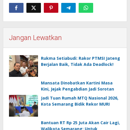
Jangan Lewatkan
Rukma Setiabudi: Rakor PTMSI Jateng
Berjalan Baik, Tidak Ada Deadlock!
Mansata Dinobatkan Kartini Masa
Kini, Jejak Pengabdian Jadi Sorotan
Jadi Tuan Rumah MTQ Nasional 2026,
Kota Semarang Bidik Rekor MURI
Bantuan RT Rp 25 Juta Akan Cair Lagi,
Walikota Semarang: Untuk