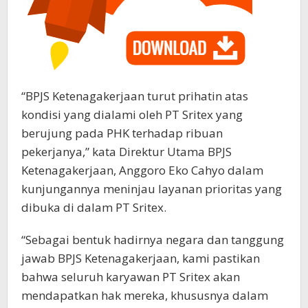
“BPJS Ketenagakerjaan turut prihatin atas
kondisi yang dialami oleh PT Sritex yang
berujung pada PHK terhadap ribuan
pekerjanya,” kata Direktur Utama BPJS
Ketenagakerjaan, Anggoro Eko Cahyo dalam
kunjungannya meninjau layanan prioritas yang
dibuka di dalam PT Sritex.
“Sebagai bentuk hadirnya negara dan tanggung
jawab BPJS Ketenagakerjaan, kami pastikan
bahwa seluruh karyawan PT Sritex akan
mendapatkan hak mereka, khususnya dalam