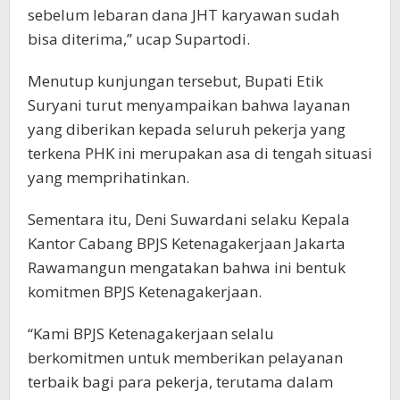
sebelum lebaran dana JHT karyawan sudah
bisa diterima,” ucap Supartodi.
Menutup kunjungan tersebut, Bupati Etik
Suryani turut menyampaikan bahwa layanan
yang diberikan kepada seluruh pekerja yang
terkena PHK ini merupakan asa di tengah situasi
yang memprihatinkan.
Sementara itu, Deni Suwardani selaku Kepala
Kantor Cabang BPJS Ketenagakerjaan Jakarta
Rawamangun mengatakan bahwa ini bentuk
komitmen BPJS Ketenagakerjaan.
“Kami BPJS Ketenagakerjaan selalu
berkomitmen untuk memberikan pelayanan
terbaik bagi para pekerja, terutama dalam