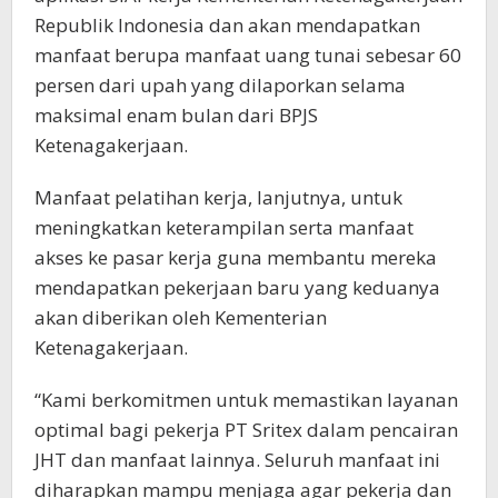
Republik Indonesia dan akan mendapatkan
manfaat berupa manfaat uang tunai sebesar 60
persen dari upah yang dilaporkan selama
maksimal enam bulan dari BPJS
Ketenagakerjaan.
Manfaat pelatihan kerja, lanjutnya, untuk
meningkatkan keterampilan serta manfaat
akses ke pasar kerja guna membantu mereka
mendapatkan pekerjaan baru yang keduanya
akan diberikan oleh Kementerian
Ketenagakerjaan.
“Kami berkomitmen untuk memastikan layanan
optimal bagi pekerja PT Sritex dalam pencairan
JHT dan manfaat lainnya. Seluruh manfaat ini
diharapkan mampu menjaga agar pekerja dan