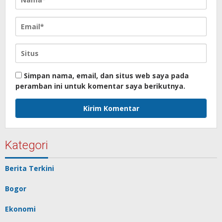
Simpan nama, email, dan situs web saya pada
peramban ini untuk komentar saya berikutnya.
Kategori
Berita Terkini
Bogor
Ekonomi