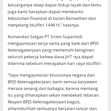
keluarganya tetap dapat hidup layak dan tentu
juga kami harapkan dapat membantu
kebutuhan finansial di bulan Ramadhan dan
menjelang Idulfitri 1446 H,” katanya.
Komandan Satgas PT Sritex Supartodi
mengapresiasi kerja sama yang baik dari BPJS
Ketenagakerjaan yang memenuhi keinginan
seluruh pekerja bahwa dana JHT nya dapat
diterima sebelum merayakan hari raya Idulfitri.
“Saya mengapresiasi khususnya negara dan
BPJS Ketenagakerjaan, kami semua karyawan
merasa senang dan bahagia, karena memang
itu yang diharapkan sekali mendekati lebaran.
Respon BPJS Ketenagakerjaan bagus,
alhamdulillah semuanya berjalan lancar dan