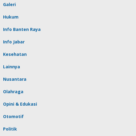
Galeri
Hukum
Info Banten Raya
Info Jabar
Kesehatan
Lainnya
Nusantara
Olahraga
Opini & Edukasi
Otomotif
Politik