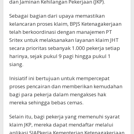
dan Jaminan Kehilangan Pekerjaan (JKP).
Sebagai bagian dari upaya memastikan
kelancaran proses klaim, BPJS Ketenagakerjaan
telah berkoordinasi dengan manajemen PT
Sritex untuk melaksanakan layanan klaim JHT
secara prioritas sebanyak 1.000 pekerja setiap
harinya, sejak pukul 9 pagi hingga pukul 1
siang.
Inisiatif ini bertujuan untuk mempercepat
proses pencairan dan memberikan kemudahan
bagi para pekerja dalam mengakses hak
mereka sehingga bebas cemas.
Selain itu, bagi pekerja yang memenuhi syarat
klaim JKP, mereka dapat mendaftar melalui
aplikasi SIAPkerja Kementerian Ketenagakerjaan