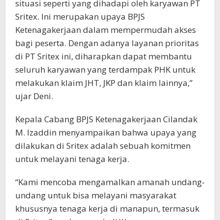
situasi seperti yang dihadapi oleh karyawan PT
Sritex. Ini merupakan upaya BPJS
Ketenagakerjaan dalam mempermudah akses
bagi peserta. Dengan adanya layanan prioritas
di PT Sritex ini, diharapkan dapat membantu
seluruh karyawan yang terdampak PHK untuk
melakukan klaim JHT, JKP dan klaim lainnya,”
ujar Deni.
Kepala Cabang BPJS Ketenagakerjaan Cilandak
M. Izaddin menyampaikan bahwa upaya yang
dilakukan di Sritex adalah sebuah komitmen
untuk melayani tenaga kerja.
“Kami mencoba mengamalkan amanah undang-
undang untuk bisa melayani masyarakat
khususnya tenaga kerja di manapun, termasuk