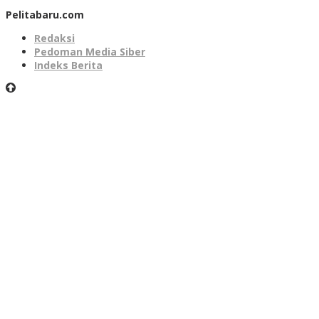
Pelitabaru.com
Redaksi
Pedoman Media Siber
Indeks Berita