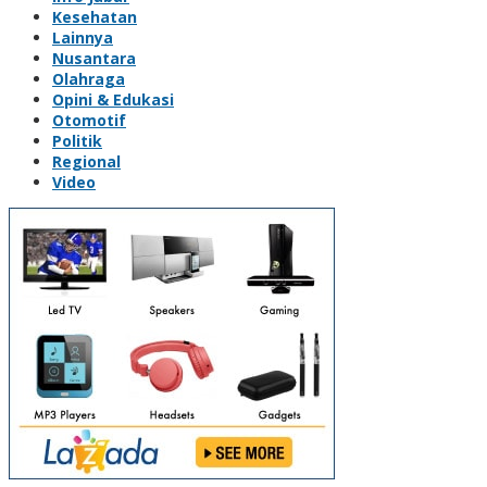
Kesehatan
Lainnya
Nusantara
Olahraga
Opini & Edukasi
Otomotif
Politik
Regional
Video