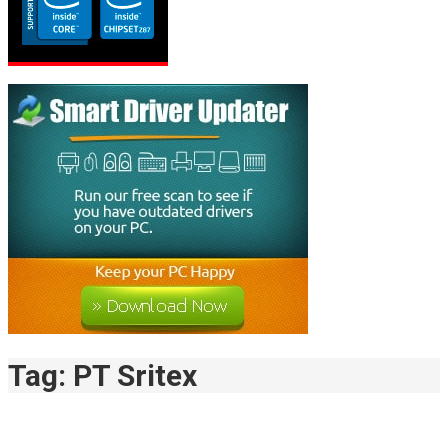
Tag:
PT Sritex