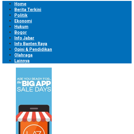
Home
Berita Terkini
Politik
Ekonomi
Hukum
Bogor
Info Jabar
Info Banten Raya
Opini & Pendidikan
Olahraga
Lainnya