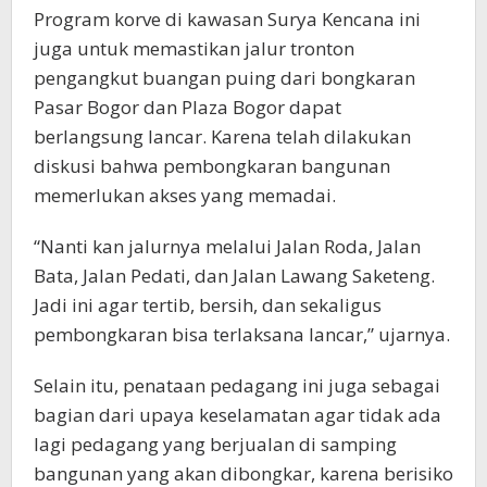
Program korve di kawasan Surya Kencana ini
juga untuk memastikan jalur tronton
pengangkut buangan puing dari bongkaran
Pasar Bogor dan Plaza Bogor dapat
berlangsung lancar. Karena telah dilakukan
diskusi bahwa pembongkaran bangunan
memerlukan akses yang memadai.
“Nanti kan jalurnya melalui Jalan Roda, Jalan
Bata, Jalan Pedati, dan Jalan Lawang Saketeng.
Jadi ini agar tertib, bersih, dan sekaligus
pembongkaran bisa terlaksana lancar,” ujarnya.
Selain itu, penataan pedagang ini juga sebagai
bagian dari upaya keselamatan agar tidak ada
lagi pedagang yang berjualan di samping
bangunan yang akan dibongkar, karena berisiko