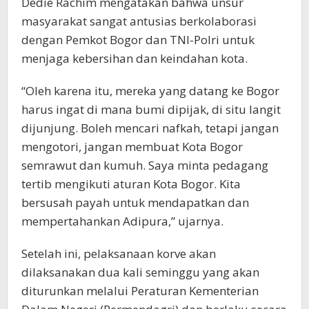
Dedie Rachim mengatakan bahwa unsur
masyarakat sangat antusias berkolaborasi
dengan Pemkot Bogor dan TNI-Polri untuk
menjaga kebersihan dan keindahan kota.
“Oleh karena itu, mereka yang datang ke Bogor
harus ingat di mana bumi dipijak, di situ langit
dijunjung. Boleh mencari nafkah, tetapi jangan
mengotori, jangan membuat Kota Bogor
semrawut dan kumuh. Saya minta pedagang
tertib mengikuti aturan Kota Bogor. Kita
bersusah payah untuk mendapatkan dan
mempertahankan Adipura,” ujarnya.
Setelah ini, pelaksanaan korve akan
dilaksanakan dua kali seminggu yang akan
diturunkan melalui Peraturan Kementerian