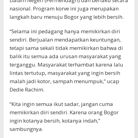
Dalam Negeri (Permendagri) dan berlaku secara
nasional. Program korve ini juga merupakan
langkah baru menuju Bogor yang lebih bersih.
“Selama ini pedagang hanya memikirkan diri
sendiri. Berjualan mendapatkan keuntungan,
tetapi sama sekali tidak memikirkan bahwa di
balik itu semua ada urusan masyarakat yang
terganggu. Masyarakat terhambat karena lalu
lintas tertutup, masyarakat yang ingin bersih
malah jadi kotor, sampah menumpuk,” ucap
Dedie Rachim.
“Kita ingin semua ikut sadar, jangan cuma
memikirkan diri sendiri. Karena orang Bogor
ingin kotanya bersih, kotanya indah,”
sambungnya.