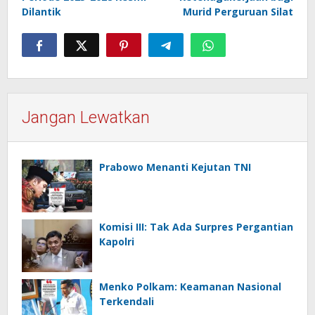
Dilantik
Murid Perguruan Silat
Jangan Lewatkan
Prabowo Menanti Kejutan TNI
Komisi III: Tak Ada Surpres Pergantian
Kapolri
Menko Polkam: Keamanan Nasional
Terkendali