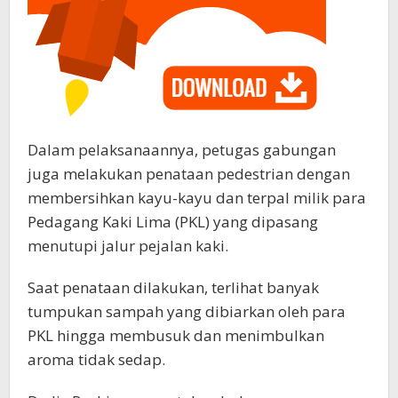
Dalam pelaksanaannya, petugas gabungan
juga melakukan penataan pedestrian dengan
membersihkan kayu-kayu dan terpal milik para
Pedagang Kaki Lima (PKL) yang dipasang
menutupi jalur pejalan kaki.
Saat penataan dilakukan, terlihat banyak
tumpukan sampah yang dibiarkan oleh para
PKL hingga membusuk dan menimbulkan
aroma tidak sedap.