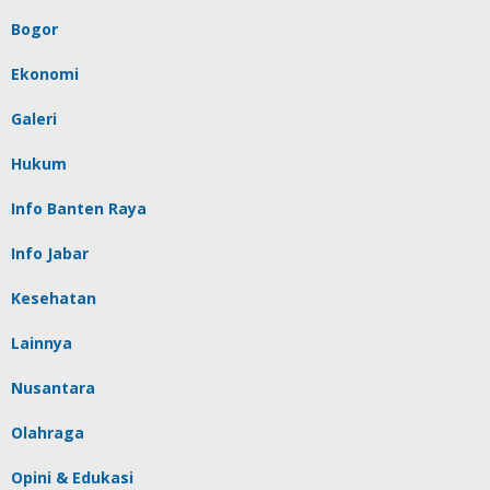
Bogor
Ekonomi
Galeri
Hukum
Info Banten Raya
Info Jabar
Kesehatan
Lainnya
Nusantara
Olahraga
Opini & Edukasi