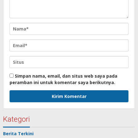
Simpan nama, email, dan situs web saya pada
peramban ini untuk komentar saya berikutnya.
Kategori
Berita Terkini