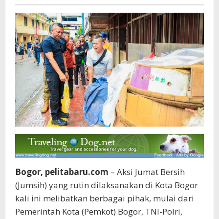
Pelita
baru
Bogor, pelitabaru.com
– Aksi Jumat Bersih
(Jumsih) yang rutin dilaksanakan di Kota Bogor
kali ini melibatkan berbagai pihak, mulai dari
Pemerintah Kota (Pemkot) Bogor, TNI-Polri,