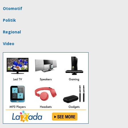
Otomotif
Politik
Regional
Video