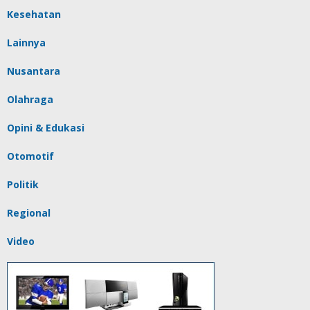
Kesehatan
Lainnya
Nusantara
Olahraga
Opini & Edukasi
Otomotif
Politik
Regional
Video