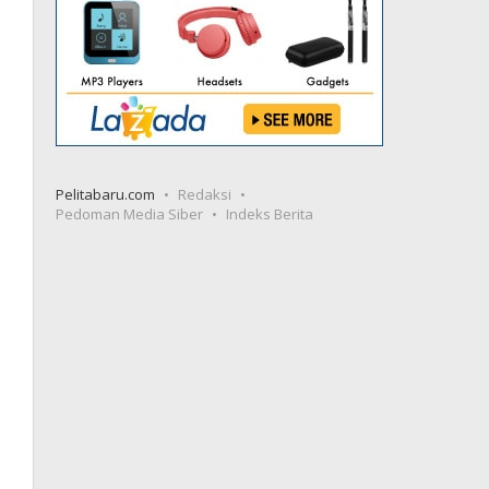
Pelitabaru.com
Redaksi
Pedoman Media Siber
Indeks Berita