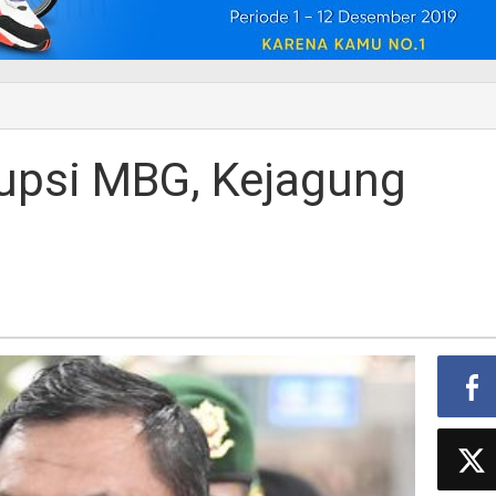
upsi MBG, Kejagung