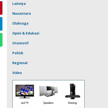
Lainnya
Nusantara
Olahraga
Opini & Edukasi
Otomotif
Politik
Regional
Video