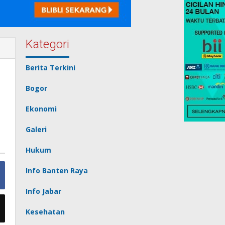
Kategori
Berita Terkini
Bogor
Ekonomi
Galeri
Hukum
Info Banten Raya
Info Jabar
Kesehatan