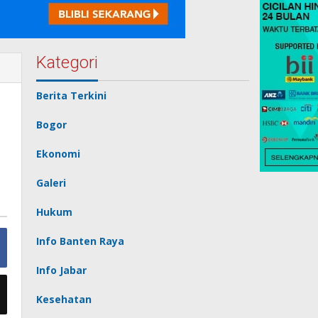
Kategori
Berita Terkini
Bogor
Ekonomi
Galeri
Hukum
Info Banten Raya
Info Jabar
Kesehatan