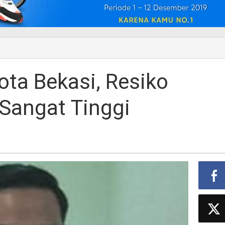
Kota Bekasi, Resiko
Sangat Tinggi