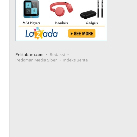
Pelitabaru.com
Redaksi
Pedoman Media Siber
Indeks Berita