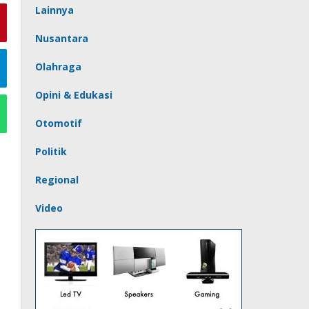
Lainnya
Nusantara
Olahraga
Opini & Edukasi
Otomotif
Politik
Regional
Video