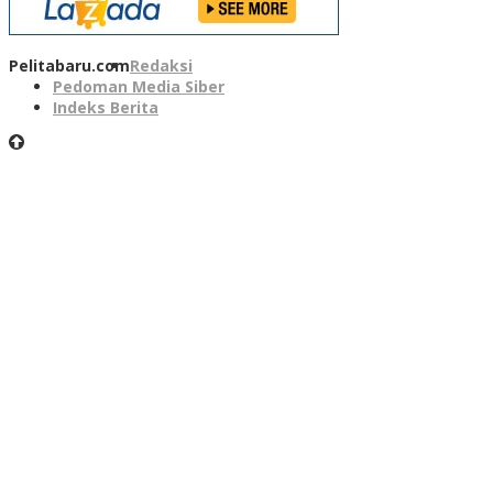
Pelitabaru.com
Redaksi
Pedoman Media Siber
Indeks Berita