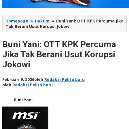
Homepage
»
Hukum
»
Buni Yani: OTT KPK Percuma Jika
Tak Berani Usut Korupsi Jokowi
Buni Yani: OTT KPK Percuma
Jika Tak Berani Usut Korupsi
Jokowi
Februari 9, 2026
oleh
Redaksi Pelita baru
oleh
Redaksi Pelita baru
Buni Yani