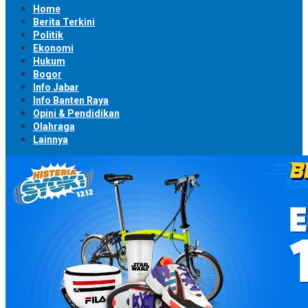
Home
Berita Terkini
Politik
Ekonomi
Hukum
Bogor
Info Jabar
Info Banten Raya
Opini & Pendidikan
Olahraga
Lainnya