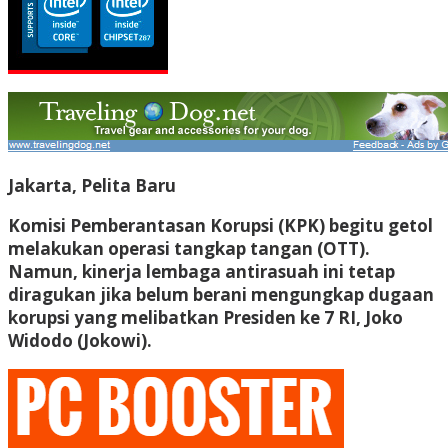
Jakarta, Pelita Baru
Komisi Pemberantasan Korupsi (KPK) begitu getol
melakukan operasi tangkap tangan (OTT).
Namun, kinerja lembaga antirasuah ini tetap
diragukan jika belum berani mengungkap dugaan
korupsi yang melibatkan Presiden ke 7 RI, Joko
Widodo (Jokowi).