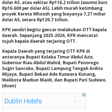
dolar AS, atau sekitar Rp116,2 triliun (asumsi kurs
Rp16.600 per dolar AS). Lebih murah ketimbang
proyek Kereta Whoosh yang biayanya 7,27 miliar
dolar AS, setara Rp120,7 triliun.
KPK sendiri begitu gencar melakukan OTT kepala
daerah. Sepanjang 2025-2026, KPK mencatat
tujuh kepala daerah terjaring OTT.
Kepala Daerah yang terjaring OTT KPK di
antaranya Bupati Kolaka Timur Abdul Azis,
Gubernur Riau Abdul Wahid, Bupati Ponorogo
Sugiri Sancoko, Bupati Lampung Tengah Ardito
Wijaya, Bupati Bekasi Ade Kuswara Kunang,
Walikota Madiun Maidi, dan Bupati Pati Sudewo.
(duan)