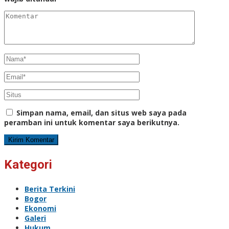
Simpan nama, email, dan situs web saya pada
peramban ini untuk komentar saya berikutnya.
Kategori
Berita Terkini
Bogor
Ekonomi
Galeri
Hukum