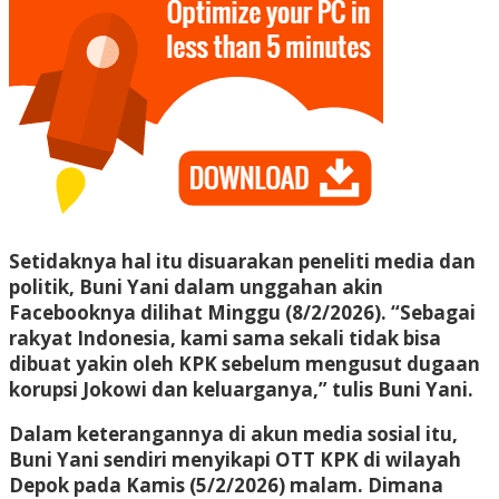
Setidaknya hal itu disuarakan peneliti media dan
politik, Buni Yani dalam unggahan akin
Facebooknya dilihat Minggu (8/2/2026). “Sebagai
rakyat Indonesia, kami sama sekali tidak bisa
dibuat yakin oleh KPK sebelum mengusut dugaan
korupsi Jokowi dan keluarganya,” tulis Buni Yani.
Dalam keterangannya di akun media sosial itu,
Buni Yani sendiri menyikapi OTT KPK di wilayah
Depok pada Kamis (5/2/2026) malam. Dimana