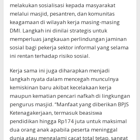
melakukan sosialisasi kepada masyarakat
melalui masjid, pesantren, dan komunitas
keagamaan di wilayah kerja masing-masing
DMI. Langkah ini dinilai strategis untuk
memperluas jangkauan perlindungan jaminan
sosial bagi pekerja sektor informal yang selama
ini rentan terhadap risiko sosial.
Kerja sama ini juga diharapkan menjadi
langkah nyata dalam mencegah munculnya
kemiskinan baru akibat kecelakaan kerja
maupun kematian pencari nafkah di lingkungan
pengurus masjid. “Manfaat yang diberikan BPJS
Ketenagakerjaan, termasuk beasiswa
pendidikan hingga Rp174 juta untuk maksimal
dua orang anak apabila peserta meninggal
dunia atau mengalami cacat total tetap, sangat