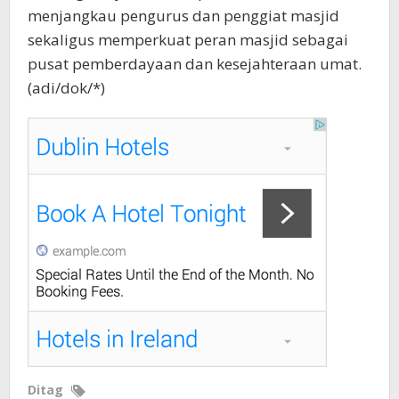
menjangkau pengurus dan penggiat masjid
sekaligus memperkuat peran masjid sebagai
pusat pemberdayaan dan kesejahteraan umat.
(adi/dok/*)
Ditag