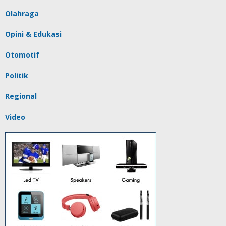
Olahraga
Opini & Edukasi
Otomotif
Politik
Regional
Video