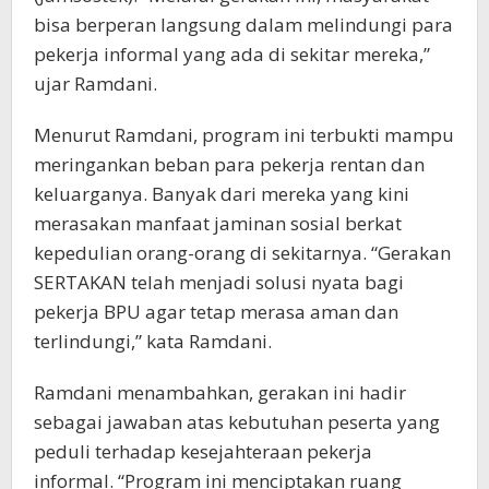
bisa berperan langsung dalam melindungi para
pekerja informal yang ada di sekitar mereka,”
ujar Ramdani.
Menurut Ramdani, program ini terbukti mampu
meringankan beban para pekerja rentan dan
keluarganya. Banyak dari mereka yang kini
merasakan manfaat jaminan sosial berkat
kepedulian orang-orang di sekitarnya. “Gerakan
SERTAKAN telah menjadi solusi nyata bagi
pekerja BPU agar tetap merasa aman dan
terlindungi,” kata Ramdani.
Ramdani menambahkan, gerakan ini hadir
sebagai jawaban atas kebutuhan peserta yang
peduli terhadap kesejahteraan pekerja
informal. “Program ini menciptakan ruang