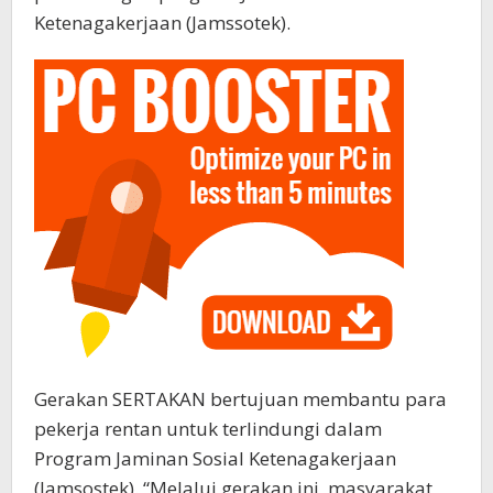
Ketenagakerjaan (Jamssotek).
Gerakan SERTAKAN bertujuan membantu para
pekerja rentan untuk terlindungi dalam
Program Jaminan Sosial Ketenagakerjaan
(Jamsostek). “Melalui gerakan ini, masyarakat