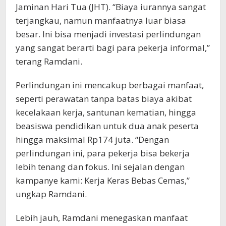
Jaminan Hari Tua (JHT). “Biaya iurannya sangat
terjangkau, namun manfaatnya luar biasa
besar. Ini bisa menjadi investasi perlindungan
yang sangat berarti bagi para pekerja informal,”
terang Ramdani.
Perlindungan ini mencakup berbagai manfaat,
seperti perawatan tanpa batas biaya akibat
kecelakaan kerja, santunan kematian, hingga
beasiswa pendidikan untuk dua anak peserta
hingga maksimal Rp174 juta. “Dengan
perlindungan ini, para pekerja bisa bekerja
lebih tenang dan fokus. Ini sejalan dengan
kampanye kami: Kerja Keras Bebas Cemas,”
ungkap Ramdani.
Lebih jauh, Ramdani menegaskan manfaat