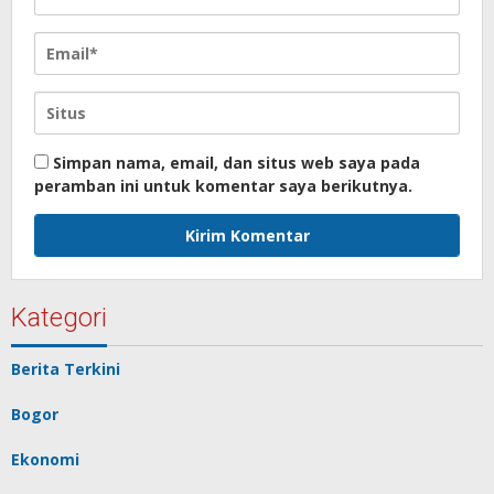
Simpan nama, email, dan situs web saya pada
peramban ini untuk komentar saya berikutnya.
Kategori
Berita Terkini
Bogor
Ekonomi