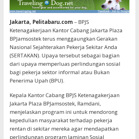
Jakarta, Pelitabaru.com
– BPJS
Ketenagakerjaan Kantor Cabang Jakarta Plaza
BPJamsostek terus menggaungkan Gerakan
Nasional Sejahterakan Pekerja Sekitar Anda
(SERTAKAN). Upaya tersebut sebagai bagian
dari upaya memperluas perlindungan sosial
bagi pekerja sektor informal atau Bukan
Penerima Upah (BPU).
Kepala Kantor Cabang BPJS Ketenagakerjaan
Jakarta Plaza BPJamsostek, Ramdani,
menjelaskan program ini untuk mendorong
kepedulian masyarakat terhadap pekerja
rentan di sekitar mereka agar mendapatkan
perlindungan program Jaminan Sosial