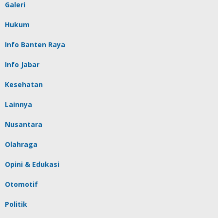
Galeri
Hukum
Info Banten Raya
Info Jabar
Kesehatan
Lainnya
Nusantara
Olahraga
Opini & Edukasi
Otomotif
Politik