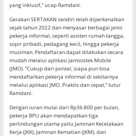
yang inklusif,” ucap Ramdani.
Gerakan SERTAKAN sendiri telah diperkenalkan
sejak tahun 2022 dan menyasar berbagai jenis
pekerja informal, seperti asisten rumah tangga,
sopir pribadi, pedagang kecil, hingga pekerja
musiman. Pendaftaran dapat dilakukan secara
mudah melalui aplikasi Jamsostek Mobile
(JMO). “Cukup dari ponsel, siapa pun bisa
mendaftarkan pekerja informal di sekitarnya
melalui aplikasi JMO. Praktis dan cepat,” tutur
Ramdani.
Dengan iuran mulai dari Rp36.800 per bulan,
pekerja BPU akan mendapatkan tiga
perlindungan utama yaitu Jaminan Kecelakaan
Kerja (JKK), Jaminan Kematian (JKM), dan