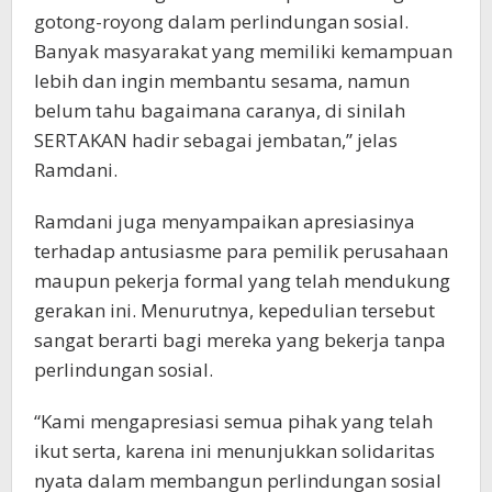
gotong-royong dalam perlindungan sosial.
Banyak masyarakat yang memiliki kemampuan
lebih dan ingin membantu sesama, namun
belum tahu bagaimana caranya, di sinilah
SERTAKAN hadir sebagai jembatan,” jelas
Ramdani.
Ramdani juga menyampaikan apresiasinya
terhadap antusiasme para pemilik perusahaan
maupun pekerja formal yang telah mendukung
gerakan ini. Menurutnya, kepedulian tersebut
sangat berarti bagi mereka yang bekerja tanpa
perlindungan sosial.
“Kami mengapresiasi semua pihak yang telah
ikut serta, karena ini menunjukkan solidaritas
nyata dalam membangun perlindungan sosial