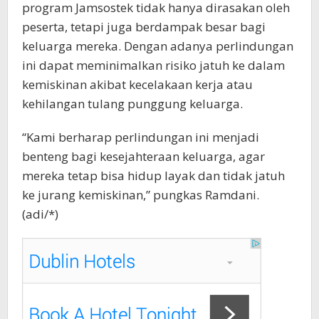
program Jamsostek tidak hanya dirasakan oleh
peserta, tetapi juga berdampak besar bagi
keluarga mereka. Dengan adanya perlindungan
ini dapat meminimalkan risiko jatuh ke dalam
kemiskinan akibat kecelakaan kerja atau
kehilangan tulang punggung keluarga.
“Kami berharap perlindungan ini menjadi
benteng bagi kesejahteraan keluarga, agar
mereka tetap bisa hidup layak dan tidak jatuh
ke jurang kemiskinan,” pungkas Ramdani.
(adi/*)