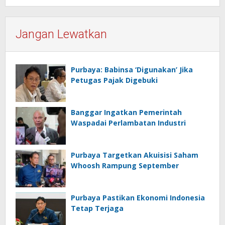
Jangan Lewatkan
Purbaya: Babinsa ‘Digunakan’ Jika
Petugas Pajak Digebuki
Banggar Ingatkan Pemerintah
Waspadai Perlambatan Industri
Purbaya Targetkan Akuisisi Saham
Whoosh Rampung September
Purbaya Pastikan Ekonomi Indonesia
Tetap Terjaga