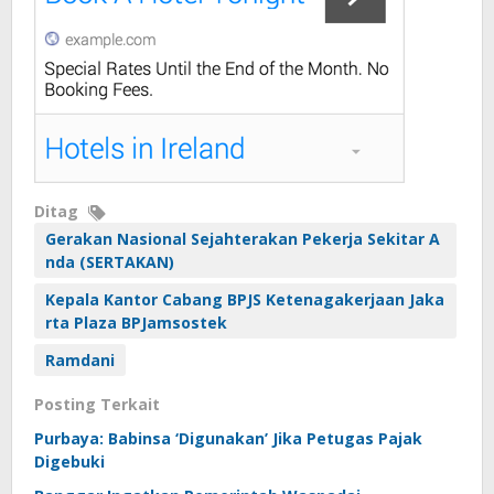
Ditag
Gerakan Nasional Sejahterakan Pekerja Sekitar A
nda (SERTAKAN)
Kepala Kantor Cabang BPJS Ketenagakerjaan Jaka
rta Plaza BPJamsostek
Ramdani
Posting Terkait
Purbaya: Babinsa ‘Digunakan’ Jika Petugas Pajak
Digebuki