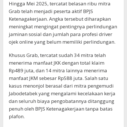
Hingga Mei 2025, tercatat belasan ribu mitra
Grab telah menjadi peserta aktif BPJS
Ketenagakerjaan. Angka tersebut diharapkan
meningkat mengingat pentingnya perlindungan
jaminan sosial dan jumlah para profesi driver
ojek online yang belum memiliki perlindungan.
Khusus Grab, tercatat sudah 34 mitra telah
menerima manfaat JKK dengan total klaim
Rp489 juta, dan 14 mitra lainnya menerima
manfaat JKM sebesar Rp588 juta. Salah satu
kasus menonjol berasal dari mitra pengemudi
Jabodetabek yang mengalami kecelakaan kerja
dan seluruh biaya pengobatannya ditanggung
penuh oleh BPJS Ketenagakerjaan tanpa batas
plafon.