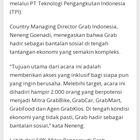
melalui PT Teknologi Pengangkutan Indonesia
(TPI).
Country Managing Director Grab Indonesia,
Neneng Goenadi, menegaskan bahwa Grab
hadir sebagai bantalan sosial di tengah
tantangan ekonomi yang semakin kompleks.
“Tujuan utama dari acara ini adalah
memberikan akses yang inklusif bagi siapa pun
yang ingin berusaha. Melebihi target, acara ini
dihadiri hampir 2.000 orang yang berpotensi
menjadi Mitra GrabBike, GrabCar, GrabMart,
GrabFood dan Agen GrabKios. Di tengah kondisi
ekonomi yang tidak pasti, Grab hadir sebagai
bantalan sosial,” kata Neneng.