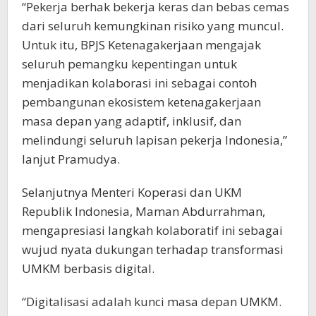
“Pekerja berhak bekerja keras dan bebas cemas
dari seluruh kemungkinan risiko yang muncul.
Untuk itu, BPJS Ketenagakerjaan mengajak
seluruh pemangku kepentingan untuk
menjadikan kolaborasi ini sebagai contoh
pembangunan ekosistem ketenagakerjaan
masa depan yang adaptif, inklusif, dan
melindungi seluruh lapisan pekerja Indonesia,”
lanjut Pramudya.
Selanjutnya Menteri Koperasi dan UKM
Republik Indonesia, Maman Abdurrahman,
mengapresiasi langkah kolaboratif ini sebagai
wujud nyata dukungan terhadap transformasi
UMKM berbasis digital.
“Digitalisasi adalah kunci masa depan UMKM.