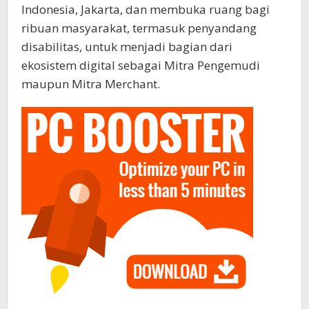
Indonesia, Jakarta, dan membuka ruang bagi
ribuan masyarakat, termasuk penyandang
disabilitas, untuk menjadi bagian dari
ekosistem digital sebagai Mitra Pengemudi
maupun Mitra Merchant.