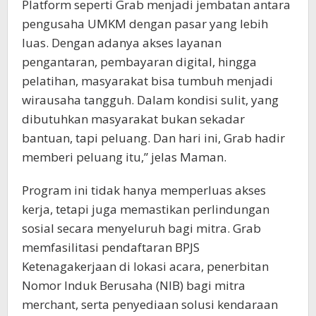
Platform seperti Grab menjadi jembatan antara
pengusaha UMKM dengan pasar yang lebih
luas. Dengan adanya akses layanan
pengantaran, pembayaran digital, hingga
pelatihan, masyarakat bisa tumbuh menjadi
wirausaha tangguh. Dalam kondisi sulit, yang
dibutuhkan masyarakat bukan sekadar
bantuan, tapi peluang. Dan hari ini, Grab hadir
memberi peluang itu,” jelas Maman.
Program ini tidak hanya memperluas akses
kerja, tetapi juga memastikan perlindungan
sosial secara menyeluruh bagi mitra. Grab
memfasilitasi pendaftaran BPJS
Ketenagakerjaan di lokasi acara, penerbitan
Nomor Induk Berusaha (NIB) bagi mitra
merchant, serta penyediaan solusi kendaraan