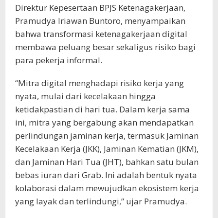
Direktur Kepesertaan BPJS Ketenagakerjaan,
Pramudya Iriawan Buntoro, menyampaikan
bahwa transformasi ketenagakerjaan digital
membawa peluang besar sekaligus risiko bagi
para pekerja informal.
“Mitra digital menghadapi risiko kerja yang
nyata, mulai dari kecelakaan hingga
ketidakpastian di hari tua. Dalam kerja sama
ini, mitra yang bergabung akan mendapatkan
perlindungan jaminan kerja, termasuk Jaminan
Kecelakaan Kerja (JKK), Jaminan Kematian (JKM),
dan Jaminan Hari Tua (JHT), bahkan satu bulan
bebas iuran dari Grab. Ini adalah bentuk nyata
kolaborasi dalam mewujudkan ekosistem kerja
yang layak dan terlindungi,” ujar Pramudya.