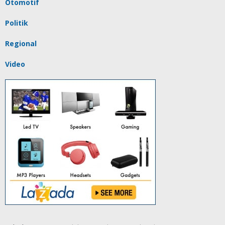
Otomotif
Politik
Regional
Video