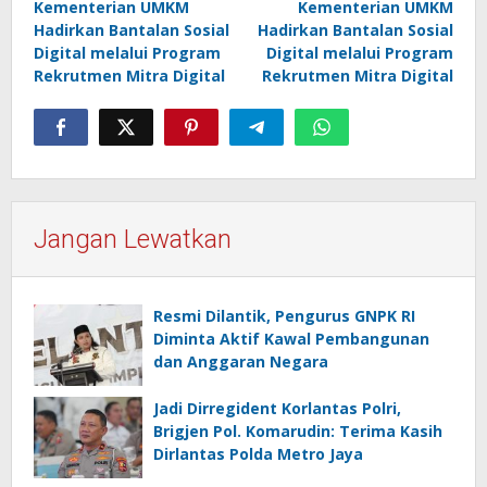
Kementerian UMKM
Kementerian UMKM
Hadirkan Bantalan Sosial
Hadirkan Bantalan Sosial
Digital melalui Program
Digital melalui Program
Rekrutmen Mitra Digital
Rekrutmen Mitra Digital
Jangan Lewatkan
Resmi Dilantik, Pengurus GNPK RI
Diminta Aktif Kawal Pembangunan
dan Anggaran Negara
Jadi Dirregident Korlantas Polri,
Brigjen Pol. Komarudin: Terima Kasih
Dirlantas Polda Metro Jaya