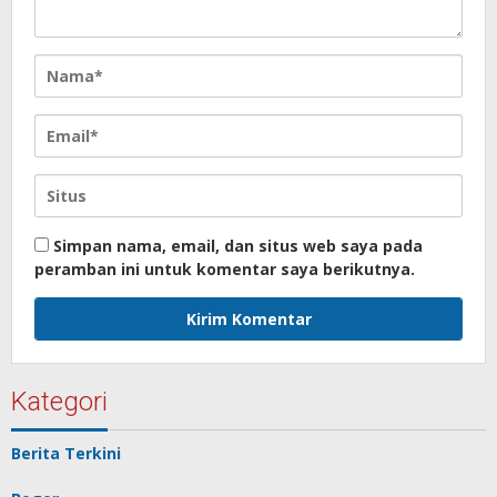
Simpan nama, email, dan situs web saya pada
peramban ini untuk komentar saya berikutnya.
Kategori
Berita Terkini