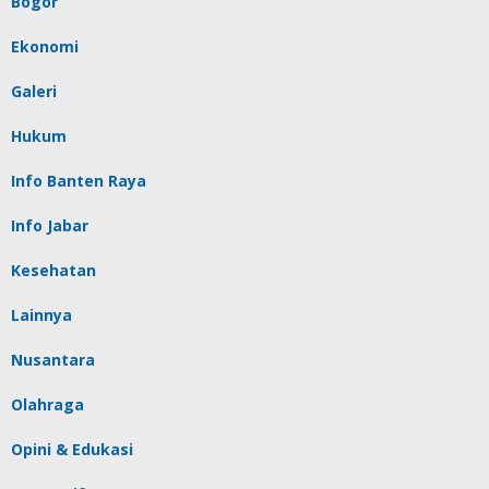
Bogor
Ekonomi
Galeri
Hukum
Info Banten Raya
Info Jabar
Kesehatan
Lainnya
Nusantara
Olahraga
Opini & Edukasi