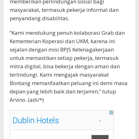
memberikan perlindungan sosial bagi
masyarakat, termasuk pekerja informal dan
penyandang disabilitas.
“Kami mendukung penuh kolaborasi Grab dan
Kementerian Koperasi dan UKM, karena ini
sejalan dengan misi BPJS Ketenagakerjaan
untuk memastikan setiap pekerja, termasuk
mitra digital, bisa bekerja dengan aman dan
terlindungi. Kami mengajak masyarakat
Bontang memanfaatkan peluang ini demi masa
depan yang lebih baik dan terjamin,” tutup
Arvino. (adi/*)