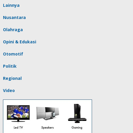
Lainnya
Nusantara
Olahraga
Opini & Edukasi
Otomotif
Politik
Regional
Video