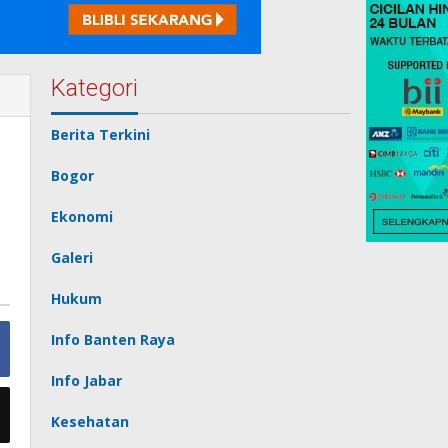
Kategori
Berita Terkini
Bogor
Ekonomi
Galeri
Hukum
Info Banten Raya
Info Jabar
Kesehatan