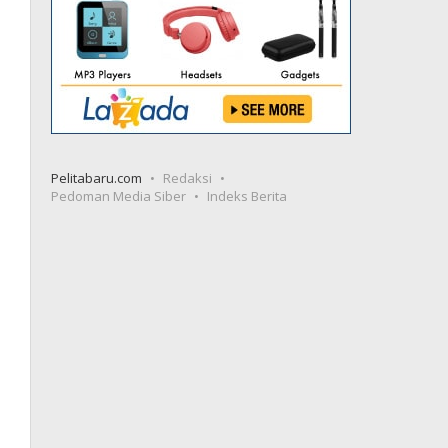
Pelitabaru.com
Redaksi
Pedoman Media Siber
Indeks Berita