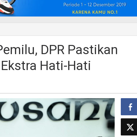
Pemilu, DPR Pastikan
 Ekstra Hati-Hati