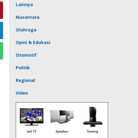
Lainnya
Nusantara
Olahraga
Opini & Edukasi
Otomotif
Politik
Regional
Video