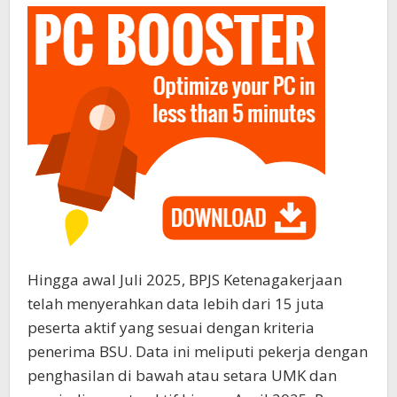
Hingga awal Juli 2025, BPJS Ketenagakerjaan
telah menyerahkan data lebih dari 15 juta
peserta aktif yang sesuai dengan kriteria
penerima BSU. Data ini meliputi pekerja dengan
penghasilan di bawah atau setara UMK dan