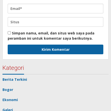
Simpan nama, email, dan situs web saya pada
peramban ini untuk komentar saya berikutnya.
Kategori
Berita Terkini
Bogor
Ekonomi
Galeri