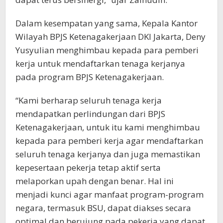
Dalam kesempatan yang sama, Kepala Kantor
Wilayah BPJS Ketenagakerjaan DKI Jakarta, Deny
Yusyulian menghimbau kepada para pemberi
kerja untuk mendaftarkan tenaga kerjanya
pada program BPJS Ketenagakerjaan.
“Kami berharap seluruh tenaga kerja
mendapatkan perlindungan dari BPJS
Ketenagakerjaan, untuk itu kami menghimbau
kepada para pemberi kerja agar mendaftarkan
seluruh tenaga kerjanya dan juga memastikan
kepesertaan pekerja tetap aktif serta
melaporkan upah dengan benar. Hal ini
menjadi kunci agar manfaat program-program
negara, termasuk BSU, dapat diakses secara
optimal dan berujung pada pekerja yang dapat