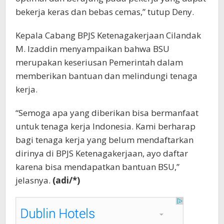
bekerja keras dan bebas cemas,” tutup Deny.
Kepala Cabang BPJS Ketenagakerjaan Cilandak
M. Izaddin menyampaikan bahwa BSU
merupakan keseriusan Pemerintah dalam
memberikan bantuan dan melindungi tenaga
kerja.
“Semoga apa yang diberikan bisa bermanfaat
untuk tenaga kerja Indonesia. Kami berharap
bagi tenaga kerja yang belum mendaftarkan
dirinya di BPJS Ketenagakerjaan, ayo daftar
karena bisa mendapatkan bantuan BSU,”
jelasnya.
(adi/*)