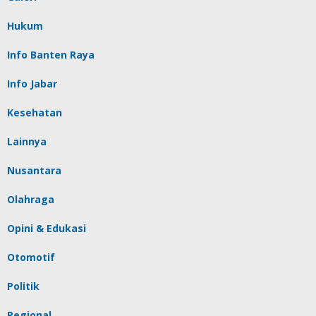
Hukum
Info Banten Raya
Info Jabar
Kesehatan
Lainnya
Nusantara
Olahraga
Opini & Edukasi
Otomotif
Politik
Regional