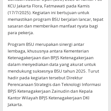
KCU Jakarta Flora, Fatmawati pada Kamis
(17/7/2025). Kegiatan ini bertujuan untuk
memastikan program BSU berjalan lancar, tepat
sasaran dan memberikan manfaat nyata bagi
para pekerja.
Program BSU merupakan sinergi antar
lembaga, khususnya antara Kementerian
Ketenagakerjaan dan BPJS Ketenagakerjaan
dalam menyediakan data yang akurat untuk
mendukung suksesnya BSU tahun 2025. Turut
hadir pada kegiatan tersebut Direktur
Perencanaan Strategis dan Teknologi Informasi
BPJS Ketenagakerjaan Zainudin dan Kepala
Kantor Wilayah BPJS Ketenagakerjaan DKI
Jakarta.