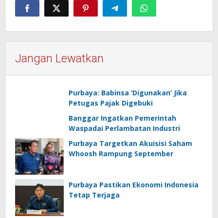
Jangan Lewatkan
Purbaya: Babinsa ‘Digunakan’ Jika
Petugas Pajak Digebuki
Banggar Ingatkan Pemerintah
Waspadai Perlambatan Industri
Purbaya Targetkan Akuisisi Saham
Whoosh Rampung September
Purbaya Pastikan Ekonomi Indonesia
Tetap Terjaga