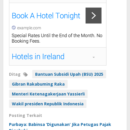
Ditag
Bantuan Subsidi Upah (BSU) 2025
Gibran Rakabuming Raka
Menteri Ketenagakerjaan Yassierli
Wakil presiden Republik Indonesia
Posting Terkait
Purbaya: Babinsa ‘Digunakan’ Jika Petugas Pajak