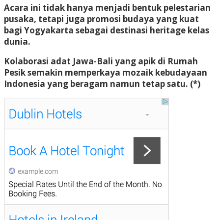
Acara ini tidak hanya menjadi bentuk pelestarian
pusaka, tetapi juga promosi budaya yang kuat
bagi Yogyakarta sebagai destinasi heritage kelas
dunia.
Kolaborasi adat Jawa-Bali yang apik di Rumah
Pesik semakin memperkaya mozaik kebudayaan
Indonesia yang beragam namun tetap satu. (*)