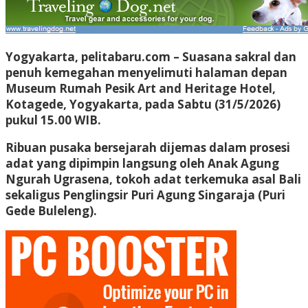
Yogyakarta,
pelitabaru.com
– Suasana sakral dan
penuh kemegahan menyelimuti halaman depan
Museum Rumah Pesik Art and Heritage Hotel,
Kotagede, Yogyakarta, pada Sabtu (31/5/2026)
pukul 15.00 WIB.
Ribuan pusaka bersejarah dijemas dalam prosesi
adat yang dipimpin langsung oleh Anak Agung
Ngurah Ugrasena, tokoh adat terkemuka asal Bali
sekaligus Penglingsir Puri Agung Singaraja (Puri
Gede Buleleng).