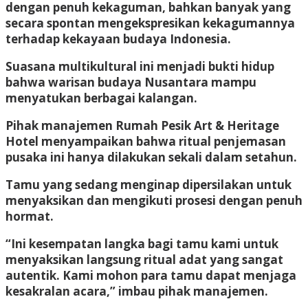
dengan penuh kekaguman, bahkan banyak yang
secara spontan mengekspresikan kekagumannya
terhadap kekayaan budaya Indonesia.
Suasana multikultural ini menjadi bukti hidup
bahwa warisan budaya Nusantara mampu
menyatukan berbagai kalangan.
Pihak manajemen Rumah Pesik Art & Heritage
Hotel menyampaikan bahwa ritual penjemasan
pusaka ini hanya dilakukan sekali dalam setahun.
Tamu yang sedang menginap dipersilakan untuk
menyaksikan dan mengikuti prosesi dengan penuh
hormat.
“Ini kesempatan langka bagi tamu kami untuk
menyaksikan langsung ritual adat yang sangat
autentik. Kami mohon para tamu dapat menjaga
kesakralan acara,” imbau pihak manajemen.