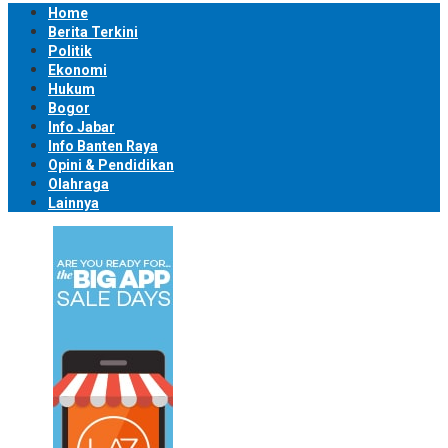
Home
Berita Terkini
Politik
Ekonomi
Hukum
Bogor
Info Jabar
Info Banten Raya
Opini & Pendidikan
Olahraga
Lainnya