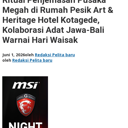
Megah di Rumah Pesik Art &
Heritage Hotel Kotagede,
Kolaborasi Adat Jawa-Bali
Warnai Hari Waisak
Juni 1, 2026
oleh
Redaksi Pelita baru
oleh
Redaksi Pelita baru