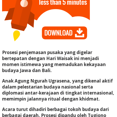
Prosesi penjemasan pusaka yang digelar
bertepatan dengan Hari Waisak ini menjadi
momen istimewa yang memadukan kekayaan
budaya Jawa dan Bali.
Anak Agung Ngurah Ugrasena, yang dikenal aktif
dalam pelestarian budaya nasional serta
diplomasi antar-kerajaan di tingkat internasional,
memimpin jalannya ritual dengan khidmat.
Acara turut dihadiri berbagai tokoh budaya dari
berbagai daerah. Prosesi dipandu oleh Tugiono