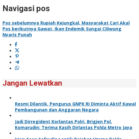
Navigasi pos
Pos sebelumnya
Rupiah Kejungkal, Masyarakat Cari Akal
Pos berikutnya
Gawat, Ikan Endemik Sungai Ciliwung
Nyaris Punah
Jangan Lewatkan
Resmi Dilantik, Pengurus GNPK RI Diminta Aktif Kawal
Pembangunan dan Anggaran Negara
Jadi Dirregident Korlantas Polri, Brigjen Pol.
Komarudin: Terima Kasih Dirlantas Polda Metro Jaya