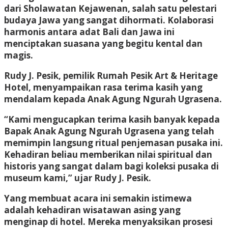
dari Sholawatan Kejawenan, salah satu pelestari
budaya Jawa yang sangat dihormati. Kolaborasi
harmonis antara adat Bali dan Jawa ini
menciptakan suasana yang begitu kental dan
magis.
Rudy J. Pesik, pemilik Rumah Pesik Art & Heritage
Hotel, menyampaikan rasa terima kasih yang
mendalam kepada Anak Agung Ngurah Ugrasena.
“Kami mengucapkan terima kasih banyak kepada
Bapak Anak Agung Ngurah Ugrasena yang telah
memimpin langsung ritual penjemasan pusaka ini.
Kehadiran beliau memberikan nilai spiritual dan
historis yang sangat dalam bagi koleksi pusaka di
museum kami,” ujar Rudy J. Pesik.
Yang membuat acara ini semakin istimewa
adalah kehadiran wisatawan asing yang
menginap di hotel. Mereka menyaksikan prosesi