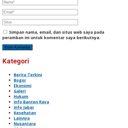
Simpan nama, email, dan situs web saya pada
peramban ini untuk komentar saya berikutnya.
Kategori
Berita Terkini
Bogor
Ekonomi
Galeri
Hukum
Info Banten Raya
Info Jabar
Kesehatan
Lainnya
Nusantara