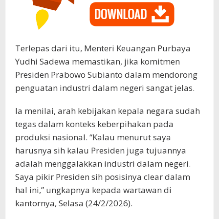
Terlepas dari itu, Menteri Keuangan Purbaya
Yudhi Sadewa memastikan, jika komitmen
Presiden Prabowo Subianto dalam mendorong
penguatan industri dalam negeri sangat jelas.
Ia menilai, arah kebijakan kepala negara sudah
tegas dalam konteks keberpihakan pada
produksi nasional. “Kalau menurut saya
harusnya sih kalau Presiden juga tujuannya
adalah menggalakkan industri dalam negeri.
Saya pikir Presiden sih posisinya clear dalam
hal ini,” ungkapnya kepada wartawan di
kantornya, Selasa (24/2/2026).