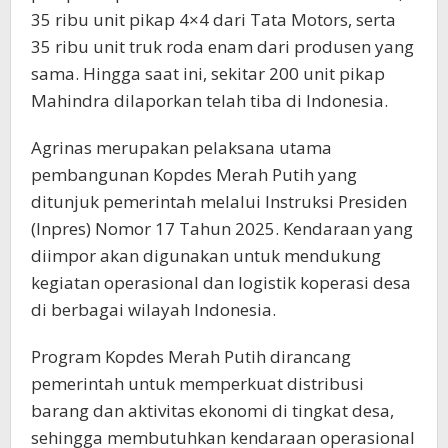
35 ribu unit pikap 4×4 dari Tata Motors, serta
35 ribu unit truk roda enam dari produsen yang
sama. Hingga saat ini, sekitar 200 unit pikap
Mahindra dilaporkan telah tiba di Indonesia.
Agrinas merupakan pelaksana utama
pembangunan Kopdes Merah Putih yang
ditunjuk pemerintah melalui Instruksi Presiden
(Inpres) Nomor 17 Tahun 2025. Kendaraan yang
diimpor akan digunakan untuk mendukung
kegiatan operasional dan logistik koperasi desa
di berbagai wilayah Indonesia.
Program Kopdes Merah Putih dirancang
pemerintah untuk memperkuat distribusi
barang dan aktivitas ekonomi di tingkat desa,
sehingga membutuhkan kendaraan operasional