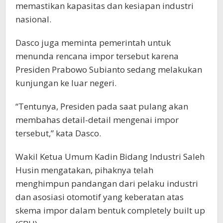
memastikan kapasitas dan kesiapan industri
nasional.
Dasco juga meminta pemerintah untuk
menunda rencana impor tersebut karena
Presiden Prabowo Subianto sedang melakukan
kunjungan ke luar negeri.
“Tentunya, Presiden pada saat pulang akan
membahas detail-detail mengenai impor
tersebut,” kata Dasco.
Wakil Ketua Umum Kadin Bidang Industri Saleh
Husin mengatakan, pihaknya telah
menghimpun pandangan dari pelaku industri
dan asosiasi otomotif yang keberatan atas
skema impor dalam bentuk completely built up