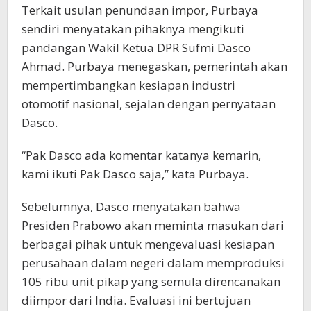
Terkait usulan penundaan impor, Purbaya
sendiri menyatakan pihaknya mengikuti
pandangan Wakil Ketua DPR Sufmi Dasco
Ahmad. Purbaya menegaskan, pemerintah akan
mempertimbangkan kesiapan industri
otomotif nasional, sejalan dengan pernyataan
Dasco.
“Pak Dasco ada komentar katanya kemarin,
kami ikuti Pak Dasco saja,” kata Purbaya.
Sebelumnya, Dasco menyatakan bahwa
Presiden Prabowo akan meminta masukan dari
berbagai pihak untuk mengevaluasi kesiapan
perusahaan dalam negeri dalam memproduksi
105 ribu unit pikap yang semula direncanakan
diimpor dari India. Evaluasi ini bertujuan