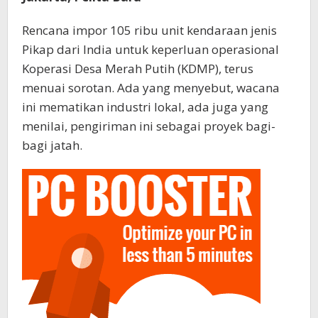
Rencana impor 105 ribu unit kendaraan jenis
Pikap dari India untuk keperluan operasional
Koperasi Desa Merah Putih (KDMP), terus
menuai sorotan. Ada yang menyebut, wacana
ini mematikan industri lokal, ada juga yang
menilai, pengiriman ini sebagai proyek bagi-
bagi jatah.