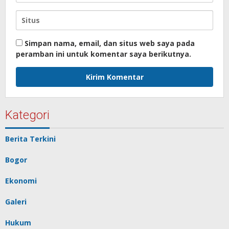
Simpan nama, email, dan situs web saya pada
peramban ini untuk komentar saya berikutnya.
Kategori
Berita Terkini
Bogor
Ekonomi
Galeri
Hukum