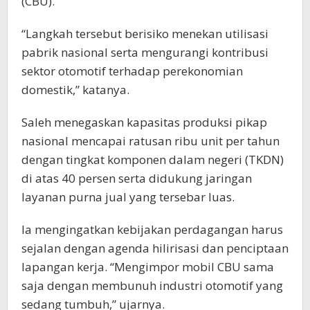
(CBU).
“Langkah tersebut berisiko menekan utilisasi
pabrik nasional serta mengurangi kontribusi
sektor otomotif terhadap perekonomian
domestik,” katanya.
Saleh menegaskan kapasitas produksi pikap
nasional mencapai ratusan ribu unit per tahun
dengan tingkat komponen dalam negeri (TKDN)
di atas 40 persen serta didukung jaringan
layanan purna jual yang tersebar luas.
Ia mengingatkan kebijakan perdagangan harus
sejalan dengan agenda hilirisasi dan penciptaan
lapangan kerja. “Mengimpor mobil CBU sama
saja dengan membunuh industri otomotif yang
sedang tumbuh,” ujarnya.