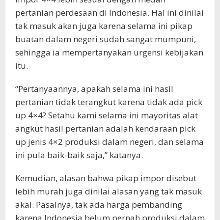
pertanian perdesaan di Indonesia. Hal ini dinilai
tak masuk akan juga karena selama ini pikap
buatan dalam negeri sudah sangat mumpuni,
sehingga ia mempertanyakan urgensi kebijakan
itu.
“Pertanyaannya, apakah selama ini hasil
pertanian tidak terangkut karena tidak ada pick
up 4×4? Setahu kami selama ini mayoritas alat
angkut hasil pertanian adalah kendaraan pick
up jenis 4×2 produksi dalam negeri, dan selama
ini pula baik-baik saja,” katanya.
Kemudian, alasan bahwa pikap impor disebut
lebih murah juga dinilai alasan yang tak masuk
akal. Pasalnya, tak ada harga pembanding
karena Indonesia belum pernah produksi dalam