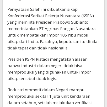
Pernyataan Saleh ini dikuatkan sikap
Konfederasi Serikat Pekerja Nusantara (KSPN)
yang meminta Presiden Prabowo Subianto
memerintahkan PT Agrinas Pangan Nusantara
untuk membatalkan impor 105 ribu mobil
pikap dari India. Pasalnya, keputusan itu dinilai
tidak tepat dan tidak nasionalis.
Presiden KSPN Ristadi mengatakan alasan
bahwa industri dalam negeri tidak bisa
memproduksi yang digunakan untuk impor
pikap tersebut tidak logis.
“Industri otomotif dalam Negeri mampu
memproduksi sekitar 1 juta unit kendaraan
dalam setahun, setelah melakukan verifikasi