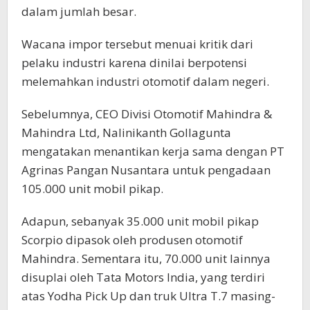
dalam jumlah besar.
Wacana impor tersebut menuai kritik dari
pelaku industri karena dinilai berpotensi
melemahkan industri otomotif dalam negeri.
Sebelumnya, CEO Divisi Otomotif Mahindra &
Mahindra Ltd, Nalinikanth Gollagunta
mengatakan menantikan kerja sama dengan PT
Agrinas Pangan Nusantara untuk pengadaan
105.000 unit mobil pikap.
Adapun, sebanyak 35.000 unit mobil pikap
Scorpio dipasok oleh produsen otomotif
Mahindra. Sementara itu, 70.000 unit lainnya
disuplai oleh Tata Motors India, yang terdiri
atas Yodha Pick Up dan truk Ultra T.7 masing-