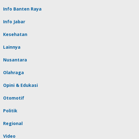
Info Banten Raya
Info Jabar
Kesehatan
Lainnya
Nusantara
Olahraga
Opini & Edukasi
Otomotif
Politik
Regional
Video