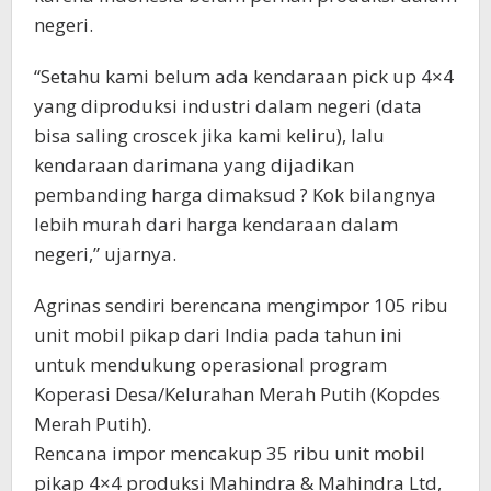
negeri.
“Setahu kami belum ada kendaraan pick up 4×4
yang diproduksi industri dalam negeri (data
bisa saling croscek jika kami keliru), lalu
kendaraan darimana yang dijadikan
pembanding harga dimaksud ? Kok bilangnya
lebih murah dari harga kendaraan dalam
negeri,” ujarnya.
Agrinas sendiri berencana mengimpor 105 ribu
unit mobil pikap dari India pada tahun ini
untuk mendukung operasional program
Koperasi Desa/Kelurahan Merah Putih (Kopdes
Merah Putih).
Rencana impor mencakup 35 ribu unit mobil
pikap 4×4 produksi Mahindra & Mahindra Ltd,