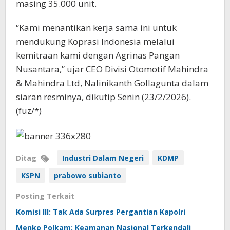
masing 35.000 unit.
“Kami menantikan kerja sama ini untuk
mendukung Koprasi Indonesia melalui
kemitraan kami dengan Agrinas Pangan
Nusantara,” ujar CEO Divisi Otomotif Mahindra
& Mahindra Ltd, Nalinikanth Gollagunta dalam
siaran resminya, dikutip Senin (23/2/2026).
(fuz/*)
Ditag
Industri Dalam Negeri
KDMP
KSPN
prabowo subianto
Posting Terkait
Komisi III: Tak Ada Surpres Pergantian Kapolri
Menko Polkam: Keamanan Nasional Terkendali