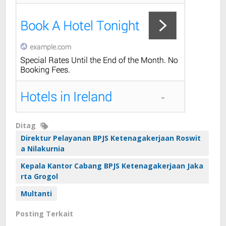
Ditag
Direktur Pelayanan BPJS Ketenagakerjaan Roswit
a Nilakurnia
Kepala Kantor Cabang BPJS Ketenagakerjaan Jaka
rta Grogol
Multanti
Posting Terkait