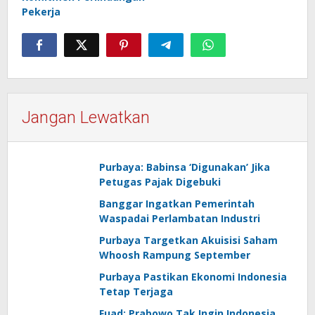
Pekerja
Jangan Lewatkan
Purbaya: Babinsa ‘Digunakan’ Jika
Petugas Pajak Digebuki
Banggar Ingatkan Pemerintah
Waspadai Perlambatan Industri
Purbaya Targetkan Akuisisi Saham
Whoosh Rampung September
Purbaya Pastikan Ekonomi Indonesia
Tetap Terjaga
Fuad: Prabowo Tak Ingin Indonesia