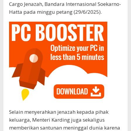
Cargo Jenazah, Bandara Internasional Soekarno-
Hatta pada minggu petang (29/6/2025).
Selain menyerahkan jenazah kepada pihak
keluarga, Menteri Karding juga sekaligus
memberikan santunan meninggal dunia karena