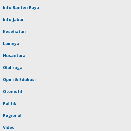
Info Banten Raya
Info Jabar
Kesehatan
Lainnya
Nusantara
Olahraga
Opini & Edukasi
Otomotif
Politik
Regional
Video