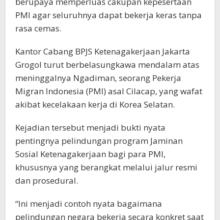
berupaya memperluas cakupan kepesertaan
PMI agar seluruhnya dapat bekerja keras tanpa
rasa cemas.
Kantor Cabang BPJS Ketenagakerjaan Jakarta
Grogol turut berbelasungkawa mendalam atas
meninggalnya Ngadiman, seorang Pekerja
Migran Indonesia (PMI) asal Cilacap, yang wafat
akibat kecelakaan kerja di Korea Selatan.
Kejadian tersebut menjadi bukti nyata
pentingnya pelindungan program Jaminan
Sosial Ketenagakerjaan bagi para PMI,
khususnya yang berangkat melalui jalur resmi
dan prosedural.
“Ini menjadi contoh nyata bagaimana
pelindungan negara bekerja secara konkret saat