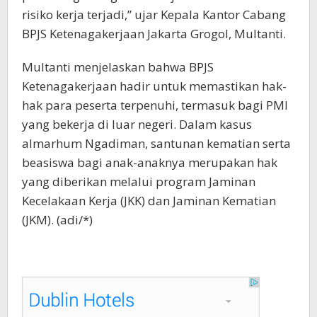
risiko kerja terjadi,” ujar Kepala Kantor Cabang
BPJS Ketenagakerjaan Jakarta Grogol, Multanti.
Multanti menjelaskan bahwa BPJS
Ketenagakerjaan hadir untuk memastikan hak-
hak para peserta terpenuhi, termasuk bagi PMI
yang bekerja di luar negeri. Dalam kasus
almarhum Ngadiman, santunan kematian serta
beasiswa bagi anak-anaknya merupakan hak
yang diberikan melalui program Jaminan
Kecelakaan Kerja (JKK) dan Jaminan Kematian
(JKM). (adi/*)