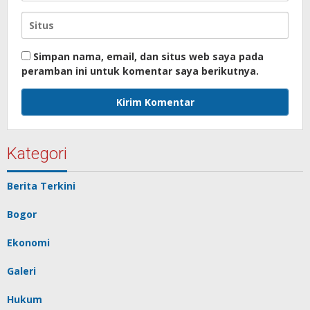
Simpan nama, email, dan situs web saya pada
peramban ini untuk komentar saya berikutnya.
Kategori
Berita Terkini
Bogor
Ekonomi
Galeri
Hukum