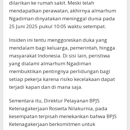
dilarikan ke rumah sakit. Meski telah
mendapatkan perawatan, akhirnya almarhum
Ngadiman dinyatakan meninggal dunia pada
25 Juni 2025 pukul 10:05 waktu setempat.
Insiden ini tentu menggoreskan duka yang
mendalam bagi keluarga, pemerintah, hingga
masyarakat Indonesia. Di sisi lain, peristiwa
yang dialami almarhum Ngadiman
membuktikan pentingnya perlidungan bagi
setiap pekerja karena risiko kecelakaan dapat
terjadi kapan dan di mana saja.
Sementara itu, Direktur Pelayanan BPJS
Ketenagakerjaan Roswita Nilakurnia, pada
kesempatan terpisah menekankan bahwa BPJS
Ketenagakerjaan berkomitmen untuk