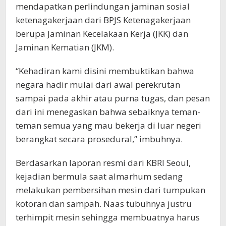
mendapatkan perlindungan jaminan sosial
ketenagakerjaan dari BPJS Ketenagakerjaan
berupa Jaminan Kecelakaan Kerja (JKK) dan
Jaminan Kematian (JKM).
“Kehadiran kami disini membuktikan bahwa
negara hadir mulai dari awal perekrutan
sampai pada akhir atau purna tugas, dan pesan
dari ini menegaskan bahwa sebaiknya teman-
teman semua yang mau bekerja di luar negeri
berangkat secara prosedural,” imbuhnya.
Berdasarkan laporan resmi dari KBRI Seoul,
kejadian bermula saat almarhum sedang
melakukan pembersihan mesin dari tumpukan
kotoran dan sampah. Naas tubuhnya justru
terhimpit mesin sehingga membuatnya harus