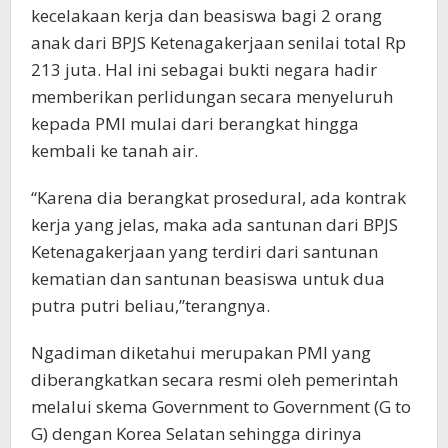
kecelakaan kerja dan beasiswa bagi 2 orang
anak dari BPJS Ketenagakerjaan senilai total Rp
213 juta. Hal ini sebagai bukti negara hadir
memberikan perlidungan secara menyeluruh
kepada PMI mulai dari berangkat hingga
kembali ke tanah air.
“Karena dia berangkat prosedural, ada kontrak
kerja yang jelas, maka ada santunan dari BPJS
Ketenagakerjaan yang terdiri dari santunan
kematian dan santunan beasiswa untuk dua
putra putri beliau,”terangnya.
Ngadiman diketahui merupakan PMI yang
diberangkatkan secara resmi oleh pemerintah
melalui skema Government to Government (G to
G) dengan Korea Selatan sehingga dirinya