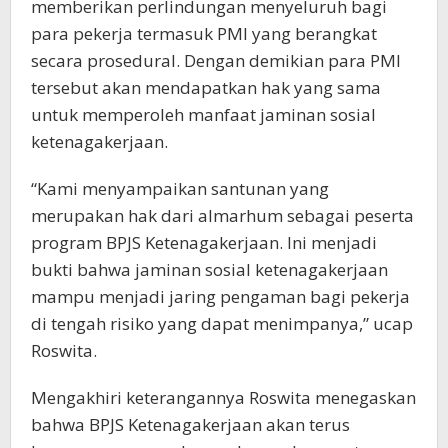
memberikan perlindungan menyeluruh bagi
para pekerja termasuk PMI yang berangkat
secara prosedural. Dengan demikian para PMI
tersebut akan mendapatkan hak yang sama
untuk memperoleh manfaat jaminan sosial
ketenagakerjaan.
“Kami menyampaikan santunan yang
merupakan hak dari almarhum sebagai peserta
program BPJS Ketenagakerjaan. Ini menjadi
bukti bahwa jaminan sosial ketenagakerjaan
mampu menjadi jaring pengaman bagi pekerja
di tengah risiko yang dapat menimpanya,” ucap
Roswita.
Mengakhiri keterangannya Roswita menegaskan
bahwa BPJS Ketenagakerjaan akan terus