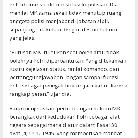
Polri di luar struktur institusi kepolisian. Dia
menilai MK sama sekali tidak menutup ruang
anggota polisi menjabat di jabatan sipil,
sepanjang dilakukan dengan desain hukum
yang jelas.
“Putusan MK itu bukan soal boleh atau tidak
bolehnya Polri diperbantukan. Yang ditekankan
justru kejelasan status, rantai komando, dan
pertanggungjawaban. Jangan sampai fungsi
Polri sebagai penegak hukum jadi kabur karena
rangkap peran,” ujar dia.
Rano menjelaskan, pertimbangan hukum MK
berangkat dari kedudukan Polri sebagai alat
negara sebagaimana diatur dalam Pasal 30
ayat (4) UUD 1945, yang memberikan mandat