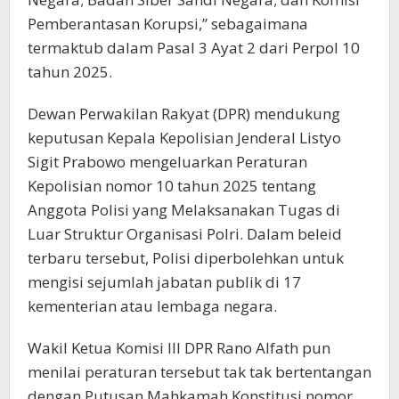
Pemberantasan Korupsi,” sebagaimana
termaktub dalam Pasal 3 Ayat 2 dari Perpol 10
tahun 2025.
Dewan Perwakilan Rakyat (DPR) mendukung
keputusan Kepala Kepolisian Jenderal Listyo
Sigit Prabowo mengeluarkan Peraturan
Kepolisian nomor 10 tahun 2025 tentang
Anggota Polisi yang Melaksanakan Tugas di
Luar Struktur Organisasi Polri. Dalam beleid
terbaru tersebut, Polisi diperbolehkan untuk
mengisi sejumlah jabatan publik di 17
kementerian atau lembaga negara.
Wakil Ketua Komisi III DPR Rano Alfath pun
menilai peraturan tersebut tak tak bertentangan
dengan Putusan Mahkamah Konstitusi nomor