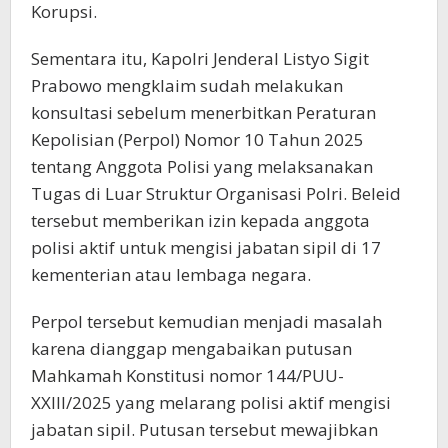
Korupsi.
Sementara itu, Kapolri Jenderal Listyo Sigit
Prabowo mengklaim sudah melakukan
konsultasi sebelum menerbitkan Peraturan
Kepolisian (Perpol) Nomor 10 Tahun 2025
tentang Anggota Polisi yang melaksanakan
Tugas di Luar Struktur Organisasi Polri. Beleid
tersebut memberikan izin kepada anggota
polisi aktif untuk mengisi jabatan sipil di 17
kementerian atau lembaga negara.
Perpol tersebut kemudian menjadi masalah
karena dianggap mengabaikan putusan
Mahkamah Konstitusi nomor 144/PUU-
XXIII/2025 yang melarang polisi aktif mengisi
jabatan sipil. Putusan tersebut mewajibkan