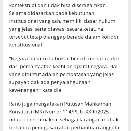
kontekstual dan tidak bisa diseragamkan.
Selama didasarkan pada kebutuhan
institusional yang sah, memiliki dasar hukum
yang jelas, serta diawasi secara ketat, hal
tersebut tetap dianggap berada dalam koridor
konstitusional.
“Negara hukum itu bukan berarti menutup diri
dari pemanfaatan keahlian aparat negara. Hal
yang dituntut adalah pembatasan yang jelas
supaya tidak ada penyalahgunaan
kewenangan,” kata dia.
Rano juga mengatakan Putusan Mahkamah
Konstitusi (MK) Nomor 114/PUU-XXIII/2025
tidak boleh dimaknai sebagai larangan mutlak
terhadap penugasan atau perbantuan anggota