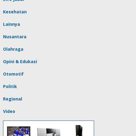
Kesehatan
Lainnya
Nusantara
Olahraga
Opini & Edukasi
Otomotif
Politik
Regional
Video