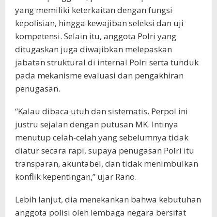
yang memiliki keterkaitan dengan fungsi
kepolisian, hingga kewajiban seleksi dan uji
kompetensi. Selain itu, anggota Polri yang
ditugaskan juga diwajibkan melepaskan
jabatan struktural di internal Polri serta tunduk
pada mekanisme evaluasi dan pengakhiran
penugasan.
“Kalau dibaca utuh dan sistematis, Perpol ini
justru sejalan dengan putusan MK. Intinya
menutup celah-celah yang sebelumnya tidak
diatur secara rapi, supaya penugasan Polri itu
transparan, akuntabel, dan tidak menimbulkan
konflik kepentingan,” ujar Rano.
Lebih lanjut, dia menekankan bahwa kebutuhan
anggota polisi oleh lembaga negara bersifat