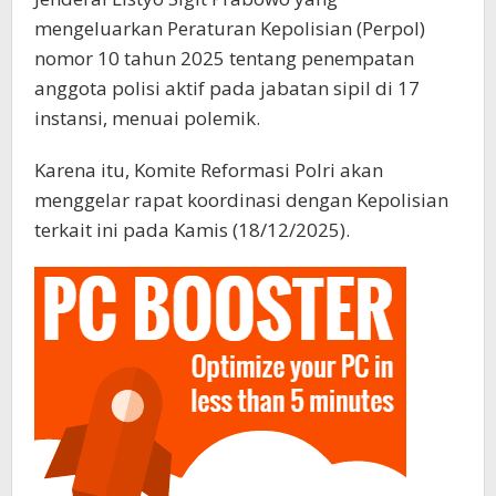
mengeluarkan Peraturan Kepolisian (Perpol)
nomor 10 tahun 2025 tentang penempatan
anggota polisi aktif pada jabatan sipil di 17
instansi, menuai polemik.
Karena itu, Komite Reformasi Polri akan
menggelar rapat koordinasi dengan Kepolisian
terkait ini pada Kamis (18/12/2025).