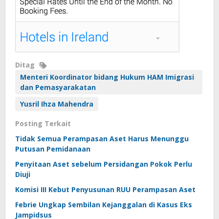
Ditag
Menteri Koordinator bidang Hukum HAM Imigrasi
dan Pemasyarakatan
Yusril Ihza Mahendra
Posting Terkait
Tidak Semua Perampasan Aset Harus Menunggu
Putusan Pemidanaan
Penyitaan Aset sebelum Persidangan Pokok Perlu
Diuji
Komisi III Kebut Penyusunan RUU Perampasan Aset
Febrie Ungkap Sembilan Kejanggalan di Kasus Eks
Jampidsus