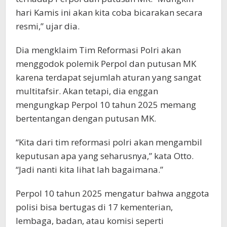
hari Kamis ini akan kita coba bicarakan secara
resmi,” ujar dia.
Dia mengklaim Tim Reformasi Polri akan
menggodok polemik Perpol dan putusan MK
karena terdapat sejumlah aturan yang sangat
multitafsir. Akan tetapi, dia enggan
mengungkap Perpol 10 tahun 2025 memang
bertentangan dengan putusan MK.
“Kita dari tim reformasi polri akan mengambil
keputusan apa yang seharusnya,” kata Otto.
“Jadi nanti kita lihat lah bagaimana.”
Perpol 10 tahun 2025 mengatur bahwa anggota
polisi bisa bertugas di 17 kementerian,
lembaga, badan, atau komisi seperti