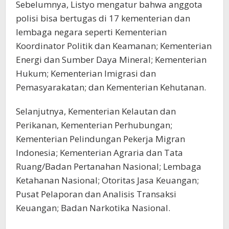
Sebelumnya, Listyo mengatur bahwa anggota
polisi bisa bertugas di 17 kementerian dan
lembaga negara seperti Kementerian
Koordinator Politik dan Keamanan; Kementerian
Energi dan Sumber Daya Mineral; Kementerian
Hukum; Kementerian Imigrasi dan
Pemasyarakatan; dan Kementerian Kehutanan.
Selanjutnya, Kementerian Kelautan dan
Perikanan, Kementerian Perhubungan;
Kementerian Pelindungan Pekerja Migran
Indonesia; Kementerian Agraria dan Tata
Ruang/Badan Pertanahan Nasional; Lembaga
Ketahanan Nasional; Otoritas Jasa Keuangan;
Pusat Pelaporan dan Analisis Transaksi
Keuangan; Badan Narkotika Nasional.