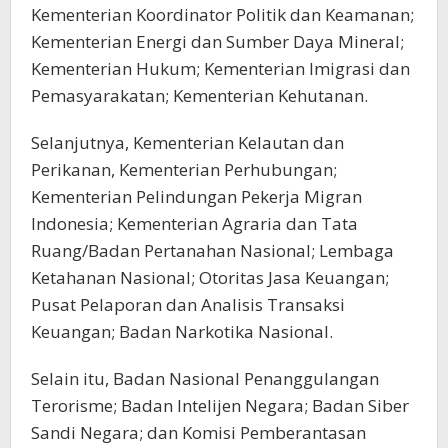
Kementerian Koordinator Politik dan Keamanan;
Kementerian Energi dan Sumber Daya Mineral;
Kementerian Hukum; Kementerian Imigrasi dan
Pemasyarakatan; Kementerian Kehutanan.
Selanjutnya, Kementerian Kelautan dan
Perikanan, Kementerian Perhubungan;
Kementerian Pelindungan Pekerja Migran
Indonesia; Kementerian Agraria dan Tata
Ruang/Badan Pertanahan Nasional; Lembaga
Ketahanan Nasional; Otoritas Jasa Keuangan;
Pusat Pelaporan dan Analisis Transaksi
Keuangan; Badan Narkotika Nasional.
Selain itu, Badan Nasional Penanggulangan
Terorisme; Badan Intelijen Negara; Badan Siber
Sandi Negara; dan Komisi Pemberantasan