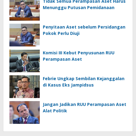
Tidak Semua Perampasan Aset Harus
Menunggu Putusan Pemidanaan
Penyitaan Aset sebelum Persidangan
Pokok Perlu Diuji
Komisi III Kebut Penyusunan RUU
Perampasan Aset
Febrie Ungkap Sembilan Kejanggalan
di Kasus Eks Jampidsus
Jangan Jadikan RUU Perampasan Aset
Alat Politik