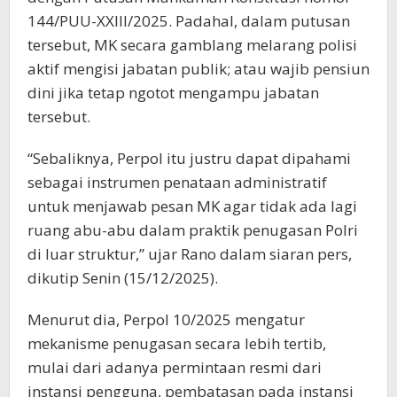
144/PUU-XXIII/2025. Padahal, dalam putusan
tersebut, MK secara gamblang melarang polisi
aktif mengisi jabatan publik; atau wajib pensiun
dini jika tetap ngotot mengampu jabatan
tersebut.
“Sebaliknya, Perpol itu justru dapat dipahami
sebagai instrumen penataan administratif
untuk menjawab pesan MK agar tidak ada lagi
ruang abu-abu dalam praktik penugasan Polri
di luar struktur,” ujar Rano dalam siaran pers,
dikutip Senin (15/12/2025).
Menurut dia, Perpol 10/2025 mengatur
mekanisme penugasan secara lebih tertib,
mulai dari adanya permintaan resmi dari
instansi pengguna, pembatasan pada instansi