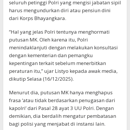
seluruh petinggi Polri yang mengisi jabatan sipil
harus mengundurkan diri atau pensiun dini
dari Korps Bhayangkara.
“Hal yang jelas Polri tentunya menghormati
putusan MK. Oleh karena itu, Polri
menindaklanjuti dengan melakukan konsultasi
dengan kementerian dan pemangku
kepentingan terkait sebelum menerbitkan
peraturan itu,” ujar Listyo kepada awak media,
dikutip Selasa (16/12/2025).
Menurut dia, putusan MK hanya menghapus
frasa ‘atau tidak berdasarkan penugasan dari
kapolri’ dari Pasal 28 ayat 3 UU Polri. Dengan
demikian, dia berdalih mengatur pembatasan
bagi polisi yang menjabat di instansi lain.