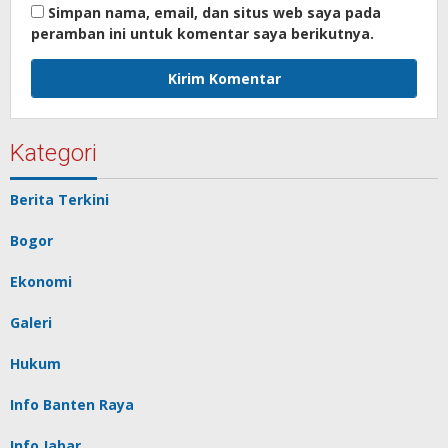
Simpan nama, email, dan situs web saya pada
peramban ini untuk komentar saya berikutnya.
Kategori
Berita Terkini
Bogor
Ekonomi
Galeri
Hukum
Info Banten Raya
Info Jabar