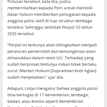
Putusan tersebut, kata dia, justru
memerintahkan kepada Polri untuk memiliki
dasar hukum memberikan penugasan kepada
anggota polisi aktif di luar struktur lembaga
tersebut. Sehingga, terbitlah Perpol 10 tahun
2025 tersebut.
“Perpol ini tentunya akan ditingkatkan menjadi
peraturan pemerintah dan kemungkinan akan
dimasukkan dalam revisi UU. Terhadap yang
sudah berproses tentunya inikan tidak berlaku
surut. Menteri Hukum [Supratman Andi Agtas]
sudah menjelaskan,” ujar dia.
Adapun, Listyo mengatur bahwa anggota polisi
bisa bertugas di 17 kementerian, lembaga,
badan, atau komisi seperti Kementerian