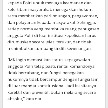
kepada Polri untuk menjaga keamanan dan
ketertiban masyarakat, menegakkan hukum,
serta memberikan perlindungan, pengayoman,
dan pelayanan kepada masyarakat. Sehingga,
setiap norma yang membuka ruang penugasan
anggota Polri di luar institusi kepolisian harus
dirumuskan secara jelas, terukur, dan tidak
menimbulkan tumpang tindih kewenangan.
“MK ingin memastikan status kepegawaian
anggota Polri tetap pasti, rantai komandonya
tidak bercabang, dan fungsi penegakan
hukumnya tidak bercampur dengan fungsi lain
di luar mandat konstitusional. Jadi ini sifatnya
korektif dan preventif, bukan melarang secara
absolut,” kata dia.