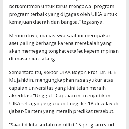
berkomitmen untuk terus mengawal program-
program terbaik yang digagas oleh UIKA untuk
kemajuan daerah dan bangsa,” tegasnya.
​Menurutnya, mahasiswa saat ini merupakan
aset paling berharga karena merekalah yang
akan memegang tongkat estafet kepemimpinan
di masa mendatang.
​Sementara itu, Rektor UIKA Bogor, Prof. Dr. H. E.
Mujahidin, mengungkapkan rasa syukur atas
capaian universitas yang kini telah meraih
akreditasi “Unggul”. Capaian ini menjadikan
UIKA sebagai perguruan tinggi ke-18 di wilayah
(Jabar-Banten) yang meraih predikat tersebut.
​”Saat ini kita sudah memiliki 15 program studi