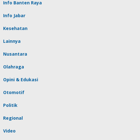
Info Banten Raya
Info Jabar
Kesehatan
Lainnya
Nusantara
Olahraga
Opini & Edukasi
Otomotif
Politik
Regional
Video