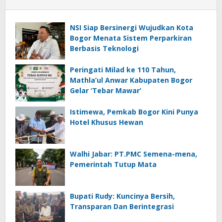
NSI Siap Bersinergi Wujudkan Kota
Bogor Menata Sistem Perparkiran
Berbasis Teknologi
Peringati Milad ke 110 Tahun,
Mathla’ul Anwar Kabupaten Bogor
Gelar ‘Tebar Mawar’
Istimewa, Pemkab Bogor Kini Punya
Hotel Khusus Hewan
Walhi Jabar: PT.PMC Semena-mena,
Pemerintah Tutup Mata
Bupati Rudy: Kuncinya Bersih,
Transparan Dan Berintegrasi