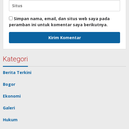
Simpan nama, email, dan situs web saya pada
peramban ini untuk komentar saya berikutnya.
Kategori
Berita Terkini
Bogor
Ekonomi
Galeri
Hukum