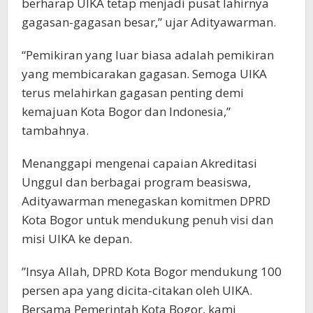
berharap UIKA tetap menjadi pusat lahirnya
gagasan-gagasan besar,” ujar Adityawarman.
“Pemikiran yang luar biasa adalah pemikiran
yang membicarakan gagasan. Semoga UIKA
terus melahirkan gagasan penting demi
kemajuan Kota Bogor dan Indonesia,”
tambahnya.
​Menanggapi mengenai capaian Akreditasi
Unggul dan berbagai program beasiswa,
Adityawarman menegaskan komitmen DPRD
Kota Bogor untuk mendukung penuh visi dan
misi UIKA ke depan.
​”Insya Allah, DPRD Kota Bogor mendukung 100
persen apa yang dicita-citakan oleh UIKA.
Bersama Pemerintah Kota Bogor, kami