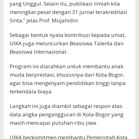
yang Unggul. Selain itu, publikasi ilmiah kita
meningkat pesat dengan 31 jurnal terakreditasi
Sinta,” jelas Prof. Mujahidin.
​Sebagai bentuk nyata kontribusi kepada umat,
UIKA juga meluncurkan Beasiswa Talenta dan
Beasiswa Internasional.
Program ini diarahkan untuk membantu anak
muda berprestasi, khususnya dari Kota Bogor,
agar bisa mengenyam pendidikan tinggi tanpa
terkendala biaya.
​Langkah ini juga diambil sebagai respon atas
data angka pengangguran di Kota Bogor yang
masih mencapai puluhan ribu jiwa.
UIKA berkomitmen membantu Pemerintah Kota