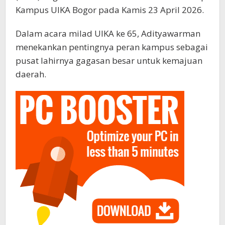
Kampus UIKA Bogor pada Kamis 23 April 2026.
Dalam acara milad UIKA ke 65, Adityawarman
menekankan pentingnya peran kampus sebagai
pusat lahirnya gagasan besar untuk kemajuan
daerah.