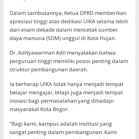
Dalam sambutannya, Ketua DPRD memberikan
apresiasi tinggi atas dedikasi UIKA selama lebih
dari enam dekade dalam mencetak sumber
daya manusia (SDM) unggul di Kota Hujan.
​Dr. Adityawarman Adil menyatakan bahwa
perguruan tinggi memiliki posisi penting dalam
struktur pembangunan daerah.
Ia berharap UIKA tidak hanya menjadi tempat
belajar mengajar, tetapi juga menjadi tempat
inovasi bagi permasalahan yang dihadapi
masyarakat Kota Bogor.
​”Bagi kami, kampus adalah institusi yang
sangat penting dalam pembangunan. Kami