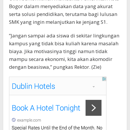
Bogor dalam menyediakan data yang akurat
serta solusi pendidikan, terutama bagi lulusan
SMK yang ingin melanjutkan ke jenjang S1.
​”Jangan sampai ada siswa di sekitar lingkungan
kampus yang tidak bisa kuliah karena masalah
biaya. Jika motivasinya tinggi namun tidak
mampu secara ekonomi, kita akan akomodir
dengan beasiswa,” pungkas Rektor. (Zie)