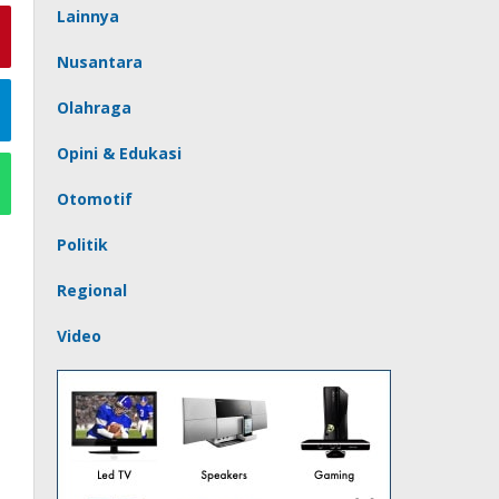
Lainnya
Nusantara
Olahraga
Opini & Edukasi
Otomotif
Politik
Regional
Video