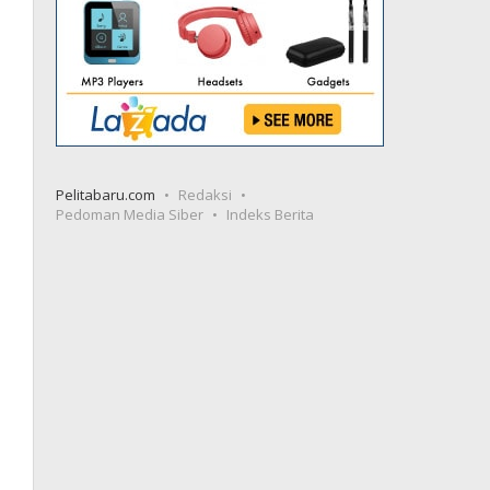
Pelitabaru.com
Redaksi
Pedoman Media Siber
Indeks Berita