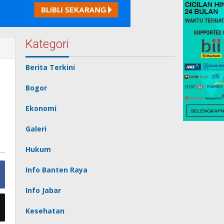
Kategori
Berita Terkini
Bogor
Ekonomi
Galeri
Hukum
Info Banten Raya
Info Jabar
Kesehatan