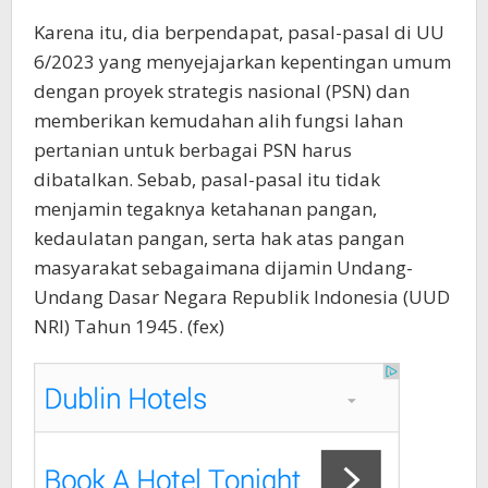
Karena itu, dia berpendapat, pasal-pasal di UU
6/2023 yang menyejajarkan kepentingan umum
dengan proyek strategis nasional (PSN) dan
memberikan kemudahan alih fungsi lahan
pertanian untuk berbagai PSN harus
dibatalkan. Sebab, pasal-pasal itu tidak
menjamin tegaknya ketahanan pangan,
kedaulatan pangan, serta hak atas pangan
masyarakat sebagaimana dijamin Undang-
Undang Dasar Negara Republik Indonesia (UUD
NRI) Tahun 1945. (fex)