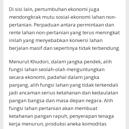
Di sisi lain, pertumbuhan ekonomi juga
mendongkrak mutu sosial-ekonomi lahan non-
pertanian. Perpaduan antara permintaan dan
rente lahan non-pertanian yang terus meningkat
inilah yang menyebabkan konversi lahan
berjalan masif dan sepertinya tidak terbendung.
Menurut Khudori, dalam jangka pendek, alih
fungsi lahan seolah-olah menguntungkan
secara ekonomi, padahal dalam jangka
panjang, alih fungsi lahan yang tidak terkendali
jadi ancaman serius ketahanan dan kedaulatan
pangan bangsa dan masa depan negara. Alih
fungsi lahan pertanian akan membuat
ketahanan pangan rapuh, penyerapan tenaga
kerja menurun, produksi aneka komoditas