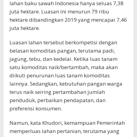
lahan baku sawah Indonesia hanya seluas 7,38
juta hektare. Luasan ini menurun 79 ribu
hektare dibandingkan 2019 yang mencapai 7,46
juta hektare.
Luasan lahan tersebut berkompetisi dengan
belasan komoditas pangan, terutama padi,
jagung, tebu, dan kedelai. Ketika luas tanam
satu komoditas naik/bertambah, maka akan
diikuti penurunan luas tanam komoditas
lainnya. Sedangkan, kebutuhan pangan warga
terus naik seiring pertambahan jumlah
penduduk, perbaikan pendapatan, dan
preferensi konsumen.
Namun, kata Khudori, kemampuan Pemerintah
memperluas lahan pertanian, terutama yang