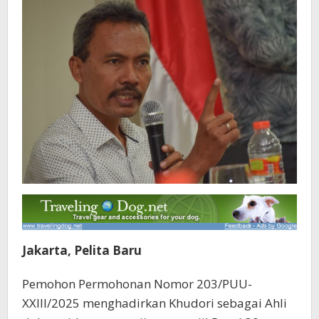
Jakarta, Pelita Baru
Pemohon Permohonan Nomor 203/PUU-
XXIII/2025 menghadirkan Khudori sebagai Ahli