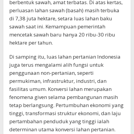
berbentuk sawah, amat terbatas. Di atas kertas,
perluasan lahan sawah (basah) masih terbuka
di 7,38 juta hektare, setara luas lahan baku
sawah saat ini. Kemampuan pemerintah
mencetak sawah baru hanya 20 ribu-30 ribu
hektare per tahun.
Di samping itu, luas lahan pertanian Indonesia
juga terus mengalami alih fungsi untuk
penggunaan non-pertanian, seperti
permukiman, infrastruktur, industri, dan
fasilitas umum. Konversi lahan merupakan
fenomena given selama pembangunan masih
tetap berlangsung. Pertumbuhan ekonomi yang
tinggi, transformasi struktur ekonomi, dan laju
pertambahan penduduk yang tinggi ialah
determinan utama konversi lahan pertanian.