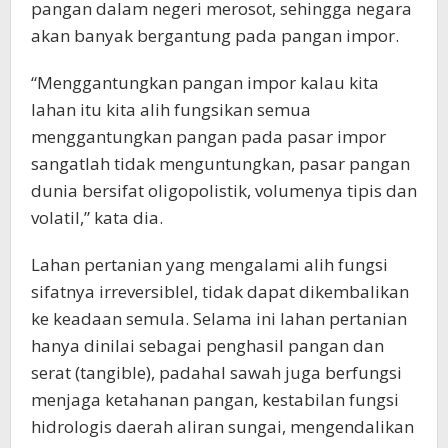
pangan dalam negeri merosot, sehingga negara
akan banyak bergantung pada pangan impor.
“Menggantungkan pangan impor kalau kita
lahan itu kita alih fungsikan semua
menggantungkan pangan pada pasar impor
sangatlah tidak menguntungkan, pasar pangan
dunia bersifat oligopolistik, volumenya tipis dan
volatil,” kata dia.
Lahan pertanian yang mengalami alih fungsi
sifatnya irreversibleI, tidak dapat dikembalikan
ke keadaan semula. Selama ini lahan pertanian
hanya dinilai sebagai penghasil pangan dan
serat (tangible), padahal sawah juga berfungsi
menjaga ketahanan pangan, kestabilan fungsi
hidrologis daerah aliran sungai, mengendalikan