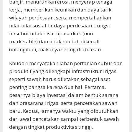
banjir, menurunkan erosi, menyerap tenaga
kerja, memberikan keunikan dan daya tarik
wilayah perdesaan, serta mempertahankan
nilai-nilai sosial budaya perdesaan. Fungsi
tersebut tidak bisa dipasarkan (non-
marketable) dan tidak mudah dikenali
(intangible), makanya sering diabaikan.
Khudori menyatakan lahan pertanian subur dan
produktif yang dilengkapi infrastruktur irigasi
seperti sawah harus diletakan sebagai aset
penting bangsa karena dua hal. Pertama,
besarnya biaya investasi dalam bentuk sarana
dan prasarana irigasi serta pencetakan sawah
baru. Kedua, lamanya waktu yang dibutuhkan
dari awal pencetakan sampai terbentuk sawah
dengan tingkat produktivitas tinggi.