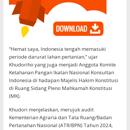
“Hemat saya, Indonesia tengah memasuki
periode darurat lahan pertanian,” ujar
Khudoriho yang juga menjadi Anggota Komite
Ketahanan Pangan Ikatan Nasional Konsultan
Indonesia di hadapan Majelis Hakim Konstitusi
di Ruang Sidang Pleno Mahkamah Konstitusi
(MK).
Khudori menjelaskan, merujuk audit
Kementerian Agraria dan Tata Ruang/Badan
Pertanahan Nasional (ATR/BPN) Tahun 2024,