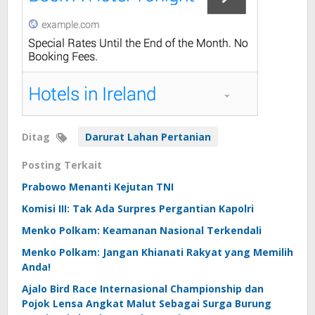
Ditag
Darurat Lahan Pertanian
Posting Terkait
Prabowo Menanti Kejutan TNI
Komisi III: Tak Ada Surpres Pergantian Kapolri
Menko Polkam: Keamanan Nasional Terkendali
Menko Polkam: Jangan Khianati Rakyat yang Memilih
Anda!
Ajalo Bird Race Internasional Championship dan
Pojok Lensa Angkat Malut Sebagai Surga Burung