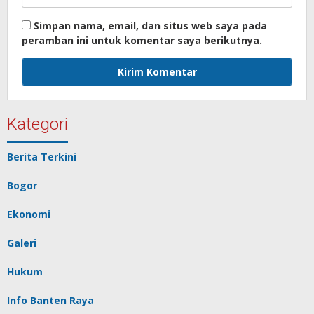
Simpan nama, email, dan situs web saya pada
peramban ini untuk komentar saya berikutnya.
Kategori
Berita Terkini
Bogor
Ekonomi
Galeri
Hukum
Info Banten Raya