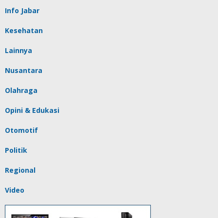
Info Jabar
Kesehatan
Lainnya
Nusantara
Olahraga
Opini & Edukasi
Otomotif
Politik
Regional
Video