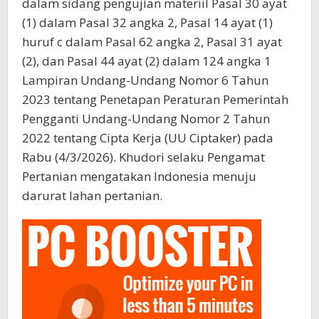
dalam sidang pengujian materiil Pasal 30 ayat
(1) dalam Pasal 32 angka 2, Pasal 14 ayat (1)
huruf c dalam Pasal 62 angka 2, Pasal 31 ayat
(2), dan Pasal 44 ayat (2) dalam 124 angka 1
Lampiran Undang-Undang Nomor 6 Tahun
2023 tentang Penetapan Peraturan Pemerintah
Pengganti Undang-Undang Nomor 2 Tahun
2022 tentang Cipta Kerja (UU Ciptaker) pada
Rabu (4/3/2026). Khudori selaku Pengamat
Pertanian mengatakan Indonesia menuju
darurat lahan pertanian.