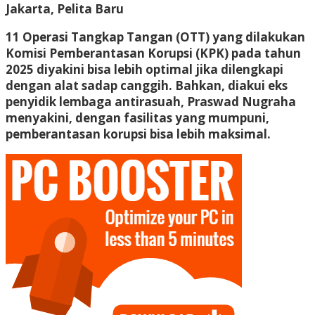
Jakarta, Pelita Baru
11 Operasi Tangkap Tangan (OTT) yang dilakukan
Komisi Pemberantasan Korupsi (KPK) pada tahun
2025 diyakini bisa lebih optimal jika dilengkapi
dengan alat sadap canggih. Bahkan, diakui eks
penyidik lembaga antirasuah, Praswad Nugraha
menyakini, dengan fasilitas yang mumpuni,
pemberantasan korupsi bisa lebih maksimal.