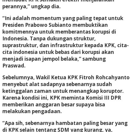
perannya,” ungkap dia.
“Ini adalah momentum yang paling tepat untuk
Presiden Prabowo Subianto membuktikan
komitmennya untuk memberantas korupsi di
Indonesia. Tanpa dukungan struktur,
suprastruktur, dan infrastruktur kepada KPK, cita-
cita indonesia untuk bebas dari korupsi akan
menjadi isapan jempol belaka,” sambung
Praswad.
Sebelumnya, Wakil Ketua KPK Fitroh Rohcahyanto
menyebut alat sadapnya sebenarnya sudah
ketinggalan zaman untuk menangkap koruptor.
Karena kondisi ini, KPK meminta Komisi III DPR
memberikan anggaran besar supaya bisa
melakukan pengadaan.
“Apa sih, sebenarnya hambatan paling besar yang
di KPK selain tentang SDM yang kurang, ya,