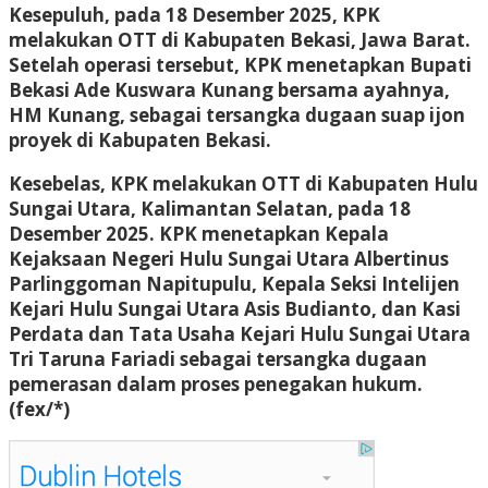
Kesepuluh, pada 18 Desember 2025, KPK
melakukan OTT di Kabupaten Bekasi, Jawa Barat.
Setelah operasi tersebut, KPK menetapkan Bupati
Bekasi Ade Kuswara Kunang bersama ayahnya,
HM Kunang, sebagai tersangka dugaan suap ijon
proyek di Kabupaten Bekasi.
Kesebelas, KPK melakukan OTT di Kabupaten Hulu
Sungai Utara, Kalimantan Selatan, pada 18
Desember 2025. KPK menetapkan Kepala
Kejaksaan Negeri Hulu Sungai Utara Albertinus
Parlinggoman Napitupulu, Kepala Seksi Intelijen
Kejari Hulu Sungai Utara Asis Budianto, dan Kasi
Perdata dan Tata Usaha Kejari Hulu Sungai Utara
Tri Taruna Fariadi sebagai tersangka dugaan
pemerasan dalam proses penegakan hukum.
(fex/*)