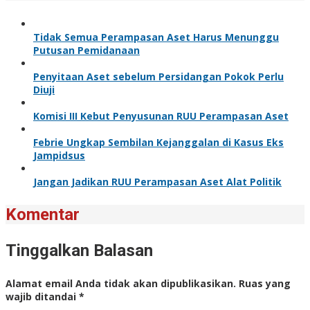
Tidak Semua Perampasan Aset Harus Menunggu
Putusan Pemidanaan
Penyitaan Aset sebelum Persidangan Pokok Perlu
Diuji
Komisi III Kebut Penyusunan RUU Perampasan Aset
Febrie Ungkap Sembilan Kejanggalan di Kasus Eks
Jampidsus
Jangan Jadikan RUU Perampasan Aset Alat Politik
Komentar
Tinggalkan Balasan
Alamat email Anda tidak akan dipublikasikan.
Ruas yang
wajib ditandai
*