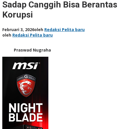
Sadap Canggih Bisa Berantas
Korupsi
Februari 3, 2026
oleh
Redaksi Pelita baru
oleh
Redaksi Pelita baru
Praswad Nugraha