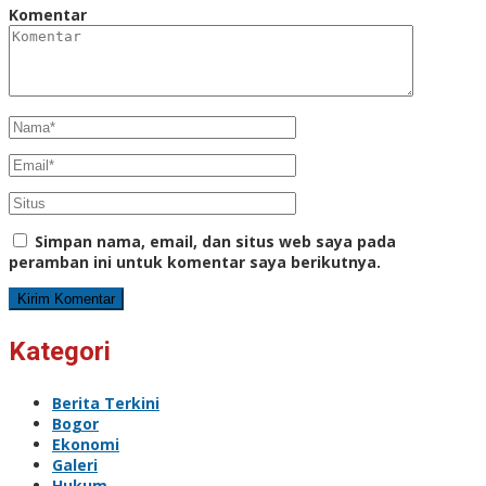
Komentar
Simpan nama, email, dan situs web saya pada
peramban ini untuk komentar saya berikutnya.
Kategori
Berita Terkini
Bogor
Ekonomi
Galeri
Hukum