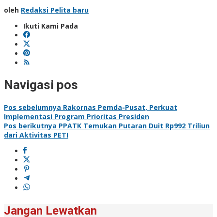
oleh
Redaksi Pelita baru
Ikuti Kami Pada
Navigasi pos
Pos sebelumnya
Rakornas Pemda-Pusat, Perkuat
Implementasi Program Prioritas Presiden
Pos berikutnya
PPATK Temukan Putaran Duit Rp992 Triliun
dari Aktivitas PETI
Jangan Lewatkan