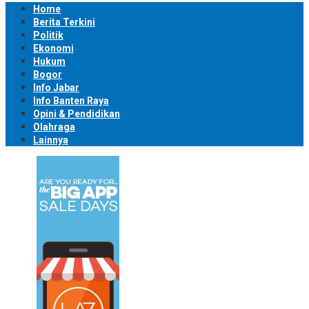
Home
Berita Terkini
Politik
Ekonomi
Hukum
Bogor
Info Jabar
Info Banten Raya
Opini & Pendidikan
Olahraga
Lainnya