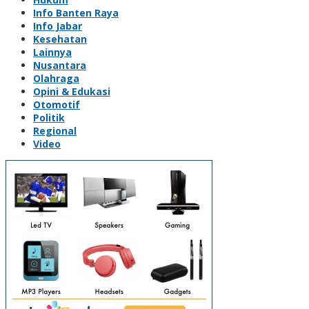
Info Banten Raya
Info Jabar
Kesehatan
Lainnya
Nusantara
Olahraga
Opini & Edukasi
Otomotif
Politik
Regional
Video