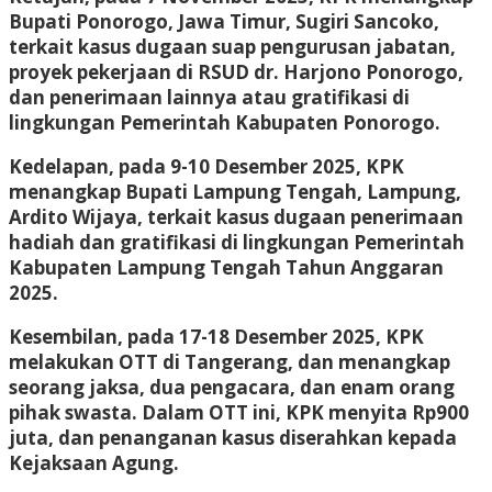
Bupati Ponorogo, Jawa Timur, Sugiri Sancoko,
terkait kasus dugaan suap pengurusan jabatan,
proyek pekerjaan di RSUD dr. Harjono Ponorogo,
dan penerimaan lainnya atau gratifikasi di
lingkungan Pemerintah Kabupaten Ponorogo.
Kedelapan, pada 9-10 Desember 2025, KPK
menangkap Bupati Lampung Tengah, Lampung,
Ardito Wijaya, terkait kasus dugaan penerimaan
hadiah dan gratifikasi di lingkungan Pemerintah
Kabupaten Lampung Tengah Tahun Anggaran
2025.
Kesembilan, pada 17-18 Desember 2025, KPK
melakukan OTT di Tangerang, dan menangkap
seorang jaksa, dua pengacara, dan enam orang
pihak swasta. Dalam OTT ini, KPK menyita Rp900
juta, dan penanganan kasus diserahkan kepada
Kejaksaan Agung.