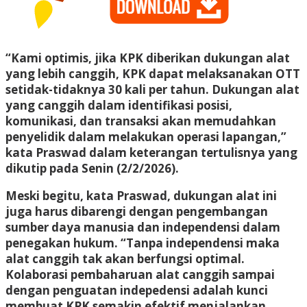
“Kami optimis, jika KPK diberikan dukungan alat
yang lebih canggih, KPK dapat melaksanakan OTT
setidak-tidaknya 30 kali per tahun. Dukungan alat
yang canggih dalam identifikasi posisi,
komunikasi, dan transaksi akan memudahkan
penyelidik dalam melakukan operasi lapangan,”
kata Praswad dalam keterangan tertulisnya yang
dikutip pada Senin (2/2/2026).
Meski begitu, kata Praswad, dukungan alat ini
juga harus dibarengi dengan pengembangan
sumber daya manusia dan independensi dalam
penegakan hukum. “Tanpa independensi maka
alat canggih tak akan berfungsi optimal.
Kolaborasi pembaharuan alat canggih sampai
dengan penguatan indepedensi adalah kunci
membuat KPK semakin efektif menjalankan