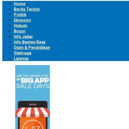
Home
Berita Terkini
Politik
Ekonomi
Hukum
Bogor
Info Jabar
Info Banten Raya
Opini & Pendidikan
Olahraga
Lainnya