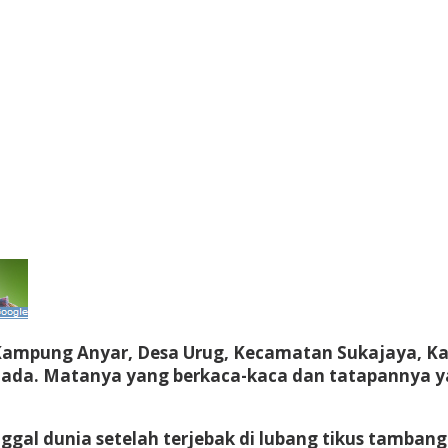
ampung Anyar, Desa Urug, Kecamatan Sukajaya, Kab
tiada. Matanya yang berkaca-kaca dan tatapannya 
al dunia setelah terjebak di lubang tikus tambang