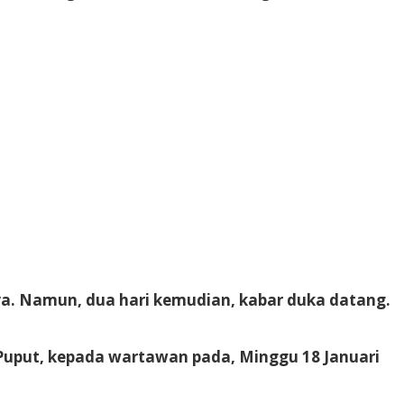
ya. Namun, dua hari kemudian, kabar duka datang.
 Puput, kepada wartawan pada, Minggu 18 Januari