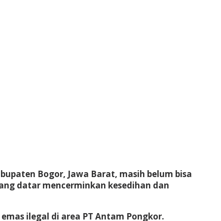
upaten Bogor, Jawa Barat, masih belum bisa
yang datar mencerminkan kesedihan dan
 emas ilegal di area PT Antam Pongkor.