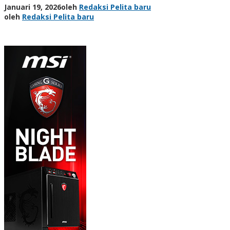
Januari 19, 2026
oleh
Redaksi Pelita baru
oleh
Redaksi Pelita baru