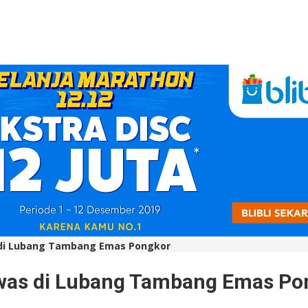
 di Lubang Tambang Emas Pongkor
ewas di Lubang Tambang Emas Po