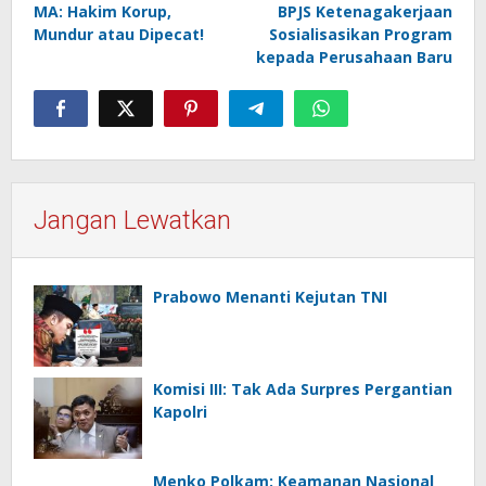
MA: Hakim Korup,
BPJS Ketenagakerjaan
pos
Mundur atau Dipecat!
Sosialisasikan Program
kepada Perusahaan Baru
Jangan Lewatkan
Prabowo Menanti Kejutan TNI
Komisi III: Tak Ada Surpres Pergantian
Kapolri
Menko Polkam: Keamanan Nasional