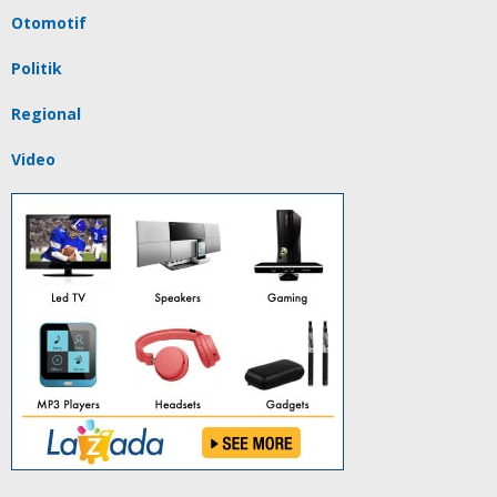
Otomotif
Politik
Regional
Video