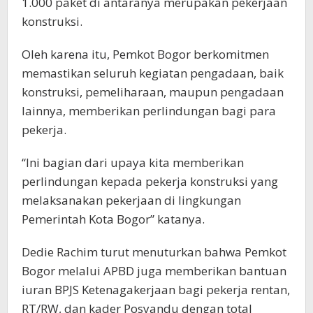
1.000 paket di antaranya merupakan pekerjaan
konstruksi.
Oleh karena itu, Pemkot Bogor berkomitmen
memastikan seluruh kegiatan pengadaan, baik
konstruksi, pemeliharaan, maupun pengadaan
lainnya, memberikan perlindungan bagi para
pekerja.
“Ini bagian dari upaya kita memberikan
perlindungan kepada pekerja konstruksi yang
melaksanakan pekerjaan di lingkungan
Pemerintah Kota Bogor” katanya.
Dedie Rachim turut menuturkan bahwa Pemkot
Bogor melalui APBD juga memberikan bantuan
iuran BPJS Ketenagakerjaan bagi pekerja rentan,
RT/RW, dan kader Posyandu dengan total