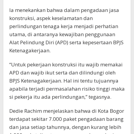
Ia menekankan bahwa dalam pengadaan jasa
konstruksi, aspek keselamatan dan
perlindungan tenaga kerja menjadi perhatian
utama, di antaranya kewajiban penggunaan
Alat Pelindung Diri (APD) serta kepesertaan BPJS
Ketenagakerjaan.
“Untuk pekerjaan konstruksi itu wajib memakai
APD dan wajib ikut serta dan dilindungi oleh
BPJS Ketenagakerjaan. Hal ini tentu tujuannya
apabila terjadi permasalahan risiko tinggi maka
si pekerja itu ada perlindungan,” tegasnya.
Dedie Rachim menjelaskan bahwa di Kota Bogor
terdapat sekitar 7.000 paket pengadaan barang
dan jasa setiap tahunnya, dengan kurang lebih