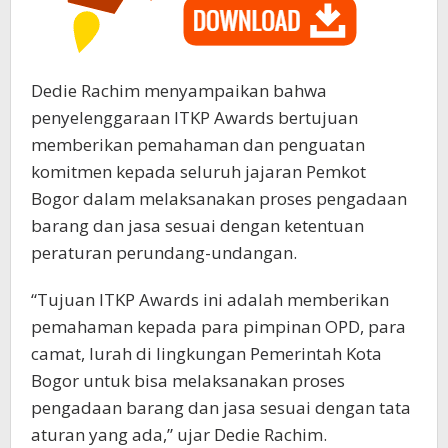
Dedie Rachim menyampaikan bahwa
penyelenggaraan ITKP Awards bertujuan
memberikan pemahaman dan penguatan
komitmen kepada seluruh jajaran Pemkot
Bogor dalam melaksanakan proses pengadaan
barang dan jasa sesuai dengan ketentuan
peraturan perundang-undangan.
“Tujuan ITKP Awards ini adalah memberikan
pemahaman kepada para pimpinan OPD, para
camat, lurah di lingkungan Pemerintah Kota
Bogor untuk bisa melaksanakan proses
pengadaan barang dan jasa sesuai dengan tata
aturan yang ada,” ujar Dedie Rachim.