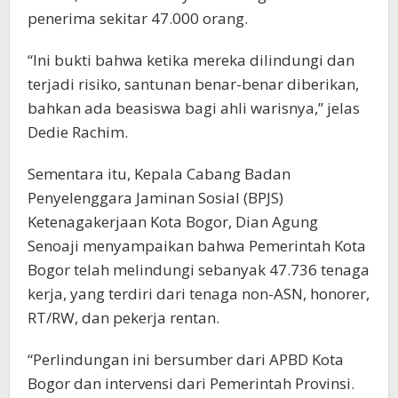
penerima sekitar 47.000 orang.
“Ini bukti bahwa ketika mereka dilindungi dan
terjadi risiko, santunan benar-benar diberikan,
bahkan ada beasiswa bagi ahli warisnya,” jelas
Dedie Rachim.
Sementara itu, Kepala Cabang Badan
Penyelenggara Jaminan Sosial (BPJS)
Ketenagakerjaan Kota Bogor, Dian Agung
Senoaji menyampaikan bahwa Pemerintah Kota
Bogor telah melindungi sebanyak 47.736 tenaga
kerja, yang terdiri dari tenaga non-ASN, honorer,
RT/RW, dan pekerja rentan.
“Perlindungan ini bersumber dari APBD Kota
Bogor dan intervensi dari Pemerintah Provinsi.