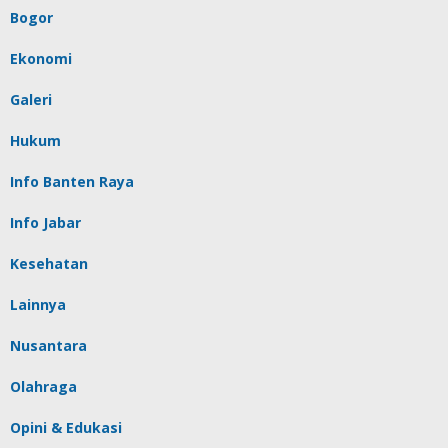
Bogor
Ekonomi
Galeri
Hukum
Info Banten Raya
Info Jabar
Kesehatan
Lainnya
Nusantara
Olahraga
Opini & Edukasi