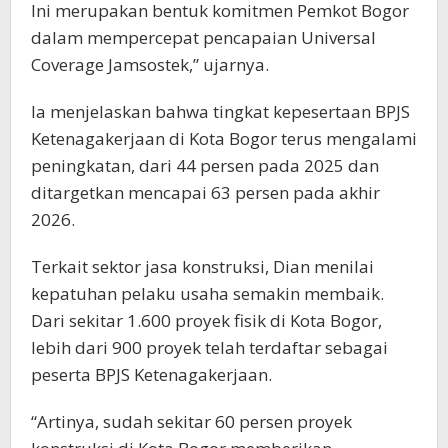
Ini merupakan bentuk komitmen Pemkot Bogor
dalam mempercepat pencapaian Universal
Coverage Jamsostek,” ujarnya.
Ia menjelaskan bahwa tingkat kepesertaan BPJS
Ketenagakerjaan di Kota Bogor terus mengalami
peningkatan, dari 44 persen pada 2025 dan
ditargetkan mencapai 63 persen pada akhir
2026.
Terkait sektor jasa konstruksi, Dian menilai
kepatuhan pelaku usaha semakin membaik.
Dari sekitar 1.600 proyek fisik di Kota Bogor,
lebih dari 900 proyek telah terdaftar sebagai
peserta BPJS Ketenagakerjaan.
“Artinya, sudah sekitar 60 persen proyek