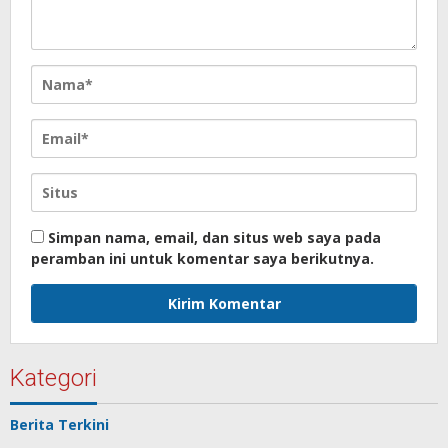
Simpan nama, email, dan situs web saya pada
peramban ini untuk komentar saya berikutnya.
Kategori
Berita Terkini