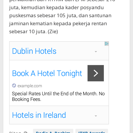
juta, kemudian kepada kader posyandu
puskesmas sebesar 105 juta, dan santunan
jaminan kematian kepada pekerja rentan
sebesar 10 juta. (Zie)