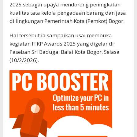
2025 sebagai upaya mendorong peningkatan
kualitas tata kelola pengadaan barang dan jasa
di lingkungan Pemerintah Kota (Pemkot) Bogor.
Hal tersebut ia sampaikan usai membuka
kegiatan ITKP Awards 2025 yang digelar di
Paseban Sri Baduga, Balai Kota Bogor, Selasa
(10/2/2026).