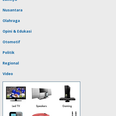
Nusantara
Olahraga
Opini & Edukasi
Otomotif
Politik
Regional
Video