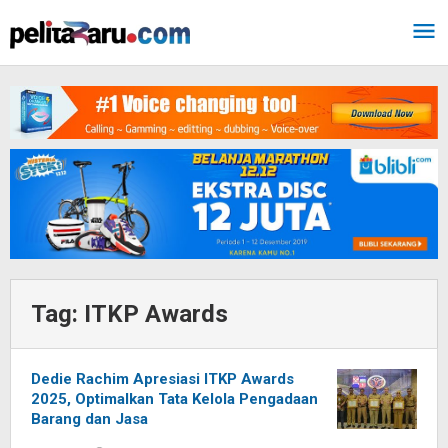
Lewati
ke
konten
Tag:
ITKP Awards
Dedie Rachim Apresiasi ITKP Awards
2025, Optimalkan Tata Kelola Pengadaan
Barang dan Jasa