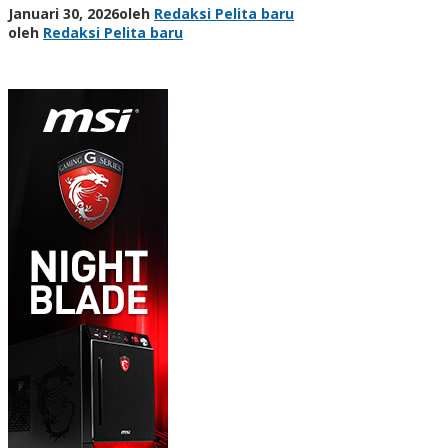
Januari 30, 2026
oleh
Redaksi Pelita baru
oleh
Redaksi Pelita baru