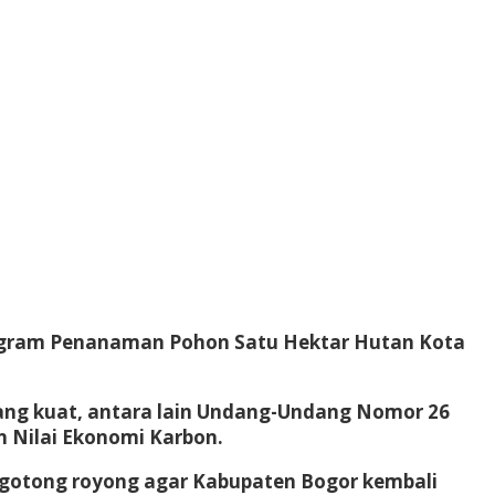
Program Penanaman Pohon Satu Hektar Hutan Kota
yang kuat, antara lain Undang-Undang Nomor 26
 Nilai Ekonomi Karbon.
p gotong royong agar Kabupaten Bogor kembali