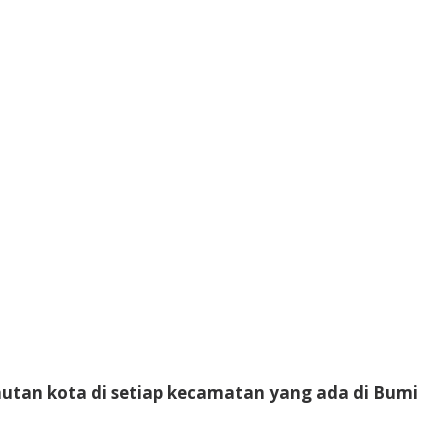
tan kota di setiap kecamatan yang ada di Bumi