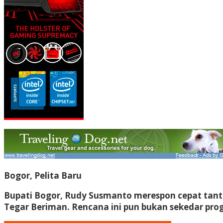
Bogor, Pelita Baru
Bupati Bogor, Rudy Susmanto merespon cepat tant
Tegar Beriman. Rencana ini pun bukan sekedar progr