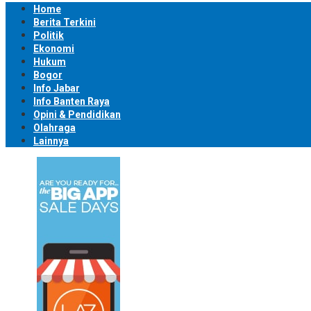
Home
Berita Terkini
Politik
Ekonomi
Hukum
Bogor
Info Jabar
Info Banten Raya
Opini & Pendidikan
Olahraga
Lainnya