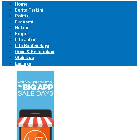
Home
Berita Terkini
Politik
Ekonomi
Hukum
Bogor
Info Jabar
Info Banten Raya
Opini & Pendidikan
Olahraga
Lainnya