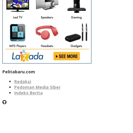
Pelitabaru.com
Redaksi
Pedoman Media Siber
Indeks Berita