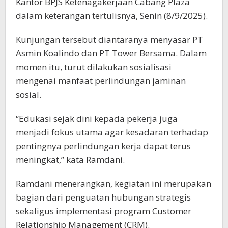
Kantor BPJS Ketenagakerjaan Cabang Plaza
dalam keterangan tertulisnya, Senin (8/9/2025).
Kunjungan tersebut diantaranya menyasar PT
Asmin Koalindo dan PT Tower Bersama. Dalam
momen itu, turut dilakukan sosialisasi
mengenai manfaat perlindungan jaminan
sosial.
“Edukasi sejak dini kepada pekerja juga
menjadi fokus utama agar kesadaran terhadap
pentingnya perlindungan kerja dapat terus
meningkat,” kata Ramdani.
Ramdani menerangkan, kegiatan ini merupakan
bagian dari penguatan hubungan strategis
sekaligus implementasi program Customer
Relationship Management (CRM).