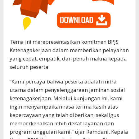
Tema ini merepresentasikan komitmen BPJS
Ketenagakerjaan dalam memberikan pelayanan
yang cepat, empatik, dan penuh makna kepada
seluruh peserta.
“Kami percaya bahwa peserta adalah mitra
utama dalam penyelenggaraan jaminan sosial
ketenagakerjaan. Melalui kunjungan ini, kami
ingin menyampaikan rasa terima kasih atas
kepercayaan yang telah diberikan, sekaligus
memperkenalkan lebih dekat layanan dan
program unggulan kami,” ujar Ramdani, Kepala