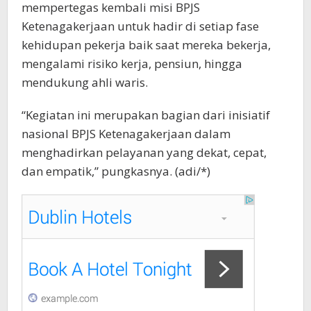
mempertegas kembali misi BPJS
Ketenagakerjaan untuk hadir di setiap fase
kehidupan pekerja baik saat mereka bekerja,
mengalami risiko kerja, pensiun, hingga
mendukung ahli waris.
“Kegiatan ini merupakan bagian dari inisiatif
nasional BPJS Ketenagakerjaan dalam
menghadirkan pelayanan yang dekat, cepat,
dan empatik,” pungkasnya. (adi/*)