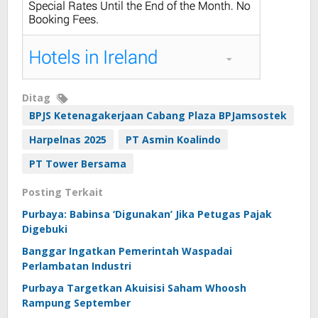
Ditag
BPJS Ketenagakerjaan Cabang Plaza BPJamsostek
Harpelnas 2025
PT Asmin Koalindo
PT Tower Bersama
Posting Terkait
Purbaya: Babinsa ‘Digunakan’ Jika Petugas Pajak
Digebuki
Banggar Ingatkan Pemerintah Waspadai
Perlambatan Industri
Purbaya Targetkan Akuisisi Saham Whoosh
Rampung September