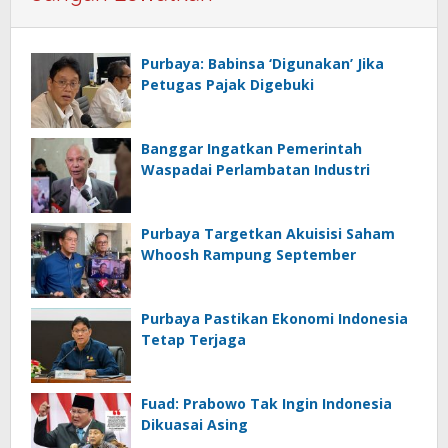
Purbaya: Babinsa ‘Digunakan’ Jika
Petugas Pajak Digebuki
Banggar Ingatkan Pemerintah
Waspadai Perlambatan Industri
Purbaya Targetkan Akuisisi Saham
Whoosh Rampung September
Purbaya Pastikan Ekonomi Indonesia
Tetap Terjaga
Fuad: Prabowo Tak Ingin Indonesia
Dikuasai Asing