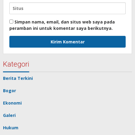
Simpan nama, email, dan situs web saya pada
peramban ini untuk komentar saya berikutnya.
Kategori
Berita Terkini
Bogor
Ekonomi
Galeri
Hukum