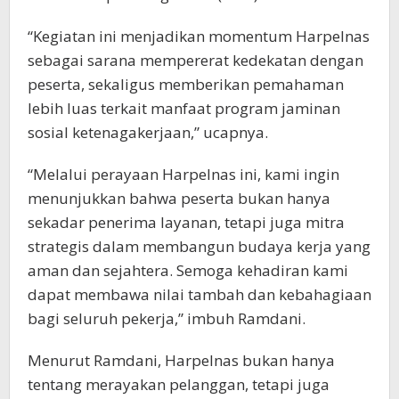
“Kegiatan ini menjadikan momentum Harpelnas
sebagai sarana mempererat kedekatan dengan
peserta, sekaligus memberikan pemahaman
lebih luas terkait manfaat program jaminan
sosial ketenagakerjaan,” ucapnya.
“Melalui perayaan Harpelnas ini, kami ingin
menunjukkan bahwa peserta bukan hanya
sekadar penerima layanan, tetapi juga mitra
strategis dalam membangun budaya kerja yang
aman dan sejahtera. Semoga kehadiran kami
dapat membawa nilai tambah dan kebahagiaan
bagi seluruh pekerja,” imbuh Ramdani.
Menurut Ramdani, Harpelnas bukan hanya
tentang merayakan pelanggan, tetapi juga