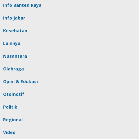
Info Banten Raya
Info Jabar
Kesehatan
Lainnya
Nusantara
Olahraga
Opini & Edukasi
Otomotif
Politik
Regional
Video