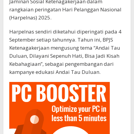
Jaminan Sosial Ketenagakerjaan dalam
rangkaian peringatan Hari Pelanggan Nasional
(Harpelnas) 2025.
Harpelnas sendiri diketahui diperingati pada 4
September setiap tahunnya. Tahun ini, BPJS
Ketenagakerjaan mengusung tema “Andai Tau
Duluan, Dilayani Sepenuh Hati, Bisa Jadi Kisah
Kebahagiaan”, sebagai pengembangan dari
kampanye edukasi Andai Tau Duluan.