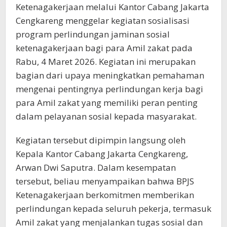
Ketenagakerjaan melalui Kantor Cabang Jakarta
Cengkareng menggelar kegiatan sosialisasi
program perlindungan jaminan sosial
ketenagakerjaan bagi para Amil zakat pada
Rabu, 4 Maret 2026. Kegiatan ini merupakan
bagian dari upaya meningkatkan pemahaman
mengenai pentingnya perlindungan kerja bagi
para Amil zakat yang memiliki peran penting
dalam pelayanan sosial kepada masyarakat.
Kegiatan tersebut dipimpin langsung oleh
Kepala Kantor Cabang Jakarta Cengkareng,
Arwan Dwi Saputra. Dalam kesempatan
tersebut, beliau menyampaikan bahwa BPJS
Ketenagakerjaan berkomitmen memberikan
perlindungan kepada seluruh pekerja, termasuk
Amil zakat yang menjalankan tugas sosial dan