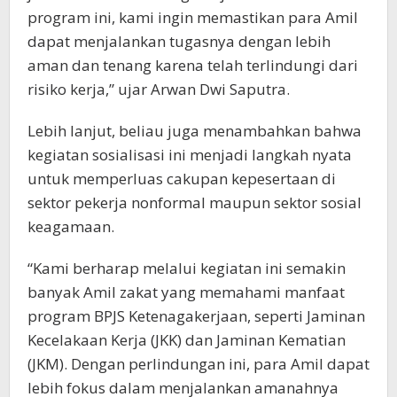
program ini, kami ingin memastikan para Amil
dapat menjalankan tugasnya dengan lebih
aman dan tenang karena telah terlindungi dari
risiko kerja,” ujar Arwan Dwi Saputra.
Lebih lanjut, beliau juga menambahkan bahwa
kegiatan sosialisasi ini menjadi langkah nyata
untuk memperluas cakupan kepesertaan di
sektor pekerja nonformal maupun sektor sosial
keagamaan.
“Kami berharap melalui kegiatan ini semakin
banyak Amil zakat yang memahami manfaat
program BPJS Ketenagakerjaan, seperti Jaminan
Kecelakaan Kerja (JKK) dan Jaminan Kematian
(JKM). Dengan perlindungan ini, para Amil dapat
lebih fokus dalam menjalankan amanahnya