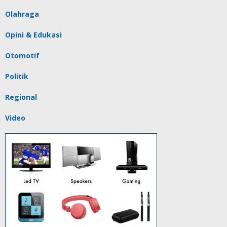
Olahraga
Opini & Edukasi
Otomotif
Politik
Regional
Video