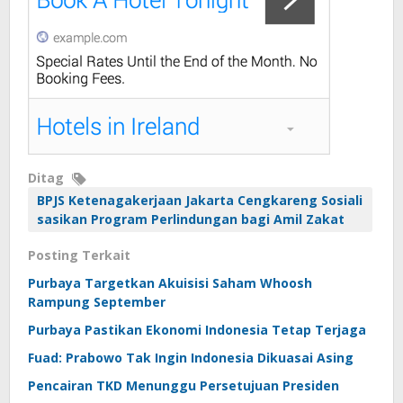
Ditag
BPJS Ketenagakerjaan Jakarta Cengkareng Sosiali
sasikan Program Perlindungan bagi Amil Zakat
Posting Terkait
Purbaya Targetkan Akuisisi Saham Whoosh
Rampung September
Purbaya Pastikan Ekonomi Indonesia Tetap Terjaga
Fuad: Prabowo Tak Ingin Indonesia Dikuasai Asing
Pencairan TKD Menunggu Persetujuan Presiden