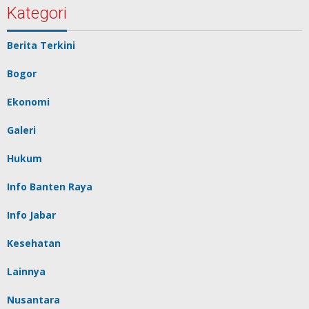
Kategori
Berita Terkini
Bogor
Ekonomi
Galeri
Hukum
Info Banten Raya
Info Jabar
Kesehatan
Lainnya
Nusantara