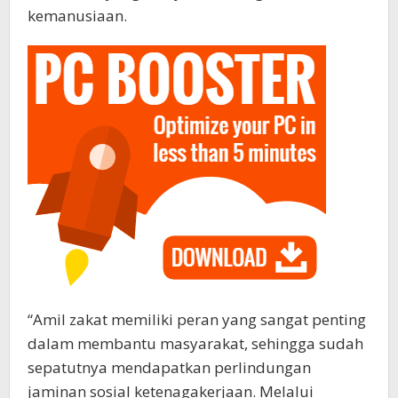
kemanusiaan.
“Amil zakat memiliki peran yang sangat penting
dalam membantu masyarakat, sehingga sudah
sepatutnya mendapatkan perlindungan
jaminan sosial ketenagakerjaan. Melalui