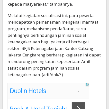
kepada masyarakat,” tambahnya.
Melalui kegiatan sosialisasi ini, para peserta
mendapatkan pemahaman mengenai manfaat
program, mekanisme pendaftaran, serta
pentingnya perlindungan jaminan sosial
ketenagakerjaan bagi pekerja di berbagai
sektor. BPJS Ketenagakerjaan Kantor Cabang
Jakarta Cengkareng berharap kegiatan ini dapat
mendorong peningkatan kepesertaan Amil
zakat dalam program jaminan sosial
ketenagakerjaan. (adi/dok/*)