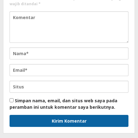
wajib ditandai
*
Simpan nama, email, dan situs web saya pada
peramban ini untuk komentar saya berikutnya.