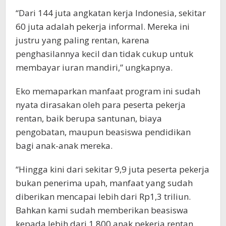
“Dari 144 juta angkatan kerja Indonesia, sekitar
60 juta adalah pekerja informal. Mereka ini
justru yang paling rentan, karena
penghasilannya kecil dan tidak cukup untuk
membayar iuran mandiri,” ungkapnya.
Eko memaparkan manfaat program ini sudah
nyata dirasakan oleh para peserta pekerja
rentan, baik berupa santunan, biaya
pengobatan, maupun beasiswa pendidikan
bagi anak-anak mereka.
“Hingga kini dari sekitar 9,9 juta peserta pekerja
bukan penerima upah, manfaat yang sudah
diberikan mencapai lebih dari Rp1,3 triliun.
Bahkan kami sudah memberikan beasiswa
kepada lebih dari 1.800 anak pekerja rentan