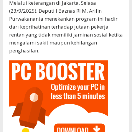
Melalui keterangan di Jakarta, Selasa
(23/9/2025), Deputi I Baznas RI M. Arifin
Purwakananta menekankan program ini hadir
dari keprihatinan terhadap jutaan pekerja
rentan yang tidak memiliki jaminan sosial ketika
mengalami sakit maupun kehilangan
penghasilan.