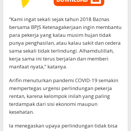
“Kami ingat sekali sejak tahun 2018 Baznas
bersama BPJS Ketenagakerjaan ingin membantu
para pekerja yang kalau musim hujan tidak
punya penghasilan, atau kalau sakit dan cedera
sama sekali tidak terlindungi. Alhamdulillah,
kerja sama ini terus berjalan dan memberi
manfaat nyata,” katanya.
Arifin menuturkan pandemi COVID-19 semakin
mempertegas urgensi perlindungan pekerja
rentan, karena kelompok inilah yang paling
terdampak dari sisi ekonomi maupun
kesehatan.
Ia menegaskan upaya perlindungan tidak bisa