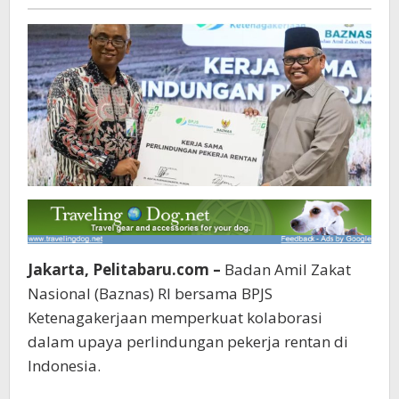
Pelita
baru
Jakarta, Pelitabaru.com –
Badan Amil Zakat
Nasional (Baznas) RI bersama BPJS
Ketenagakerjaan memperkuat kolaborasi
dalam upaya perlindungan pekerja rentan di
Indonesia.