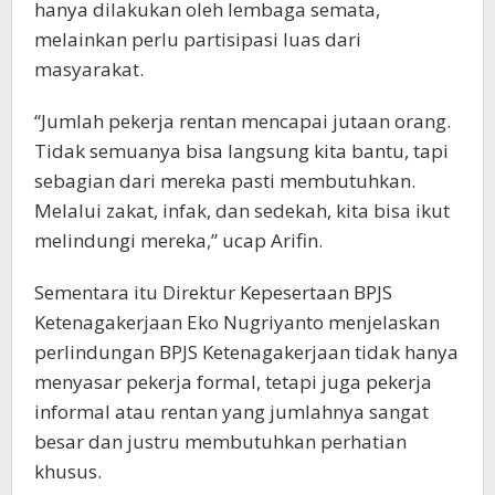
hanya dilakukan oleh lembaga semata,
melainkan perlu partisipasi luas dari
masyarakat.
“Jumlah pekerja rentan mencapai jutaan orang.
Tidak semuanya bisa langsung kita bantu, tapi
sebagian dari mereka pasti membutuhkan.
Melalui zakat, infak, dan sedekah, kita bisa ikut
melindungi mereka,” ucap Arifin.
Sementara itu Direktur Kepesertaan BPJS
Ketenagakerjaan Eko Nugriyanto menjelaskan
perlindungan BPJS Ketenagakerjaan tidak hanya
menyasar pekerja formal, tetapi juga pekerja
informal atau rentan yang jumlahnya sangat
besar dan justru membutuhkan perhatian
khusus.