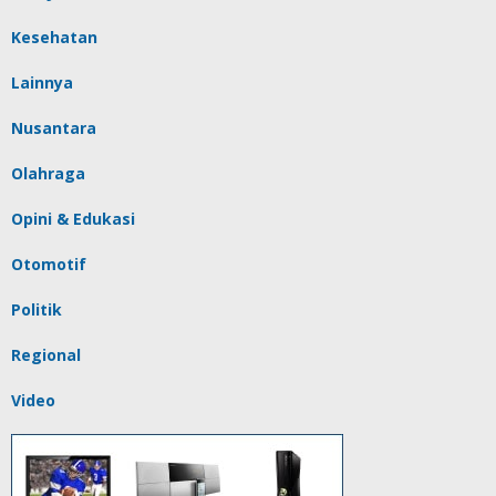
Kesehatan
Lainnya
Nusantara
Olahraga
Opini & Edukasi
Otomotif
Politik
Regional
Video