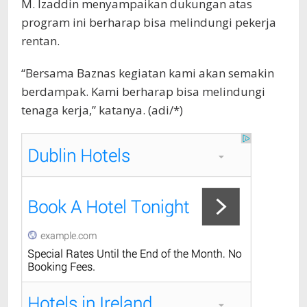
M. Izaddin menyampaikan dukungan atas
program ini berharap bisa melindungi pekerja
rentan.
“Bersama Baznas kegiatan kami akan semakin
berdampak. Kami berharap bisa melindungi
tenaga kerja,” katanya. (adi/*)