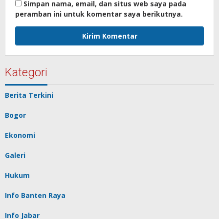
Simpan nama, email, dan situs web saya pada
peramban ini untuk komentar saya berikutnya.
Kategori
Berita Terkini
Bogor
Ekonomi
Galeri
Hukum
Info Banten Raya
Info Jabar