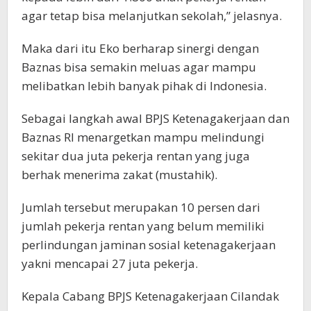
agar tetap bisa melanjutkan sekolah,” jelasnya.
Maka dari itu Eko berharap sinergi dengan
Baznas bisa semakin meluas agar mampu
melibatkan lebih banyak pihak di Indonesia.
Sebagai langkah awal BPJS Ketenagakerjaan dan
Baznas RI menargetkan mampu melindungi
sekitar dua juta pekerja rentan yang juga
berhak menerima zakat (mustahik).
Jumlah tersebut merupakan 10 persen dari
jumlah pekerja rentan yang belum memiliki
perlindungan jaminan sosial ketenagakerjaan
yakni mencapai 27 juta pekerja.
Kepala Cabang BPJS Ketenagakerjaan Cilandak