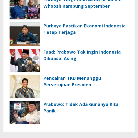
Whoosh Rampung September
Purbaya Pastikan Ekonomi Indonesia
Tetap Terjaga
Fuad: Prabowo Tak Ingin Indonesia
Dikuasai Asing
Pencairan TKD Menunggu
Persetujuan Presiden
Prabowo: Tidak Ada Gunanya Kita
Panik